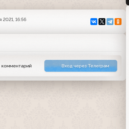
 2021, 16:56
ь комментарий
Вход через Телеграм