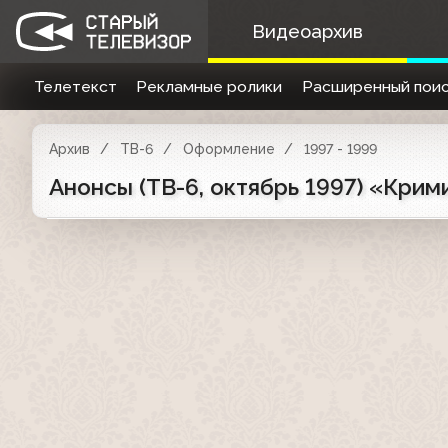
Видеоархив
Телетекст
Рекламные ролики
Расширенный поис
Архив
ТВ-6
Оформление
1997 - 1999
Анонсы (ТВ-6, октябрь 1997) «Кр