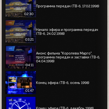
Программа передач (ТВ-6, 17.02.1998)
02:30
Начало эфира и программа передач
(ТВ-6, 24.02.1998)
03:21
Анонс фильма "Королева Марго",
программа передач и заставки (ТВ-6,
04.04.1998)
04:11
Конец эфира (ТВ-6, осень 1998)
01:47
Конец эфира (ТВ-6, декабрь 1998)