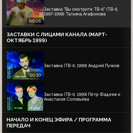
Заставка "Вы смотрите ТВ-6" (ТВ-6,
1997-1998) Татьяна Агафонова
00:05
ЗАСТАВКИ С ЛИЦАМИ КАНАЛА (МАРТ-
ОКТЯБРЬ 1999)
Заставка (ТВ-6, 1999) Андрей Пучков
00:10
Заставка (ТВ-6, 1999) Пётр Фадеев и
Анастасия Соловьёва
НАЧАЛО И КОНЕЦ ЭФИРА / ПРОГРАММА
ПЕРЕДАЧ