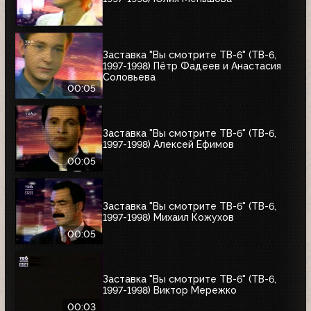
Заставка "Вы смотрите ТВ-6" (ТВ-6,
1997-1998) Пётр Фадеев и Анастасия
Соловьева
00:05
Заставка "Вы смотрите ТВ-6" (ТВ-6,
1997-1998) Алексей Ефимов
00:05
Заставка "Вы смотрите ТВ-6" (ТВ-6,
1997-1998) Михаил Кожухов
00:05
Заставка "Вы смотрите ТВ-6" (ТВ-6,
1997-1998) Виктор Мережко
00:03