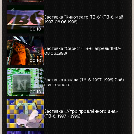
Заставка "Кинотеатр ТВ-6" (ТВ-6, май
1997-08.06.1998)
00:10
Заставка "Серия" (ТВ-6, апрель 1997-
08.06.1998)
00:10
Заставка канала (ТВ-6, 1997-1998) Сайт
в интернете
00:10
Заставка «Утро продлённого дня»
(ТВ-6, 1997 - 1999)