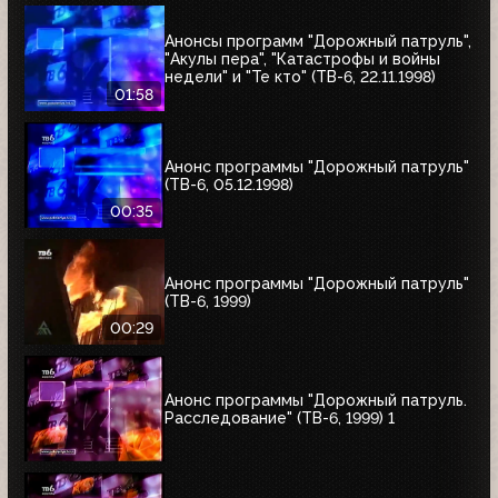
Анонсы программ "Дорожный патруль",
"Акулы пера", "Катастрофы и войны
недели" и "Те кто" (ТВ-6, 22.11.1998)
01:58
Анонс программы "Дорожный патруль"
(ТВ-6, 05.12.1998)
00:35
Анонс программы "Дорожный патруль"
(ТВ-6, 1999)
00:29
Анонс программы "Дорожный патруль.
Расследование" (ТВ-6, 1999) 1