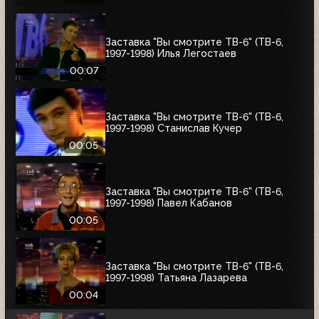
Заставка "Вы смотрите ТВ-6" (ТВ-6,
1997-1998) Илья Легостаев
00:07
Заставка "Вы смотрите ТВ-6" (ТВ-6,
1997-1998) Станислав Кучер
00:05
Заставка "Вы смотрите ТВ-6" (ТВ-6,
1997-1998) Павел Кабанов
00:05
Заставка "Вы смотрите ТВ-6" (ТВ-6,
1997-1998) Татьяна Лазарева
00:04