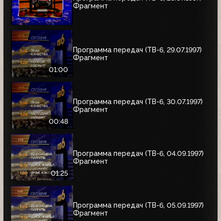
Фрагмент
Программа передач (ТВ-6, 29.07.1997)
Фрагмент
01:00
Программа передач (ТВ-6, 30.07.1997)
Фрагмент
00:48
Программа передач (ТВ-6, 04.09.1997)
Фрагмент
01:25
Программа передач (ТВ-6, 05.09.1997)
Фрагмент