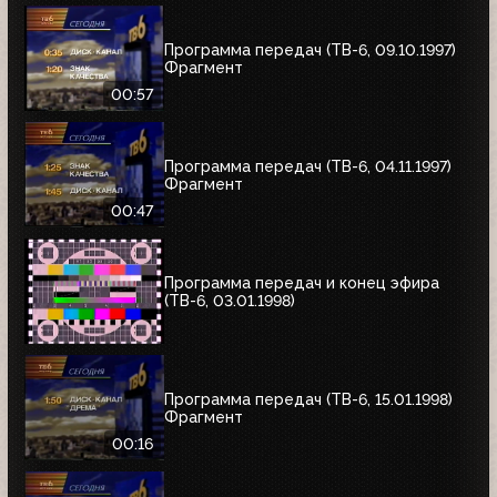
Программа передач (ТВ-6, 09.10.1997)
Фрагмент
00:57
Программа передач (ТВ-6, 04.11.1997)
Фрагмент
00:47
Программа передач и конец эфира
(ТВ-6, 03.01.1998)
Программа передач (ТВ-6, 15.01.1998)
Фрагмент
00:16