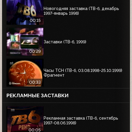
Новогодняя заставка (ТВ-6, декабрь
1997-январь 1998)
00:15
Заставки (ТВ-6, 1999)
00:29
Часы ТСН (ТВ-6, 03.08.1998-25.10.1999)
Фрагмент
00:33
РЕКЛАМНЫЕ ЗАСТАВКИ
Рекламная заставка (ТВ-6, сентябрь
1997-08.06.1998)
00:05