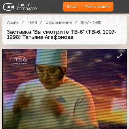
Вход
Регистрация
Архив
ТВ-6
Оформление
1997 - 1999
Заставка "Вы смотрите ТВ-6" (ТВ-6, 1997-
1998) Татьяна Агафонова