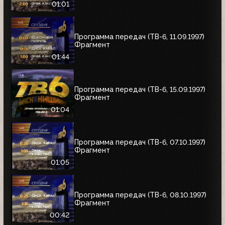
01:01
Программа передач (ТВ-6, 11.09.1997)
Фрагмент
01:44
Программа передач (ТВ-6, 15.09.1997)
Фрагмент
01:04
Программа передач (ТВ-6, 07.10.1997)
Фрагмент
01:05
Программа передач (ТВ-6, 08.10.1997)
Фрагмент
00:42