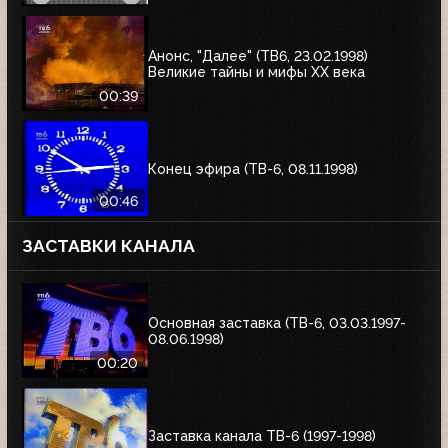
Анонс, "Далее" (ТВ6, 23.02.1998)
Великие тайны и мифы XX века
00:39
Конец эфира (ТВ-6, 08.11.1998)
00:46
ЗАСТАВКИ КАНАЛА
Основная заставка (ТВ-6, 03.03.1997-
08.06.1998)
00:20
Заставка канала ТВ-6 (1997-1998)