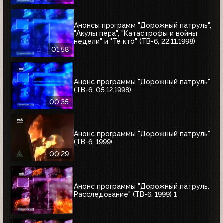
Анонсы программ "Дорожный патруль",
"Акулы пера", "Катастрофы и войны
недели" и "Те кто" (ТВ-6, 22.11.1998)
01:58
Анонс программы "Дорожный патруль"
(ТВ-6, 05.12.1998)
00:35
Анонс программы "Дорожный патруль"
(ТВ-6, 1999)
00:29
Анонс программы "Дорожный патруль.
Расследование" (ТВ-6, 1999) 1