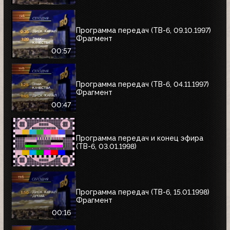
Программа передач (ТВ-6, 09.10.1997)
Фрагмент
00:57
Программа передач (ТВ-6, 04.11.1997)
Фрагмент
00:47
Программа передач и конец эфира
(ТВ-6, 03.01.1998)
Программа передач (ТВ-6, 15.01.1998)
Фрагмент
00:16