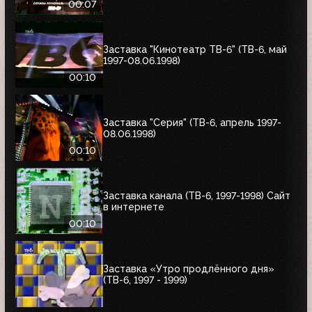
00:07
Заставка "Кинотеатр ТВ-6" (ТВ-6, май
1997-08.06.1998)
00:10
Заставка "Серия" (ТВ-6, апрель 1997-
08.06.1998)
00:10
Заставка канала (ТВ-6, 1997-1998) Сайт
в интернете
00:10
Заставка «Утро продлённого дня»
(ТВ-6, 1997 - 1999)