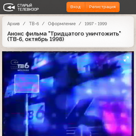
Вход
Регистрация
Архив
ТВ-6
Оформление
1997 - 1999
Анонс фильма "Тридцатого уничтожить"
(ТВ-6, октябрь 1998)