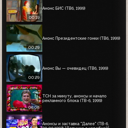
Анонс БИС (ТВ6, 1999)
00:19
Анонс Президентские гонки (ТВ6, 1999)
00:29
Анонс Вы — очевидец (ТВ6, 1999)
00:29
ТСН за минуту, анонсы и начало
рекламного блока (ТВ-6, 1999)
06:08
Анонсы и заставка "Далее" (ТВ-6,