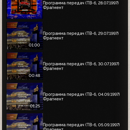
Программа передач (ТВ-6, 28.07.1997)
Фрагмент
Программа передач (ТВ-6, 29.07.1997)
Фрагмент
01:00
Программа передач (ТВ-6, 30.07.1997)
Фрагмент
00:48
Программа передач (ТВ-6, 04.09.1997)
Фрагмент
01:25
Программа передач (ТВ-6, 05.09.1997)
Фрагмент