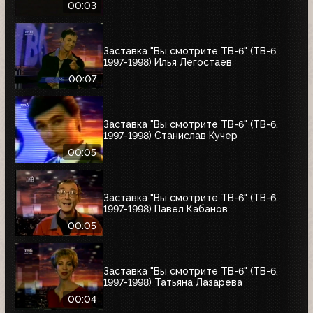
00:03
Заставка "Вы смотрите ТВ-6" (ТВ-6,
1997-1998) Илья Легостаев
00:07
Заставка "Вы смотрите ТВ-6" (ТВ-6,
1997-1998) Станислав Кучер
00:05
Заставка "Вы смотрите ТВ-6" (ТВ-6,
1997-1998) Павел Кабанов
00:05
Заставка "Вы смотрите ТВ-6" (ТВ-6,
1997-1998) Татьяна Лазарева
00:04