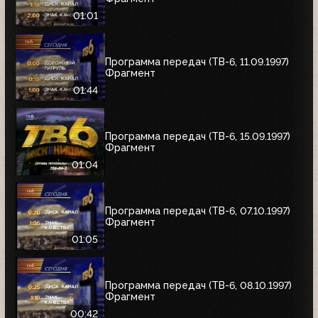
01:01
Программа передач (ТВ-6, 11.09.1997)
Фрагмент
01:44
Программа передач (ТВ-6, 15.09.1997)
Фрагмент
01:04
Программа передач (ТВ-6, 07.10.1997)
Фрагмент
01:05
Программа передач (ТВ-6, 08.10.1997)
Фрагмент
00:42