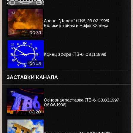
Анонс, "Далее" (ТВ6, 23.02.1998)
Великие тайны и мифы XX века
00:39
Конец эфира (ТВ-6, 08.11.1998)
00:46
ЗАСТАВКИ КАНАЛА
Основная заставка (ТВ-6, 03.03.1997-
08.06.1998)
00:20