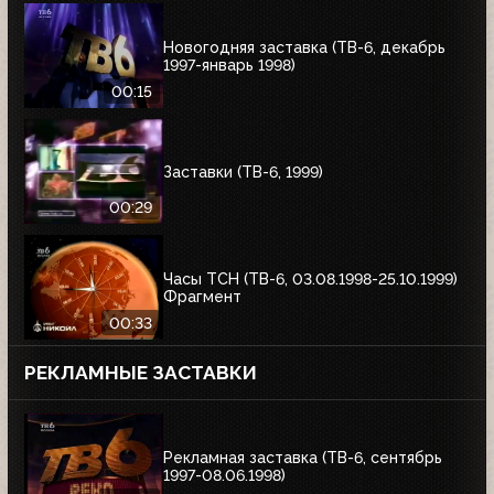
Новогодняя заставка (ТВ-6, декабрь
1997-январь 1998)
00:15
Заставки (ТВ-6, 1999)
00:29
Часы ТСН (ТВ-6, 03.08.1998-25.10.1999)
Фрагмент
00:33
РЕКЛАМНЫЕ ЗАСТАВКИ
Рекламная заставка (ТВ-6, сентябрь
1997-08.06.1998)