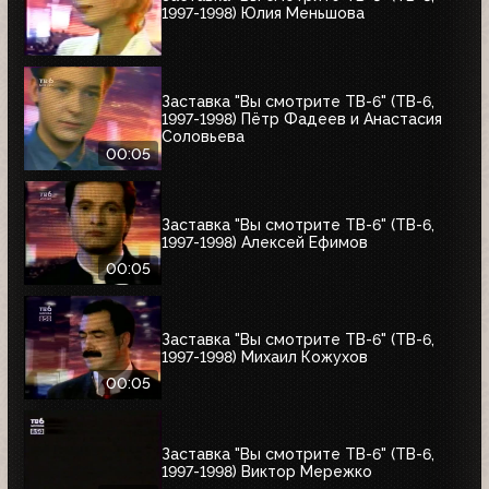
1997-1998) Юлия Меньшова
Заставка "Вы смотрите ТВ-6" (ТВ-6,
1997-1998) Пётр Фадеев и Анастасия
Соловьева
00:05
Заставка "Вы смотрите ТВ-6" (ТВ-6,
1997-1998) Алексей Ефимов
00:05
Заставка "Вы смотрите ТВ-6" (ТВ-6,
1997-1998) Михаил Кожухов
00:05
Заставка "Вы смотрите ТВ-6" (ТВ-6,
1997-1998) Виктор Мережко