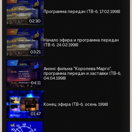
Программа передач (ТВ-6, 17.02.1998)
02:30
Начало эфира и программа передач
(ТВ-6, 24.02.1998)
03:21
Анонс фильма "Королева Марго",
программа передач и заставки (ТВ-6,
04.04.1998)
04:11
Конец эфира (ТВ-6, осень 1998)
01:47