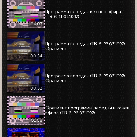
Программа передач и конец эфира
(ТВ-6, 11.07.1997)
04:07
Программа передач (ТВ-6, 23.07.1997)
Фрагмент
00:34
Программа передач (ТВ-6, 25.07.1997)
Фрагмент
00:33
Фрагмент программы передач и конец
эфира (ТВ-6, 26.07.1997)
01:09