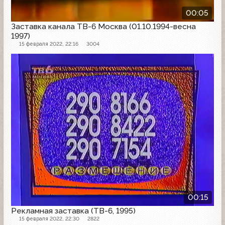
00:05
Заставка канала ТВ-6 Москва (01.10.1994-весна
1997)
15 февраля 2022, 22:16
3004
Рекламная заставка
00:15
Рекламная заставка (ТВ-6, 1995)
15 февраля 2022, 22:30
2822