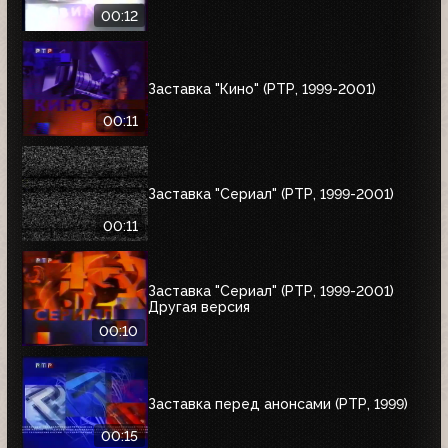
00:12
Заставка "Кино" (РТР, 1999-2001)
00:11
Заставка "Сериал" (РТР, 1999-2001)
00:11
Заставка "Сериал" (РТР, 1999-2001)
Другая версия
00:10
Заставка перед анонсами (РТР, 1999)
00:15