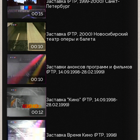
Заставка (РТР, 1999-2000) Санкт-
Петербург
00:15
Заставка (РТР, 2000) Новосибирский
театр оперы и балета
00:10
Заставки анонсов программ и фильмов
(РТР, 14.09.1998-28.02.1999)
00:10
Заставка "Кино" (РТР, 14.09.1998-
28.02.1999)
00:12
Заставка Время Кино (РТР, 1998)