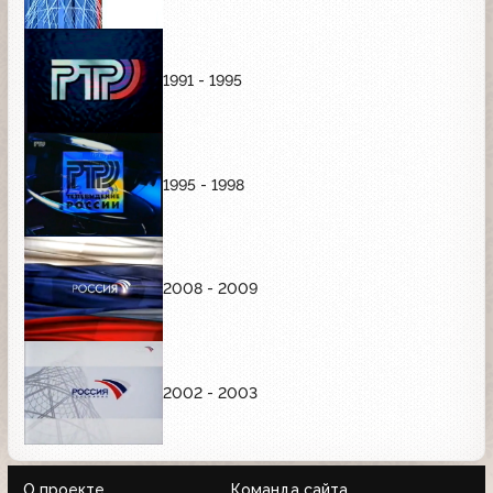
1991 - 1995
1995 - 1998
2008 - 2009
2002 - 2003
О проекте
Команда сайта