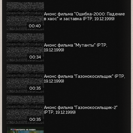
Анонс фильма "Ошибка-2000: Падение
в хаос" и заставка (РТР, 19.12.1999)
00:40
Анонс фильма "Мутанты" (РТР,
19.12.1999)
00:34
Анонс фильма "Газонокосильщик" (РТР,
19.12.1999)
00:35
Анонс фильма "Газонокосильщик-2"
(РТР, 19.12.1999)
00:35