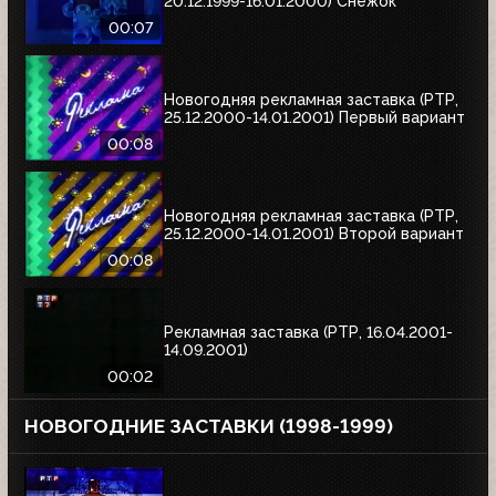
20.12.1999-16.01.2000) Снежок
00:07
Новогодняя рекламная заставка (РТР,
25.12.2000-14.01.2001) Первый вариант
00:08
Новогодняя рекламная заставка (РТР,
25.12.2000-14.01.2001) Второй вариант
00:08
Рекламная заставка (РТР, 16.04.2001-
14.09.2001)
00:02
НОВОГОДНИЕ ЗАСТАВКИ (1998-1999)