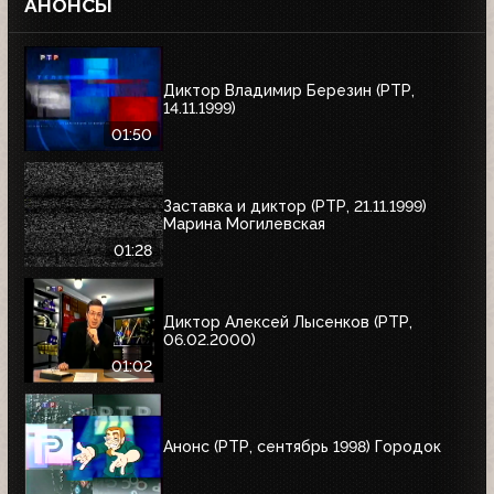
АНОНСЫ
Диктор Владимир Березин (РТР,
14.11.1999)
01:50
Заставка и диктор (РТР, 21.11.1999)
Марина Могилевская
01:28
Диктор Алексей Лысенков (РТР,
06.02.2000)
01:02
Анонс (РТР, сентябрь 1998) Городок