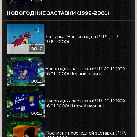
НОВОГОДНИЕ ЗАСТАВКИ (1999-2001)
Заставка "Новый год на РТР" (РТР,
1999-2000)
00:12
Новогодняя заставка (РТР, 20.12.1999-
16.01.2000) Первый вариант
00:15
Новогодняя заставка (РТР, 20.12.1999-
16.01.2000) Второй вариант
00:13
Фрагмент новогодней заставки (РТР,