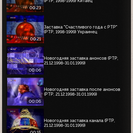
(РТР, 1998-1999) Китаец
00:23
Заставка "Счастливого года с РТР"
(РТР, 1998-1999) Украинец
00:21
Новогодняя заставка анонсов (РТР,
21.12.1998-31.01.1999)
00:06
Новогодняя заставка после анонсов
(РТР, 21.12.1998-31.01.1999)
00:06
Новогодняя заставка канала (РТР,
21.12.1998-31.01.1999)
00:15