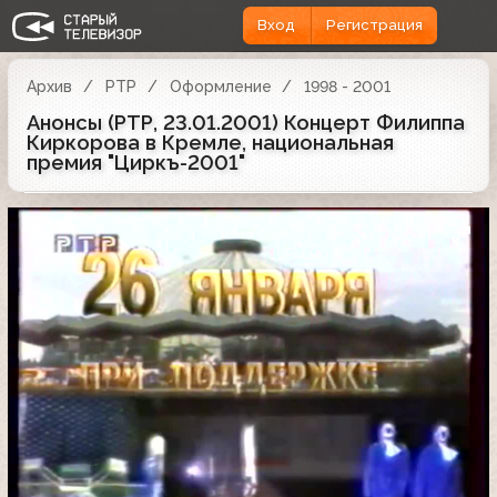
Вход
Регистрация
Архив
РТР
Оформление
1998 - 2001
Анонсы (РТР, 23.01.2001) Концерт Филиппа
Киркорова в Кремле, национальная
премия "Циркъ-2001"