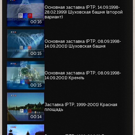
Основная заставка (РТР, 14.09.1998-
28.02.1999) Шуховская башня (второй
вариант)
00:16
Основная заставка (РТР, 08.09.1998-
14.09.2001) Шуховская башня
00:15
Основная заставка (РТР, 08.09.1998-
14.09.2001) Кремль
00:15
Заставка (РТР, 1999-2001) Красная
площадь
00:14