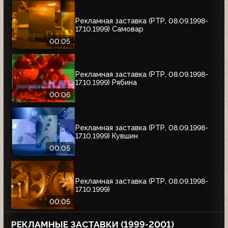
Рекламная заставка (РТР, 08.09.1998-
17.10.1999) Самовар
00:05
Рекламная заставка (РТР, 08.09.1998-
17.10.1999) Рябина
00:06
Рекламная заставка (РТР, 08.09.1998-
17.10.1999) Кувшин
00:05
Рекламная заставка (РТР, 08.09.1998-
17.10.1999)
00:05
РЕКЛАМНЫЕ ЗАСТАВКИ (1999-2001)