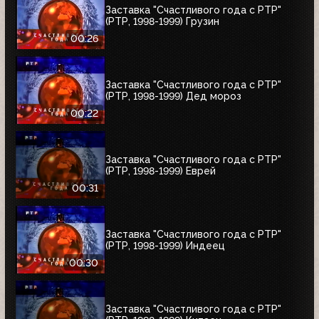
Заставка "Счастливого года с РТР"
(РТР, 1998-1999) Грузин
00:26
Заставка "Счастливого года с РТР"
(РТР, 1998-1999) Дед мороз
00:22
Заставка "Счастливого года с РТР"
(РТР, 1998-1999) Еврей
00:31
Заставка "Счастливого года с РТР"
(РТР, 1998-1999) Индеец
00:30
Заставка "Счастливого года с РТР"