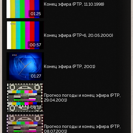
Конец эфира (РТР, 11.10.1998)
01:25
Конец эфира (РТР+6, 20.05.2000)
00:57
Конец эфира (РТР, 2001)
01:27
Прогноз погоды и конец эфира (РТР,
29.04.2001)
06:13
Прогноз погоды и конец эфира (РТР,
08.07.2001)