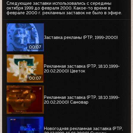
Следующие заставки использовались с середины
октября 1999 до февраля 2000. Какое-то время в
феврале 2000 г. рекламных заставок не было в эфире.
Заставка рекламы (РТР, 1999-2000)
00:07
Рекламная заставка (РТР, 18.10.1999-
20.02.2000) Цветок
00:07
Рекламная заставка (РТР, 18.10.1999-
20.02.2000) Самовар
Новогодняя рекламная заставка (РТР,