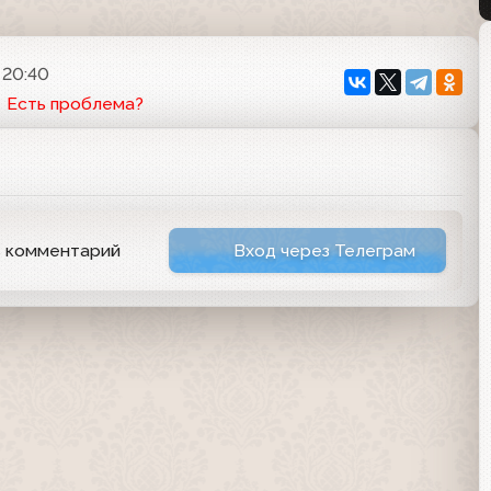
 20:40
Есть проблема?
ь комментарий
Вход через Телеграм