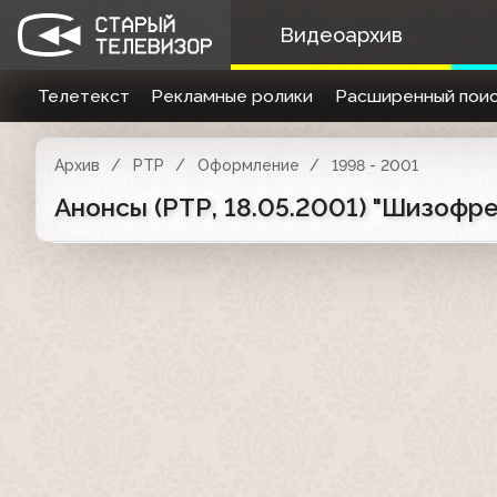
Видеоархив
Телетекст
Рекламные ролики
Расширенный поис
Архив
РТР
Оформление
1998 - 2001
Анонсы (РТР, 18.05.2001) "Шизофре