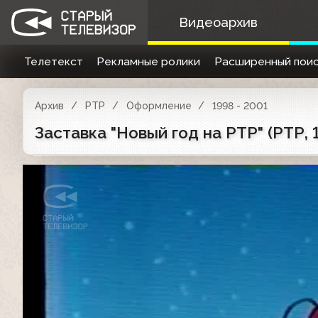
Видеоархив
Телетекст
Рекламные ролики
Расширенный поис
Архив
РТР
Оформление
1998 - 2001
Заставка "Новый год на РТР" (РТР,