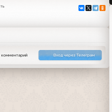
ать
ь комментарий
Вход через Телеграм