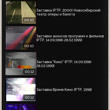
Заставка (РТР, 2000) Новосибирский
театр оперы и балета
00:10
Заставки анонсов программ и фильмов
(РТР, 14.09.1998-28.02.1999)
00:10
Заставка "Кино" (РТР, 14.09.1998-
28.02.1999)
00:12
Заставка Время Кино (РТР, 1998)
00:12