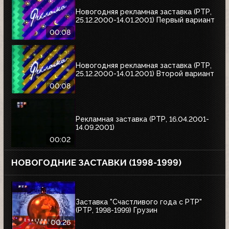
Новогодняя рекламная заставка (РТР,
25.12.2000-14.01.2001) Первый вариант
00:08
Новогодняя рекламная заставка (РТР,
25.12.2000-14.01.2001) Второй вариант
00:08
Рекламная заставка (РТР, 16.04.2001-
14.09.2001)
00:02
НОВОГОДНИЕ ЗАСТАВКИ (1998-1999)
Заставка "Счастливого года с РТР"
(РТР, 1998-1999) Грузин
00:26