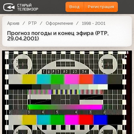
Вход
Регистрация
Архив
РТР
Оформление
1998 - 2001
Прогноз погоды и конец эфира (РТР,
29.04.2001)