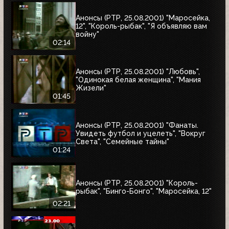
Анонсы (РТР, 25.08.2001) "Маросейка,
12", "Король-рыбак", "Я объявляю вам
войну"
02:14
Анонсы (РТР, 25.08.2001) "Любовь",
"Одинокая белая женщина", "Мания
Жизели"
01:45
Анонсы (РТР, 25.08.2001) "Фанаты.
Увидеть футбол и уцелеть", "Вокруг
Света", "Семейные тайны"
01:24
Анонсы (РТР, 25.08.2001) "Король-
рыбак", "Бинго-Бонго", "Маросейка, 12"
02:21