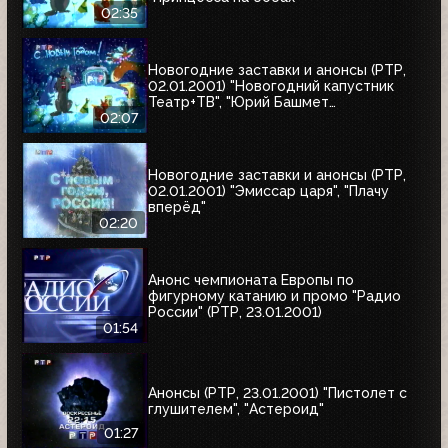
02:35
Новогодние заставки и анонсы (РТР,
02.01.2001) "Новогодний капустник
Театр+ТВ", "Юрий Башмет
представляет", "Ефим Шифрин и его
02:07
приятели"
Новогодние заставки и анонсы (РТР,
02.01.2001) "Эмиссар царя", "Плачу
вперёд"
02:20
Анонс чемпионата Европы по
фигурному катанию и промо "Радио
России" (РТР, 23.01.2001)
01:54
Анонсы (РТР, 23.01.2001) "Пистолет с
глушителем", "Астероид"
01:27