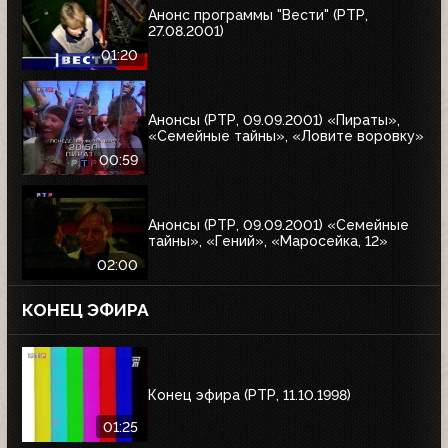
Анонс программы "Вести" (РТР,
27.08.2001)
01:20
Анонсы (РТР, 09.09.2001) «Пираты»,
«Семейные тайны», «Ловите воровку»
00:59
Анонсы (РТР, 09.09.2001) «Семейные
тайны», «Гений», «Маросейка, 12»
02:00
КОНЕЦ ЭФИРА
Конец эфира (РТР, 11.10.1998)
01:25