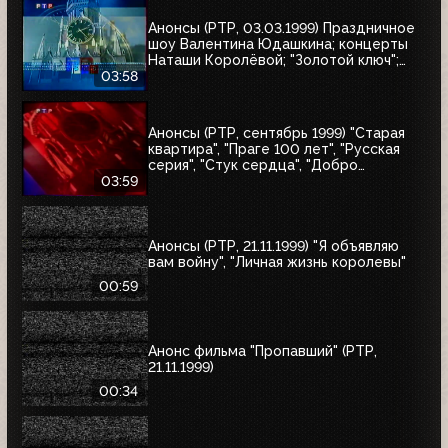
любви", "Охота на бабочек", "Тот самый
Мюнхгаузен", "Жара в Лос-Анджелесе"
Анонсы (РТР, 03.03.1999) Праздничное
шоу Валентина Юдашкина; концерты
Наташи Королёвой; "Золотой ключ";
"Осторожно, двери закрываются"
03:58
Анонсы (РТР, сентябрь 1999) "Старая
квартира", "Праге 100 лет", "Русская
серия", "Стук сердца", "Добро
пожаловать, или Посторонним вход
03:59
воспрещён", "Маленький город", "Диана
и я"
Анонсы (РТР, 21.11.1999) "Я объявляю
вам войну", "Личная жизнь королевы"
00:59
Анонс фильма "Пропавший" (РТР,
21.11.1999)
00:34