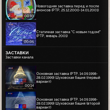
Новогодняя заставка перед и после
анонсов (РТР, 25.12.2000-14.01.2001)
00:10
Статичная заставка "С новым годом!"
(РТР, январь 2001)
00:05
ЗАСТАВКИ
Заставки канала
Основная заставка (РТР, 14.09.1998-
28.02.1999) Шуховская башня (первый
вариант)
00:14
Основная заставка (РТР, 14.09.1998-
28.02.1999) Шуховская башня (второй
вариант)