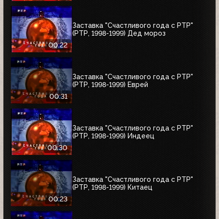
Заставка "Счастливого года с РТР"
(РТР, 1998-1999) Дед мороз
00:22
Заставка "Счастливого года с РТР"
(РТР, 1998-1999) Еврей
00:31
Заставка "Счастливого года с РТР"
(РТР, 1998-1999) Индеец
00:30
Заставка "Счастливого года с РТР"
(РТР, 1998-1999) Китаец
00:23