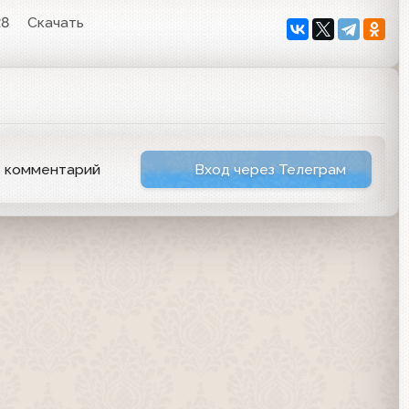
28
Скачать
ь комментарий
Вход через Телеграм