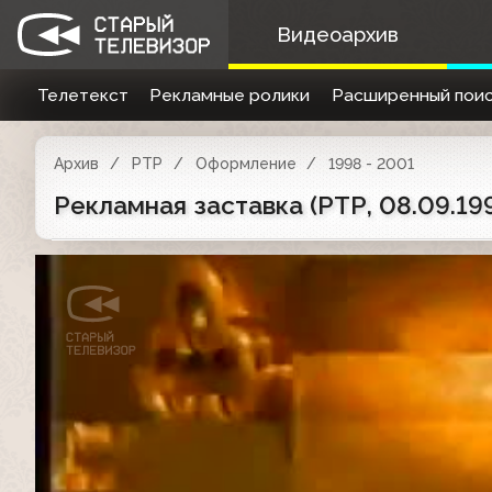
Видеоархив
Телетекст
Рекламные ролики
Расширенный поис
Архив
РТР
Оформление
1998 - 2001
Рекламная заставка (РТР, 08.09.19