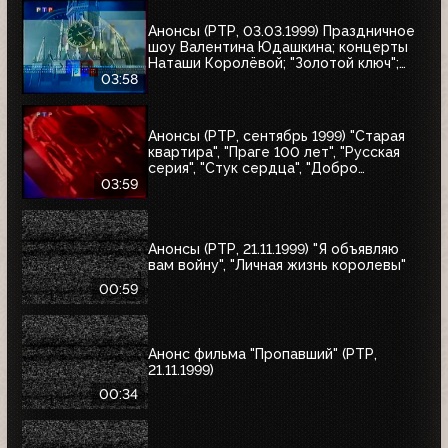
любви", "Охота на бабочек", "Тот самый
Мюнхгаузен", "Жара в Лос-Анджелесе"
Анонсы (РТР, 03.03.1999) Праздничное
шоу Валентина Юдашкина; концерты
Наташи Королёвой; "Золотой ключ";
"Осторожно, двери закрываются"
03:58
Анонсы (РТР, сентябрь 1999) "Старая
квартира", "Праге 100 лет", "Русская
серия", "Стук сердца", "Добро
пожаловать, или Посторонним вход
03:59
воспрещён", "Маленький город", "Диана
и я"
Анонсы (РТР, 21.11.1999) "Я объявляю
вам войну", "Личная жизнь королевы"
00:59
Анонс фильма "Пропавший" (РТР,
21.11.1999)
00:34