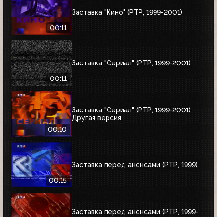
Заставка "Кино" (РТР, 1999-2001)
00:11
Заставка "Сериал" (РТР, 1999-2001)
00:11
Заставка "Сериал" (РТР, 1999-2001)
Другая версия
00:10
Заставка перед анонсами (РТР, 1999)
00:15
Заставка перед анонсами (РТР, 1999-