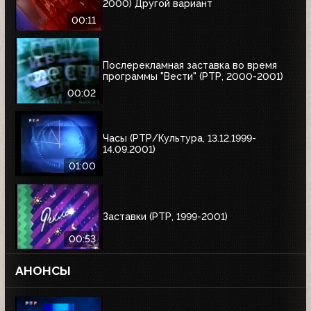
2000) Другой вариант
00:11
Послерекламная заставка во время
программы "Вести" (РТР, 2000-2001)
00:02
Часы (РТР/Культура, 13.12.1999-
14.09.2001)
01:00
Заставки (РТР, 1999-2001)
00:53
АНОНСЫ