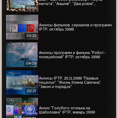
матата", "Аншлаг", "Два рояля",
"Городок", "Маски-шоу"
03:58
Анонсы фильмов, сериалов и программ
(РТР, октябрь 1998)
04:32
Анонсы программ и фильма "Робот-
полицейский" (РТР, октябрь 1998)
04:09
Анонсы (РТР, 26.11.1998) "Первые
поцелуи", "Жизнь Клима Самгина",
"Закон и порядок"
02:37
Анонс "Голубого огонька на
Шаболовке" (РТР, январь 1999)