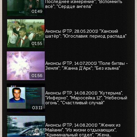
Последнее измерение"; "Вспомнить
всё"; "Сердце ангела"
01:49
Анонсы (РТР, 28.05.2001) "Ханский
шатёр"; "Югославия: период распада"
01:55
Анонсы (РТР, 14.07.2001) "Поле битвы -
Земля"; "Жанна Д'Арк"; "Без изьяна"
01:56
Анонсы (РТР, 14.08.2001) "Кутерьма",
"Инферно", "Маросейка 12", "Небесный
огонь", "Счастливый случай"
03:11
Анонсы (РТР, 14.08.2001) "Жених из
Майами", "Из жизни отдыхающих",
"Криминальный отдел", "Жена