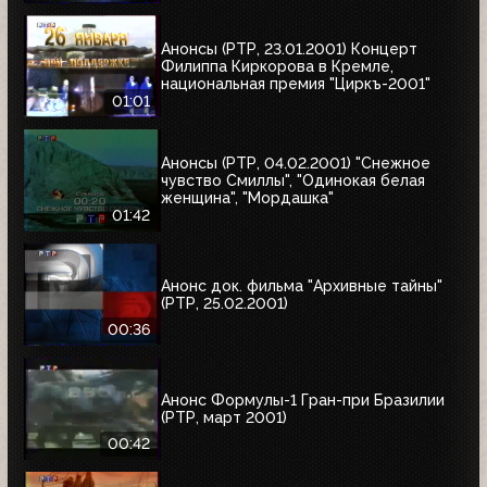
Анонсы (РТР, 23.01.2001) Концерт
Филиппа Киркорова в Кремле,
национальная премия "Циркъ-2001"
01:01
Анонсы (РТР, 04.02.2001) "Снежное
чувство Смиллы", "Одинокая белая
женщина", "Мордашка"
01:42
Анонс док. фильма "Архивные тайны"
(РТР, 25.02.2001)
00:36
Анонс Формулы-1 Гран-при Бразилии
(РТР, март 2001)
00:42