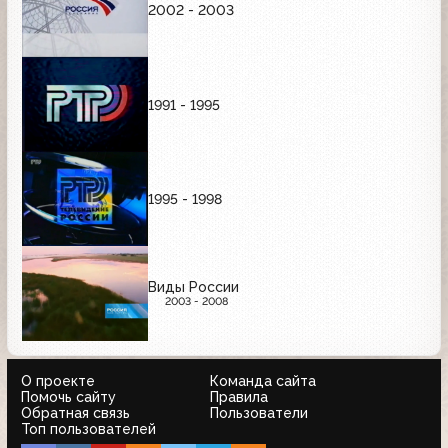
2002 - 2003
1991 - 1995
1995 - 1998
Виды России
2003 - 2008
О проекте
Команда сайта
Помочь сайту
Правила
Обратная связь
Пользователи
Топ пользователей