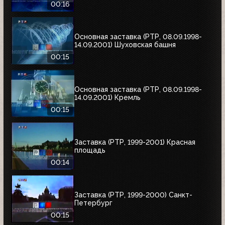
00:16
Основная заставка (РТР, 08.09.1998-
14.09.2001) Шуховская башня
00:15
Основная заставка (РТР, 08.09.1998-
14.09.2001) Кремль
00:15
Заставка (РТР, 1999-2001) Красная
площадь
00:14
Заставка (РТР, 1999-2000) Санкт-
Петербург
00:15