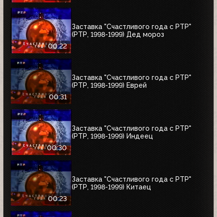
Заставка "Счастливого года с РТР"
(РТР, 1998-1999) Дед мороз
00:22
Заставка "Счастливого года с РТР"
(РТР, 1998-1999) Еврей
00:31
Заставка "Счастливого года с РТР"
(РТР, 1998-1999) Индеец
00:30
Заставка "Счастливого года с РТР"
(РТР, 1998-1999) Китаец
00:23