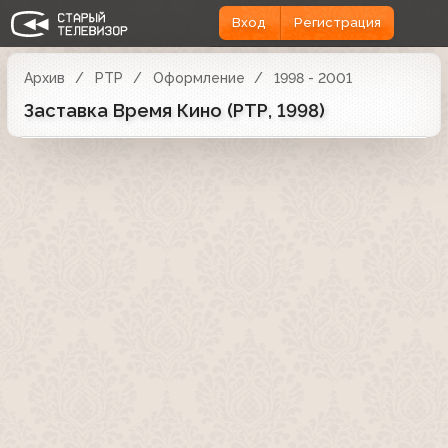
Вход
Регистрация
Архив
РТР
Оформление
1998 - 2001
Заставка Время Кино (РТР, 1998)