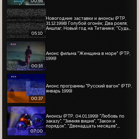
00:56
Новогодние заставки и анонсы (РТР,
31.12.1998) Голубой огонёк; Два рояля;
Аншлаг; Новый год на Титанике; "Судья
Дредд"
05:10
Анонс фильма "Женщина в море" (РТР,
1999)
00:16
Анонс программы "Русский вагон" (РТР,
январь 1999)
00:37
Анонсы (РТР, 04.01.1999) "Любовь по
заказу", "Зимняя вишня", "Закон и
порядок", "Двенадцать месяцев",
"Приключения Иоанны", "Зимняя
07:00
вишня-2", "Зимняя вишня-3", "Колесо