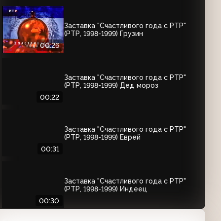
Заставка "Счастливого года с РТР"
(РТР, 1998-1999) Грузин
00:26
Заставка "Счастливого года с РТР"
(РТР, 1998-1999) Дед мороз
00:22
Заставка "Счастливого года с РТР"
(РТР, 1998-1999) Еврей
00:31
Заставка "Счастливого года с РТР"
(РТР, 1998-1999) Индеец
00:30