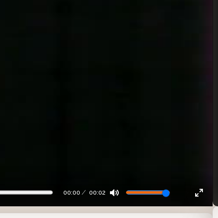
00:00
00:02