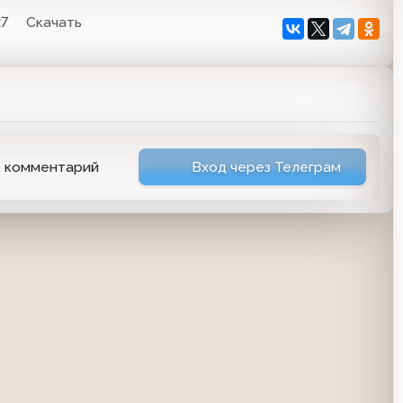
27
Скачать
ь комментарий
Вход через Телеграм