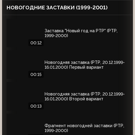
НОВОГОДНИЕ ЗАСТАВКИ (1999-2001)
Заставка "Новый год на РТР" (РТР,
1999-2000)
00:12
Новогодняя заставка (РТР, 20.12.1999-
16.01.2000) Первый вариант
00:15
Новогодняя заставка (РТР, 20.12.1999-
16.01.2000) Второй вариант
00:13
Фрагмент новогодней заставки (РТР,
1999-2000)