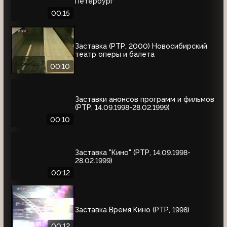
Петербург
00:15
Заставка (РТР, 2000) Новосибирский
театр оперы и балета
00:10
Заставки анонсов программ и фильмов
(РТР, 14.09.1998-28.02.1999)
00:10
Заставка "Кино" (РТР, 14.09.1998-
28.02.1999)
00:12
Заставка Время Кино (РТР, 1998)
00:12