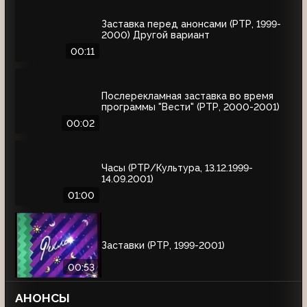
Заставка перед анонсами (РТР, 1999-
2000) Другой вариант
00:11
Послерекламная заставка во время
программы "Вести" (РТР, 2000-2001)
00:02
Часы (РТР/Культура, 13.12.1999-
14.09.2001)
01:00
Заставки (РТР, 1999-2001)
00:53
АНОНСЫ