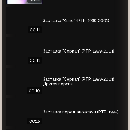
Заставка "Кино" (РТР, 1999-2001)
00:11
Заставка "Сериал" (РТР, 1999-2001)
00:11
Заставка "Сериал" (РТР, 1999-2001)
Другая версия
00:10
Заставка перед анонсами (РТР, 1999)
00:15