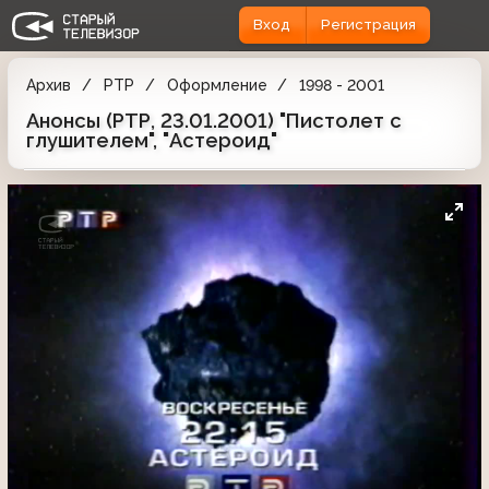
Вход
Регистрация
Архив
РТР
Оформление
1998 - 2001
Анонсы (РТР, 23.01.2001) "Пистолет с
глушителем", "Астероид"