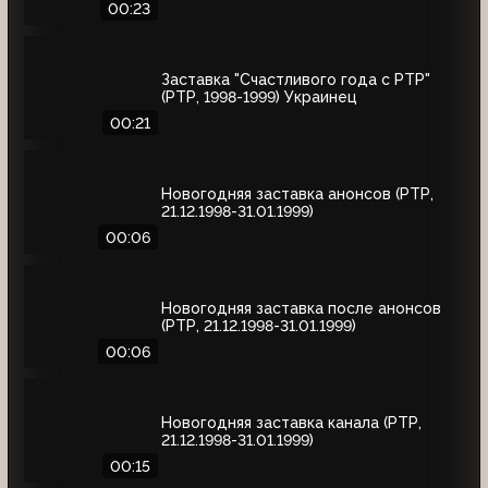
00:23
Заставка "Счастливого года с РТР"
(РТР, 1998-1999) Украинец
00:21
Новогодняя заставка анонсов (РТР,
21.12.1998-31.01.1999)
00:06
Новогодняя заставка после анонсов
(РТР, 21.12.1998-31.01.1999)
00:06
Новогодняя заставка канала (РТР,
21.12.1998-31.01.1999)
00:15