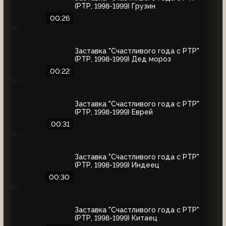
(РТР, 1998-1999) Грузин
00:26
Заставка "Счастливого года с РТР"
(РТР, 1998-1999) Дед мороз
00:22
Заставка "Счастливого года с РТР"
(РТР, 1998-1999) Еврей
00:31
Заставка "Счастливого года с РТР"
(РТР, 1998-1999) Индеец
00:30
Заставка "Счастливого года с РТР"
(РТР, 1998-1999) Китаец