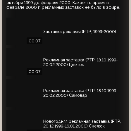
октября 1999 до февраля 2000. Какое-то время в
феврале 2000 г. рекламных заставок не было в эфире.
Заставка рекламы (РТР, 1999-2000)
00:07
Рекламная заставка (РТР, 18.10.1999-
20.02.2000) Цветок
00:07
Рекламная заставка (РТР, 18.10.1999-
20.02.2000) Самовар
Новогодняя рекламная заставка (РТР,
20.12.1999-16.01.2000) Снежок