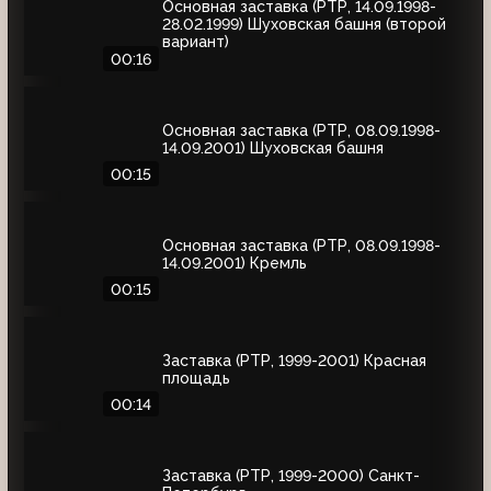
Основная заставка (РТР, 14.09.1998-
28.02.1999) Шуховская башня (второй
вариант)
00:16
Основная заставка (РТР, 08.09.1998-
14.09.2001) Шуховская башня
00:15
Основная заставка (РТР, 08.09.1998-
14.09.2001) Кремль
00:15
Заставка (РТР, 1999-2001) Красная
площадь
00:14
Заставка (РТР, 1999-2000) Санкт-