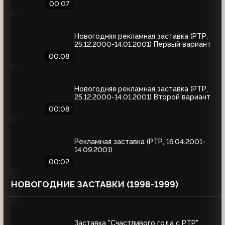
00:07
Новогодняя рекламная заставка (РТР,
25.12.2000-14.01.2001) Первый вариант
00:08
Новогодняя рекламная заставка (РТР,
25.12.2000-14.01.2001) Второй вариант
00:08
Рекламная заставка (РТР, 16.04.2001-
14.09.2001)
00:02
НОВОГОДНИЕ ЗАСТАВКИ (1998-1999)
Заставка "Счастливого года с РТР"