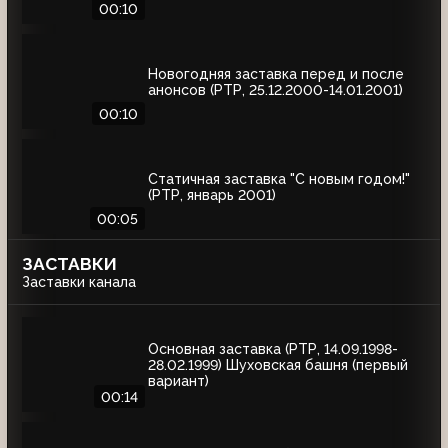
00:10
Новогодняя заставка перед и после
анонсов (РТР, 25.12.2000-14.01.2001)
00:10
Статичная заставка "С новым годом!"
(РТР, январь 2001)
00:05
ЗАСТАВКИ
Заставки канала
Основная заставка (РТР, 14.09.1998-
28.02.1999) Шуховская башня (первый
вариант)
00:14