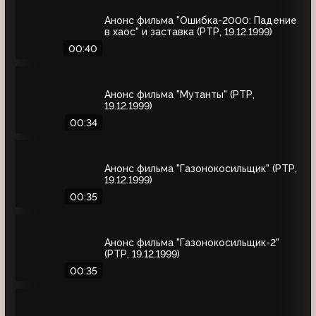
Анонс фильма "Ошибка-2000: Падение
в хаос" и заставка (РТР, 19.12.1999)
00:40
Анонс фильма "Мутанты" (РТР,
19.12.1999)
00:34
Анонс фильма "Газонокосильщик" (РТР,
19.12.1999)
00:35
Анонс фильма "Газонокосильщик-2"
(РТР, 19.12.1999)
00:35