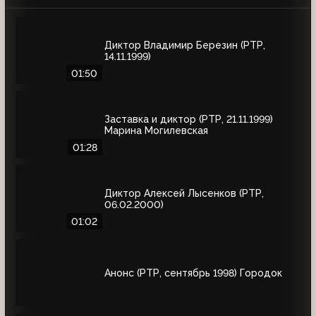
Диктор Владимир Березин (РТР,
14.11.1999)
01:50
Заставка и диктор (РТР, 21.11.1999)
Марина Могилевская
01:28
Диктор Алексей Лысенков (РТР,
06.02.2000)
01:02
Анонс (РТР, сентябрь 1998) Городок