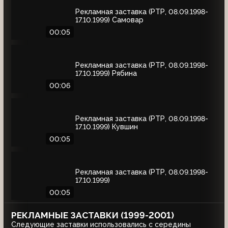
Рекламная заставка (РТР, 08.09.1998-
17.10.1999) Самовар
00:05
Рекламная заставка (РТР, 08.09.1998-
17.10.1999) Рябина
00:06
Рекламная заставка (РТР, 08.09.1998-
17.10.1999) Кувшин
00:05
Рекламная заставка (РТР, 08.09.1998-
17.10.1999)
00:05
РЕКЛАМНЫЕ ЗАСТАВКИ (1999-2001)
Следующие заставки использовались с середины