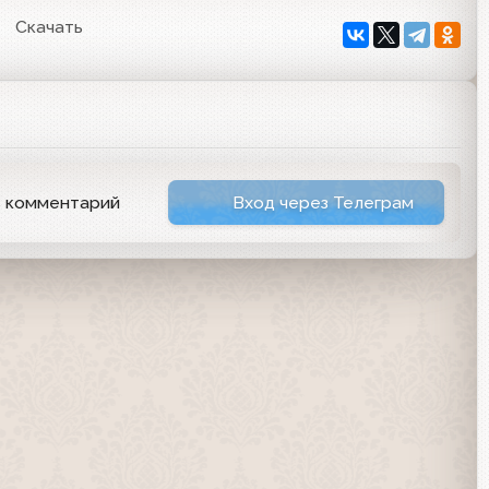
Скачать
ь комментарий
Вход через Телеграм