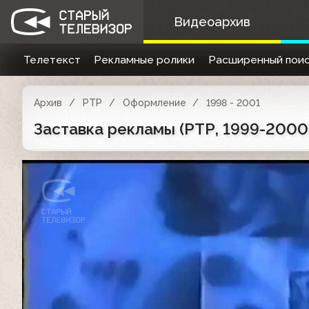
Видеоархив
Телетекст
Рекламные ролики
Расширенный поис
Архив
РТР
Оформление
1998 - 2001
Заставка рекламы (РТР, 1999-2000