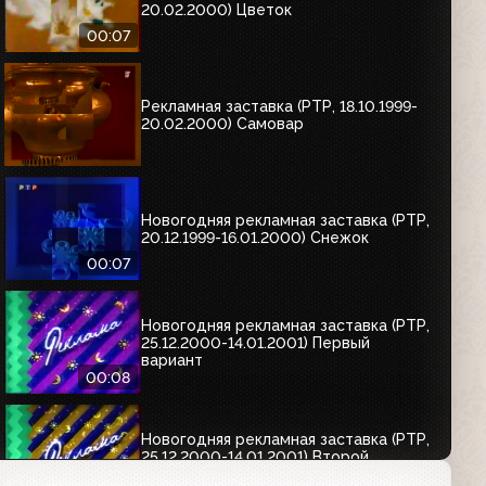
20.02.2000) Цветок
00:07
Рекламная заставка (РТР, 18.10.1999-
20.02.2000) Самовар
Новогодняя рекламная заставка (РТР,
20.12.1999-16.01.2000) Снежок
00:07
Новогодняя рекламная заставка (РТР,
25.12.2000-14.01.2001) Первый
вариант
00:08
Новогодняя рекламная заставка (РТР,
25.12.2000-14.01.2001) Второй
вариант