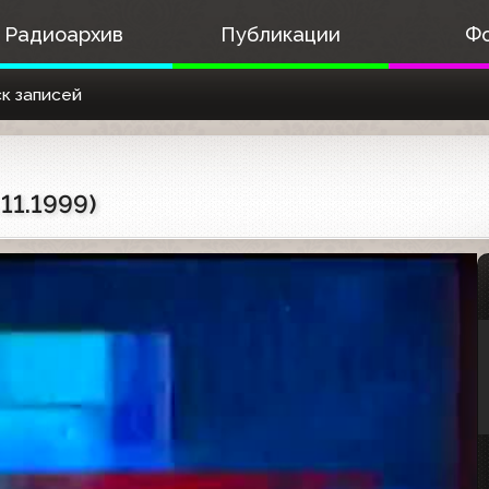
Радиоархив
Публикации
Ф
к записей
11.1999)