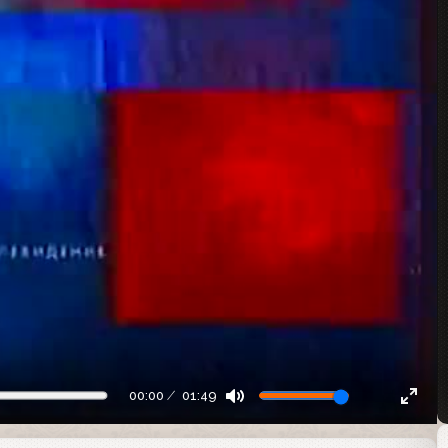
00:00
01:49