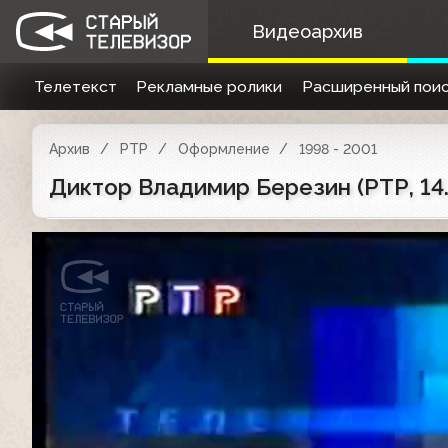
Видеоархив
Телетекст
Рекламные ролики
Расширенный поис
Архив
РТР
Оформление
1998 - 2001
Диктор Владимир Березин (РТР, 14.