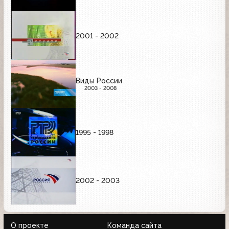
2001 - 2002
Виды России
2003 - 2008
1995 - 1998
2002 - 2003
О проекте
Команда сайта