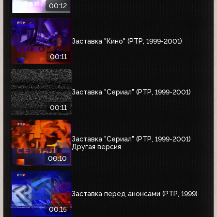
00:12
Заставка "Кино" (РТР, 1999-2001)
00:11
Заставка "Сериал" (РТР, 1999-2001)
00:11
Заставка "Сериал" (РТР, 1999-2001)
Другая версия
00:10
Заставка перед анонсами (РТР, 1999)
00:15