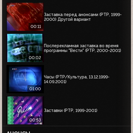
Заставка перед анонсами (РТР, 1999-
2000) Другой вариант
00:11
Послерекламная заставка во время
программы "Вести" (РТР, 2000-2001)
00:02
Часы (РТР/Культура, 13.12.1999-
14.09.2001)
01:00
Заставки (РТР, 1999-2001)
00:53