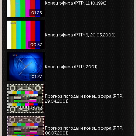
Конец эфира (РТР, 11.10.1998)
01:25
Конец эфира (РТР+6, 20.05.2000)
00:57
Конец эфира (РТР, 2001)
01:27
Прогноз погоды и конец эфира (РТР,
29.04.2001)
06:13
Прогноз погоды и конец эфира (РТР,
08.07.2001)