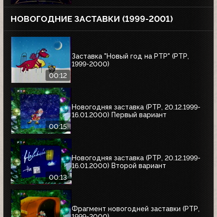
НОВОГОДНИЕ ЗАСТАВКИ (1999-2001)
Заставка "Новый год на РТР" (РТР,
1999-2000)
00:12
Новогодняя заставка (РТР, 20.12.1999-
16.01.2000) Первый вариант
00:15
Новогодняя заставка (РТР, 20.12.1999-
16.01.2000) Второй вариант
00:13
Фрагмент новогодней заставки (РТР,
1999-2000)