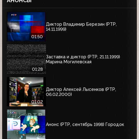
АНОНСЫ
Диктор Владимир Березин (РТР,
14.11.1999)
01:50
Заставка и диктор (РТР, 21.11.1999)
Марина Могилевская
01:28
Диктор Алексей Лысенков (РТР,
06.02.2000)
01:02
Анонс (РТР, сентябрь 1998) Городок