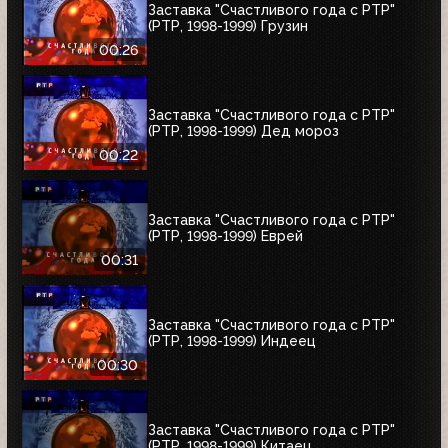
Заставка "Счастливого года с РТР"
(РТР, 1998-1999) Грузин
00:26
Заставка "Счастливого года с РТР"
(РТР, 1998-1999) Дед мороз
00:22
Заставка "Счастливого года с РТР"
(РТР, 1998-1999) Еврей
00:31
Заставка "Счастливого года с РТР"
(РТР, 1998-1999) Индеец
00:30
Заставка "Счастливого года с РТР"
(РТР, 1998-1999) Китаец