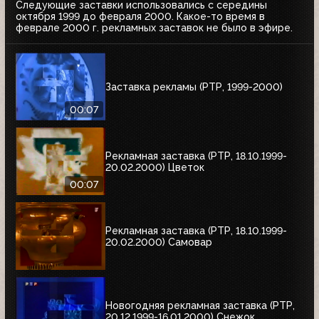
Следующие заставки использовались с середины
октября 1999 до февраля 2000. Какое-то время в
феврале 2000 г. рекламных заставок не было в эфире.
Заставка рекламы (РТР, 1999-2000)
00:07
Рекламная заставка (РТР, 18.10.1999-
20.02.2000) Цветок
00:07
Рекламная заставка (РТР, 18.10.1999-
20.02.2000) Самовар
Новогодняя рекламная заставка (РТР,
20.12.1999-16.01.2000) Снежок