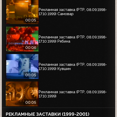
Рекламная заставка (РТР, 08.09.1998-
17.10.1999) Самовар
00:05
Рекламная заставка (РТР, 08.09.1998-
17.10.1999) Рябина
00:06
Рекламная заставка (РТР, 08.09.1998-
17.10.1999) Кувшин
00:05
Рекламная заставка (РТР, 08.09.1998-
17.10.1999)
00:05
РЕКЛАМНЫЕ ЗАСТАВКИ (1999-2001)