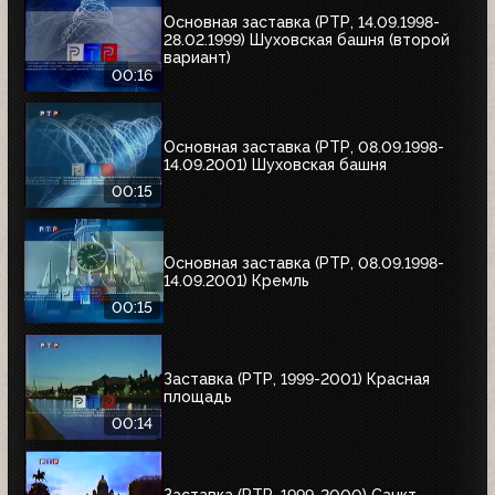
Основная заставка (РТР, 14.09.1998-
28.02.1999) Шуховская башня (второй
вариант)
00:16
Основная заставка (РТР, 08.09.1998-
14.09.2001) Шуховская башня
00:15
Основная заставка (РТР, 08.09.1998-
14.09.2001) Кремль
00:15
Заставка (РТР, 1999-2001) Красная
площадь
00:14
Заставка (РТР, 1999-2000) Санкт-