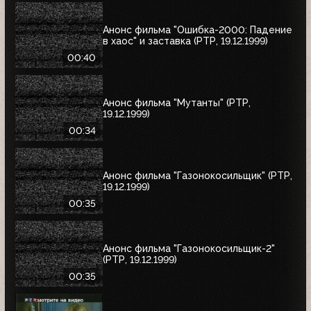
Анонс фильма "Ошибка-2000: Падение
в хаос" и заставка (РТР, 19.12.1999)
00:40
Анонс фильма "Мутанты" (РТР,
19.12.1999)
00:34
Анонс фильма "Газонокосильщик" (РТР,
19.12.1999)
00:35
Анонс фильма "Газонокосильщик-2"
(РТР, 19.12.1999)
00:35