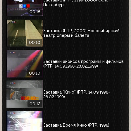
Петербург
00:15
Заставка (РТР, 2000) Новосибирский
театр оперы и балета
00:10
Заставки анонсов программ и фильмов
(РТР, 14.09.1998-28.02.1999)
00:10
Заставка "Кино" (РТР, 14.09.1998-
28.02.1999)
00:12
Заставка Время Кино (РТР, 1998)