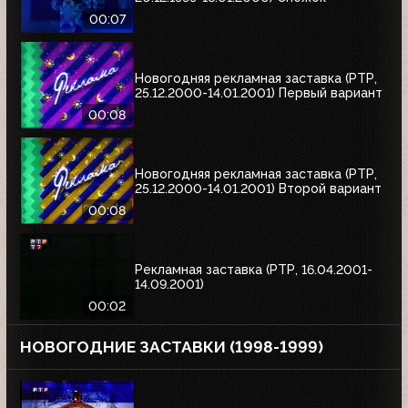
00:07
Новогодняя рекламная заставка (РТР,
25.12.2000-14.01.2001) Первый вариант
00:08
Новогодняя рекламная заставка (РТР,
25.12.2000-14.01.2001) Второй вариант
00:08
Рекламная заставка (РТР, 16.04.2001-
14.09.2001)
00:02
НОВОГОДНИЕ ЗАСТАВКИ (1998-1999)