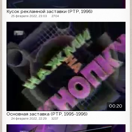
Кусок рекламной заставки (РТР, 1996)
25 февраля 2022, 23:03
2704
Заставка
00:20
Основная заставка (РТР, 1995-1996)
24 февраля 2022, 22:29
3237
Заставка