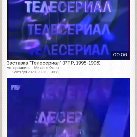
00:06
Заставка "Телесериал" (РТР, 1995-1996)
Автор записи - Михаил Кулак
5 октября 2020, 20:36
3988
Заставка