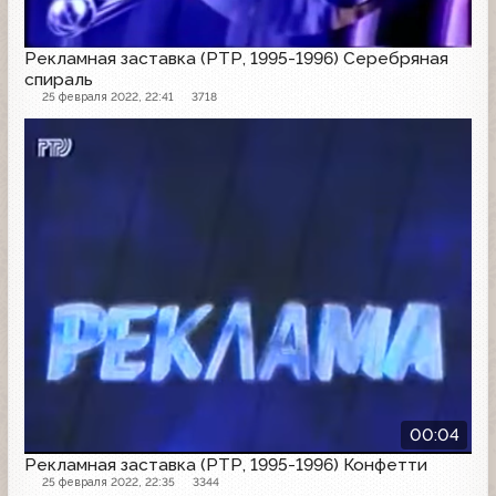
Рекламная заставка (РТР, 1995-1996) Серебряная
спираль
25 февраля 2022, 22:41
3718
Рекламная заставка
00:04
Рекламная заставка (РТР, 1995-1996) Конфетти
25 февраля 2022, 22:35
3344