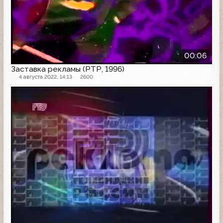
00:06
Заставка рекламы (РТР, 1996)
4 августа 2022, 14:13
2600
Рекламная заставка