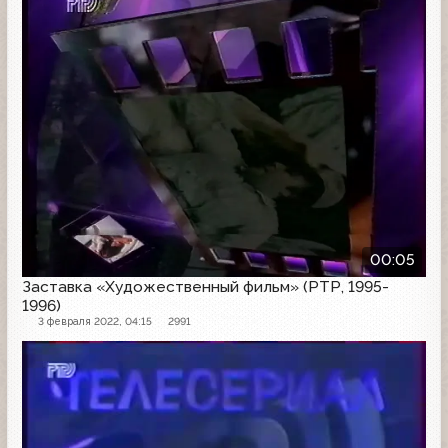
00:05
Заставка «Художественный фильм» (РТР, 1995-
1996)
3 февраля 2022, 04:15
2991
Заставка