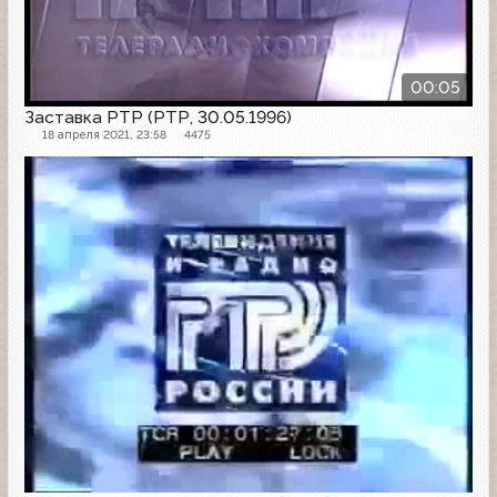
00:05
Заставка РТР (РТР, 30.05.1996)
18 апреля 2021, 23:58
4475
Заставка