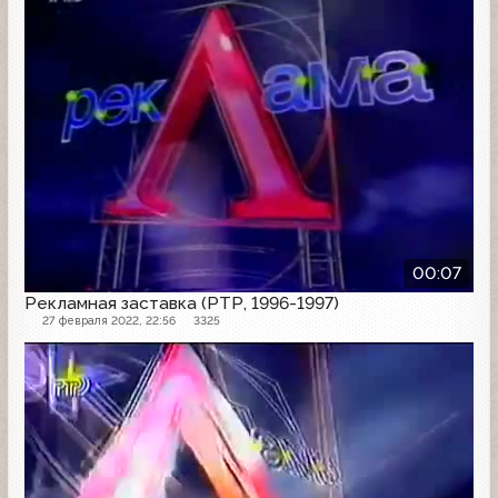
00:07
Рекламная заставка (РТР, 1996-1997)
27 февраля 2022, 22:56
3325
Рекламная заставка