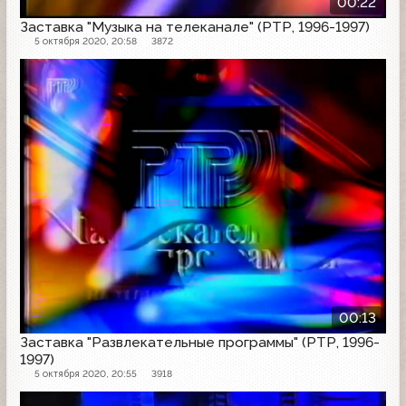
00:22
Заставка "Музыка на телеканале" (РТР, 1996-1997)
5 октября 2020, 20:58
3872
Заставка
00:13
Заставка "Развлекательные программы" (РТР, 1996-
1997)
5 октября 2020, 20:55
3918
Заставка