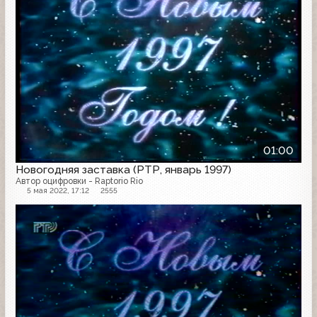
01:00
Новогодняя заставка (РТР, январь 1997)
Автор оцифровки - Raptorio Rio
5 мая 2022, 17:12
2555
Заставка