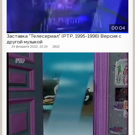
00:04
Заставка "Телесериал" (РТР, 1995-1996) Версия с
другой музыкой
24 февраля 2022, 22:24
2822
Заставка