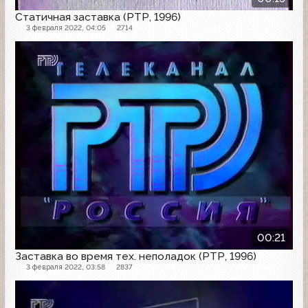
Статичная заставка (РТР, 1996)
3 февраля 2022, 04:05
2714
Заставка
00:21
Заставка во время тех. неполадок (РТР, 1996)
3 февраля 2022, 03:58
2837
Рекламная заставка