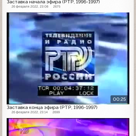
Заставка начала эфира (РТР, 1996-1997)
26 февраля 2022, 23:08
2675
Заставка
00:25
Заставка конца эфира (РТР, 1996-1997)
26 февраля 2022, 23:14
2699
Заставка