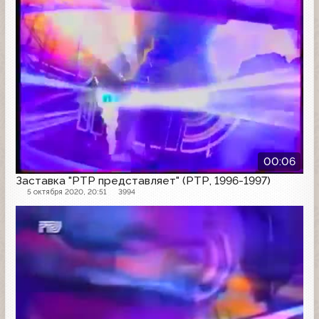
00:06
Заставка "РТР представляет" (РТР, 1996-1997)
5 октября 2020, 20:51
3994
Заставка