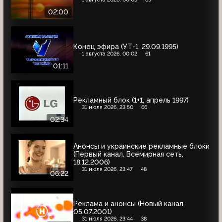
02:00
Конец эфира (УТ-1, 29.09.1995)
1 августа 2026, 00:02
61
01:11
Рекламный блок (1+1, апрель 1997)
31 июля 2026, 23:50
66
02:34
Анонсы и украинские рекламные блоки
(Первый канал. Всемирная сеть,
18.12.2006)
31 июля 2026, 23:47
48
06:22
Реклама и анонсы (Новый канал,
05.07.2001)
31 июля 2026, 23:44
38