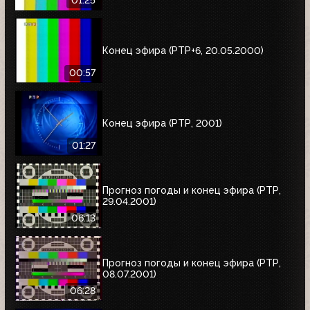
01:25
Конец эфира (РТР+6, 20.05.2000)
00:57
Конец эфира (РТР, 2001)
01:27
Прогноз погоды и конец эфира (РТР,
29.04.2001)
06:13
Прогноз погоды и конец эфира (РТР,
08.07.2001)
06:28