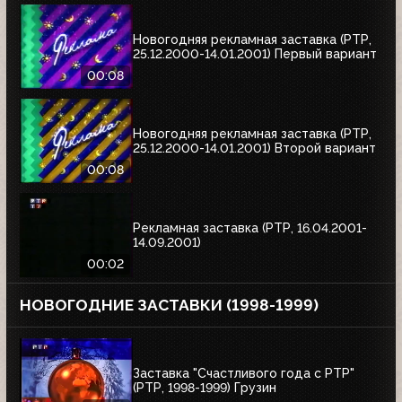
Новогодняя рекламная заставка (РТР,
25.12.2000-14.01.2001) Первый вариант
00:08
Новогодняя рекламная заставка (РТР,
25.12.2000-14.01.2001) Второй вариант
00:08
Рекламная заставка (РТР, 16.04.2001-
14.09.2001)
00:02
НОВОГОДНИЕ ЗАСТАВКИ (1998-1999)
Заставка "Счастливого года с РТР"
(РТР, 1998-1999) Грузин