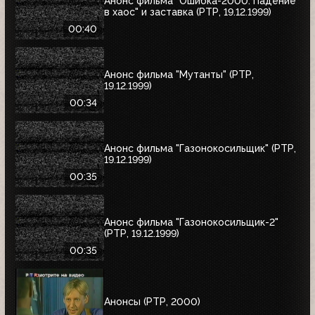
Анонс фильма "Ошибка-2000: Падение
в хаос" и заставка (РТР, 19.12.1999)
00:40
Анонс фильма "Мутанты" (РТР,
19.12.1999)
00:34
Анонс фильма "Газонокосильщик" (РТР,
19.12.1999)
00:35
Анонс фильма "Газонокосильщик-2"
(РТР, 19.12.1999)
00:35
Анонсы (РТР, 2000)