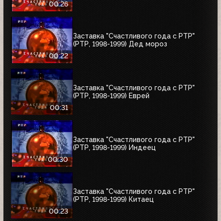
00:26
Заставка "Счастливого года с РТР"
(РТР, 1998-1999) Дед мороз
00:22
Заставка "Счастливого года с РТР"
(РТР, 1998-1999) Еврей
00:31
Заставка "Счастливого года с РТР"
(РТР, 1998-1999) Индеец
00:30
Заставка "Счастливого года с РТР"
(РТР, 1998-1999) Китаец
00:23