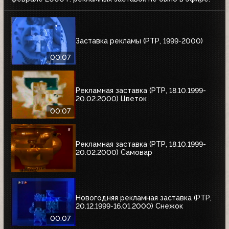
Заставка рекламы (РТР, 1999-2000)
00:07
Рекламная заставка (РТР, 18.10.1999-
20.02.2000) Цветок
00:07
Рекламная заставка (РТР, 18.10.1999-
20.02.2000) Самовар
Новогодняя рекламная заставка (РТР,
20.12.1999-16.01.2000) Снежок
00:07