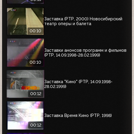
Заставка (РТР, 2000) Новосибирский
театр оперы и балета
00:10
Заставки анонсов программ и фильмов
(РТР, 14.09.1998-28.02.1999)
00:10
Заставка "Кино" (РТР, 14.09.1998-
28.02.1999)
00:12
Заставка Время Кино (РТР, 1998)
00:12