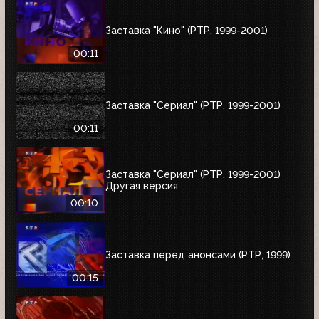
Заставка "Кино" (РТР, 1999-2001)
00:11
Заставка "Сериал" (РТР, 1999-2001)
00:11
Заставка "Сериал" (РТР, 1999-2001)
Другая версия
00:10
Заставка перед анонсами (РТР, 1999)
00:15