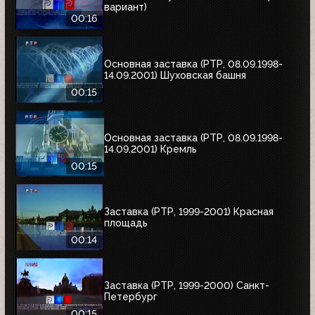
вариант)
00:16
Основная заставка (РТР, 08.09.1998-
14.09.2001) Шуховская башня
00:15
Основная заставка (РТР, 08.09.1998-
14.09.2001) Кремль
00:15
Заставка (РТР, 1999-2001) Красная
площадь
00:14
Заставка (РТР, 1999-2000) Санкт-
Петербург
00:15