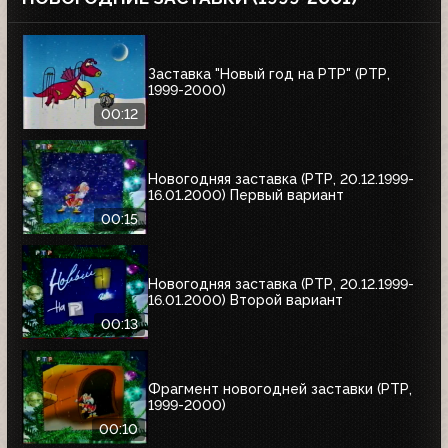
Заставка "Новый год на РТР" (РТР,
1999-2000)
00:12
Новогодняя заставка (РТР, 20.12.1999-
16.01.2000) Первый вариант
00:15
Новогодняя заставка (РТР, 20.12.1999-
16.01.2000) Второй вариант
00:13
Фрагмент новогодней заставки (РТР,
1999-2000)
00:10