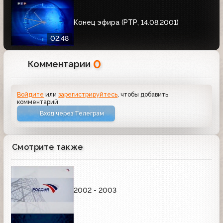
Конец эфира (РТР, 14.08.2001)
02:48
0
Комментарии
Войдите
или
зарегистрируйтесь
, чтобы добавить
комментарий
Вход через Телеграм
Смотрите также
2002 - 2003