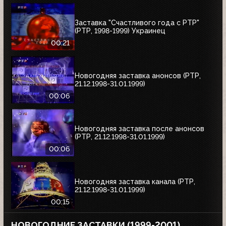
Заставка "Счастливого года с РТР"
(РТР, 1998-1999) Украинец
00:21
Новогодняя заставка анонсов (РТР,
21.12.1998-31.01.1999)
00:06
Новогодняя заставка после анонсов
(РТР, 21.12.1998-31.01.1999)
00:06
Новогодняя заставка канала (РТР,
21.12.1998-31.01.1999)
00:15
НОВОГОДНИЕ ЗАСТАВКИ (1999-2001)