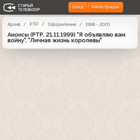
Вход
Регистрация
Архив
РТР
Оформление
1998 - 2001
Анонсы (РТР, 21.11.1999) "Я объявляю вам
войну", "Личная жизнь королевы"