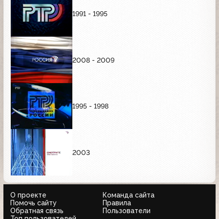
1991 - 1995
2008 - 2009
1995 - 1998
2003
О проекте
Команда сайта
Помочь сайту
Правила
Обратная связь
Пользователи
Топ пользователей