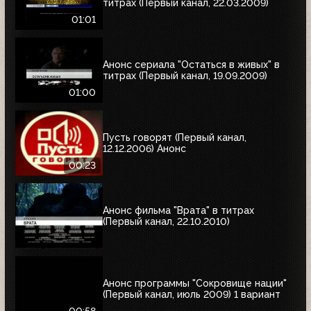
титрах (Первый канал, 22.03.2009)
01:01
Анонс сериала "Остаться в живых" в
титрах (Первый канал, 19.09.2009)
01:00
Пусть говорят (Первый канал,
12.12.2006) Анонс
00:23
Анонс фильма "Врата" в титрах
(Первый канал, 22.10.2010)
Анонс программы "Сокровище нации"
(Первый канал, июль 2009) 1 вариант