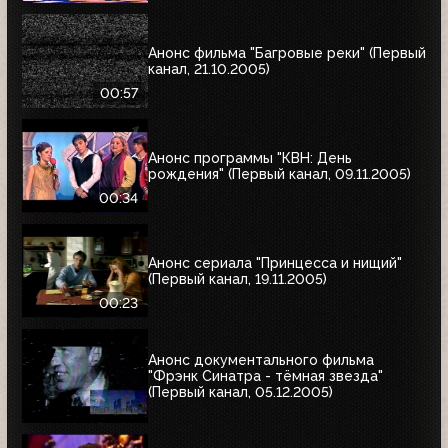
Анонс фильма "Багровые реки" (Первый
канал, 21.10.2005)
00:57
Анонс программы "КВН: День
рождения" (Первый канал, 09.11.2005)
00:34
Анонс сериала "Принцесса и нищий"
(Первый канал, 19.11.2005)
00:23
Анонс документального фильма
"Фрэнк Синатра - тёмная звезда"
(Первый канал, 05.12.2005)