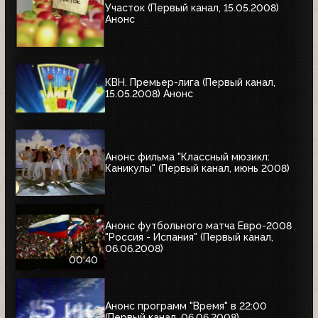
Участок (Первый канал, 15.05.2008)
Анонс
КВН. Премьер-лига (Первый канал,
15.05.2008) Анонс
Анонс фильма "Классный мюзикл:
Каникулы" (Первый канал, июнь 2008)
Анонс футбольного матча Евро-2008
"Россия - Испания" (Первый канал,
06.06.2008)
00:40
Анонс программ "Время" в 22:00
(Первый канал, 06.06.2008)