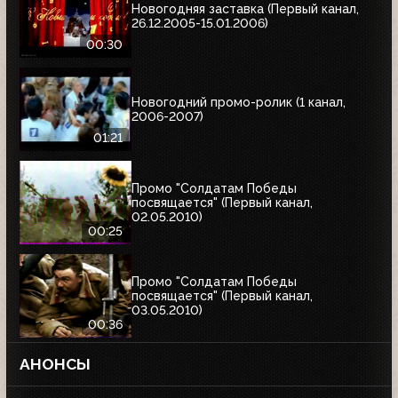
Новогодняя заставка (Первый канал,
26.12.2005-15.01.2006)
00:30
Новогодний промо-ролик (1 канал,
2006-2007)
01:21
Промо "Солдатам Победы
посвящается" (Первый канал,
02.05.2010)
00:25
Промо "Солдатам Победы
посвящается" (Первый канал,
03.05.2010)
00:36
АНОНСЫ