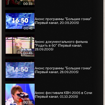
00:33
Анонс программы "Большие гонки"
(Первый канал, 20.09.2005)
00:41
Анонс документального фильма
"Родить в 60" (Первый канал,
28.09.2005)
00:45
Анонс программы "Большие гонки"
(Первый канал, 28.09.2005)
Анонс фестиваля КВН-2005 в Сочи
(Первый канал, 01.10.2005)
00:32