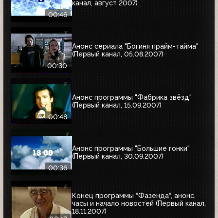
канал, август 2007)
00:46
Анонс сериала "Богиня прайм-тайма"
(Первый канал, 05.08.2007)
00:30
Анонс программы "Фабрика звёзд"
(Первый канал, 15.09.2007)
00:48
Анонс программы "Большие гонки"
(Первый канал, 30.09.2007)
00:36
Конец программы “Фазенда“, анонс,
часы и начало новостей (Первый канал,
18.11.2007)