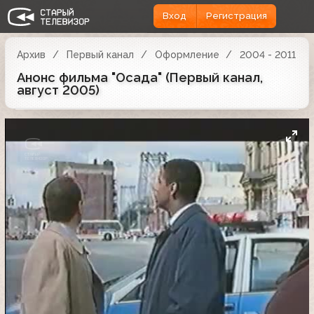
Вход
Регистрация
Архив
Первый канал
Оформление
2004 - 2011
Анонс фильма "Осада" (Первый канал,
август 2005)