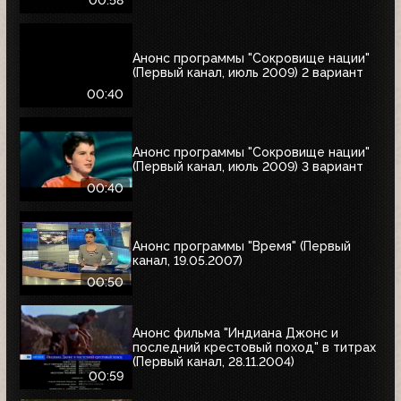
00:58
Анонс программы "Сокровище нации"
(Первый канал, июль 2009) 2 вариант
00:40
Анонс программы "Сокровище нации"
(Первый канал, июль 2009) 3 вариант
00:40
Анонс программы "Время" (Первый
канал, 19.05.2007)
00:50
Анонс фильма "Индиана Джонс и
последний крестовый поход" в титрах
(Первый канал, 28.11.2004)
00:59