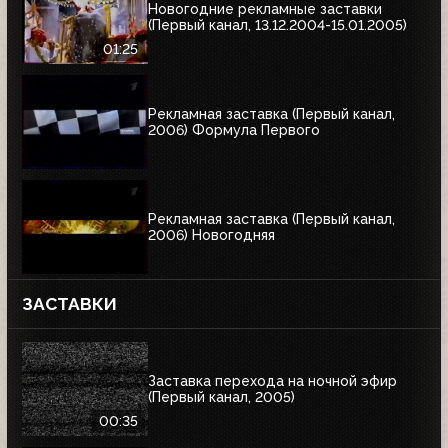
Новогодние рекламные заставки
(Первый канал, 13.12.2004-15.01.2005)
01:25
Рекламная заставка (Первый канал,
2006) Формула Первого
Рекламная заставка (Первый канал,
2006) Новогодняя
ЗАСТАВКИ
Заставка перехода на ночной эфир
(Первый канал, 2005)
00:35