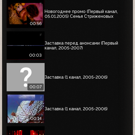
Новогоднее промо (Первый канал,
05.01.2005) Семья Стриженовых
00:56
Заставка перед анонсами (Первый
канал, 2005-2007)
00:03
Заставка (1 канал, 2005-2006)
00:07
Заставка (1 канал, 2005-2006)
00:14