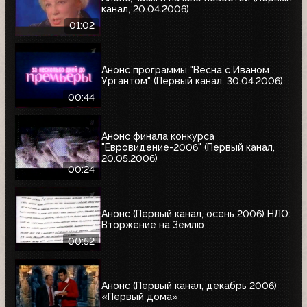
канал, 20.04.2006)
01:02
Анонс программы "Весна с Иваном
Ургантом" (Первый канал, 30.04.2006)
00:44
Анонс финала конкурса
"Евровидение-2006" (Первый канал,
20.05.2006)
00:24
Анонс (Первый канал, осень 2006) НЛО:
Вторжение на Землю
00:52
Анонс (Первый канал, декабрь 2006)
«Первый дома»