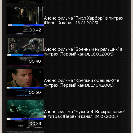
Анонс фильма "Пирл Харбор" в титрах
(Первый канал, 16.01.2005)
00:42
Анонс фильма "Военный ныряльщик" в
титрах (Первый канал, 16.01.2005)
00:40
Анонс фильма "Крепкий орешек-2" в
титрах (Первый канал, 17.04.2005)
00:50
Анонс фильма "Чужой-4: Воскрешение"
в титрах (Первый канал, 24.07.2005)
00:39