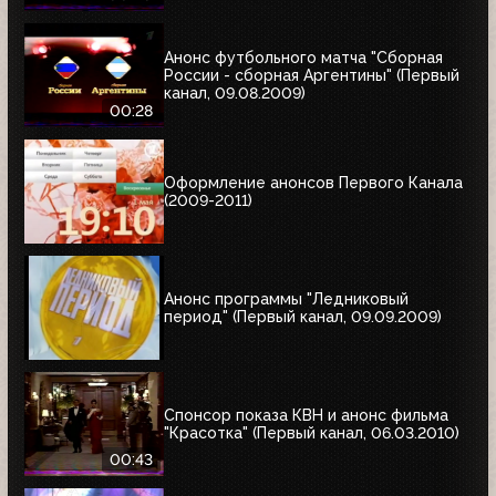
Анонс футбольного матча "Сборная
России - сборная Аргентины" (Первый
канал, 09.08.2009)
00:28
Оформление анонсов Первого Канала
(2009-2011)
Анонс программы "Ледниковый
период" (Первый канал, 09.09.2009)
Спонсор показа КВН и анонс фильма
"Красотка" (Первый канал, 06.03.2010)
00:43