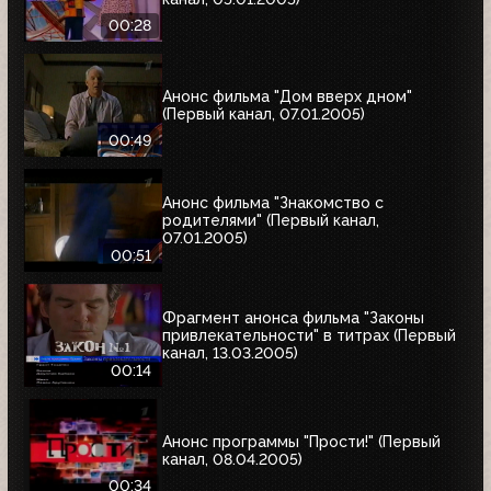
00:28
Анонс фильма "Дом вверх дном"
(Первый канал, 07.01.2005)
00:49
Анонс фильма "Знакомство с
родителями" (Первый канал,
07.01.2005)
00:51
Фрагмент анонса фильма "Законы
привлекательности" в титрах (Первый
канал, 13.03.2005)
00:14
Анонс программы "Прости!" (Первый
канал, 08.04.2005)
00:34