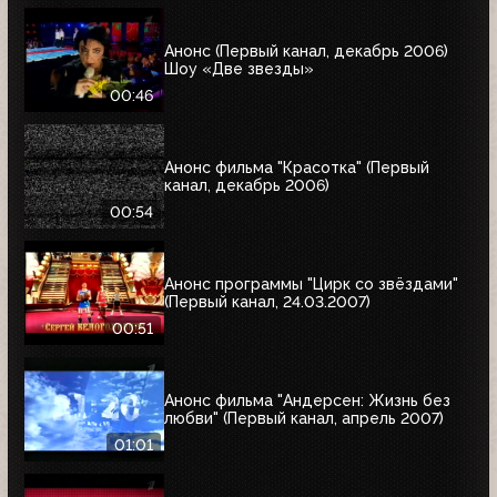
Анонс (Первый канал, декабрь 2006)
Шоу «Две звезды»
00:46
Анонс фильма "Красотка" (Первый
канал, декабрь 2006)
00:54
Анонс программы "Цирк со звёздами"
(Первый канал, 24.03.2007)
00:51
Анонс фильма "Андерсен: Жизнь без
любви" (Первый канал, апрель 2007)
01:01