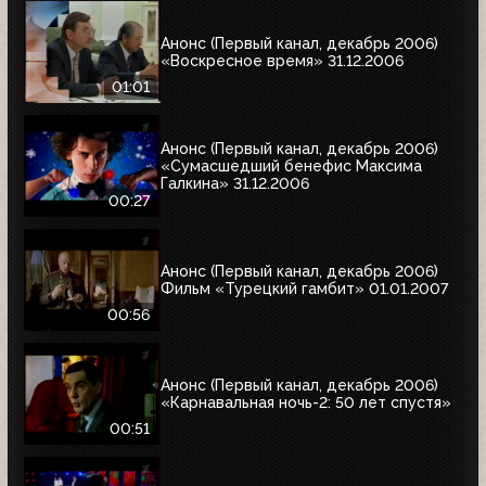
Анонс (Первый канал, декабрь 2006)
«Воскресное время» 31.12.2006
01:01
Анонс (Первый канал, декабрь 2006)
«Сумасшедший бенефис Максима
Галкина» 31.12.2006
00:27
Анонс (Первый канал, декабрь 2006)
Фильм «Турецкий гамбит» 01.01.2007
00:56
Анонс (Первый канал, декабрь 2006)
«Карнавальная ночь-2: 50 лет спустя»
00:51