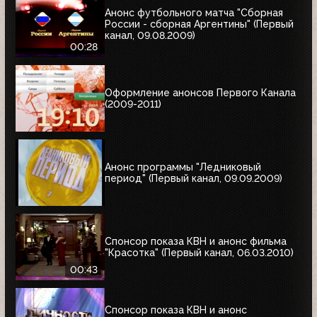
Анонс футбольного матча "Сборная
России - сборная Аргентины" (Первый
канал, 09.08.2009)
00:28
Оформление анонсов Первого Канала
(2009-2011)
Анонс программы "Ледниковый
период" (Первый канал, 09.09.2009)
Спонсор показа КВН и анонс фильма
"Красотка" (Первый канал, 06.03.2010)
00:43
Спонсор показа КВН и анонс