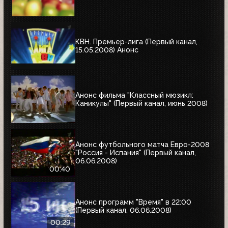
КВН. Премьер-лига (Первый канал,
15.05.2008) Анонс
Анонс фильма "Классный мюзикл:
Каникулы" (Первый канал, июнь 2008)
Анонс футбольного матча Евро-2008
"Россия - Испания" (Первый канал,
06.06.2008)
00:40
Анонс программ "Время" в 22:00
(Первый канал, 06.06.2008)
00:29