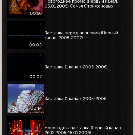
Новогоднее промо (Первый канал,
05.01.2005) Семья Стриженовых
00:56
Заставка перед анонсами (Первый
канал, 2005-2007)
00:03
Заставка (1 канал, 2005-2006)
00:07
Заставка (1 канал, 2005-2006)
00:14
Новогодняя заставка (Первый канал,
26.12.2005-15.01.2006)