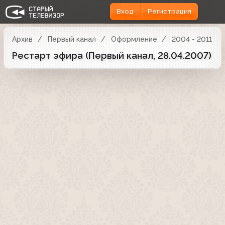
Вход
Регистрация
Архив
Первый канал
Оформление
2004 - 2011
Рестарт эфира (Первый канал, 28.04.2007)