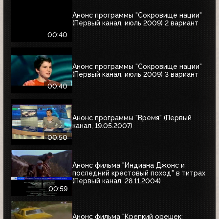
Анонс программы "Сокровище нации"
(Первый канал, июль 2009) 2 вариант
00:40
Анонс программы "Сокровище нации"
(Первый канал, июль 2009) 3 вариант
00:40
Анонс программы "Время" (Первый
канал, 19.05.2007)
00:50
Анонс фильма "Индиана Джонс и
последний крестовый поход" в титрах
(Первый канал, 28.11.2004)
00:59
Анонс фильма "Крепкий орешек: