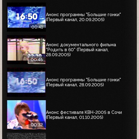
Анонс программы "Большие гонки"
(Первый канал, 20.09.2005)
00:41
Анонс документального фильма
"Родить в 60" (Первый канал,
28.09.2005)
00:45
Анонс программы "Большие гонки"
(Первый канал, 28.09.2005)
Анонс фестиваля КВН-2005 в Сочи
(Первый канал, 01.10.2005)
00:32