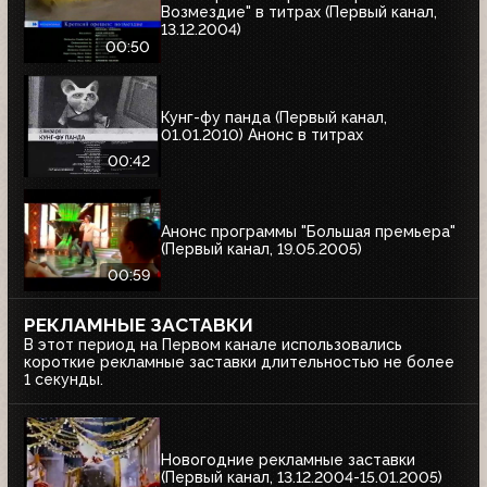
Возмездие" в титрах (Первый канал,
13.12.2004)
00:50
Кунг-фу панда (Первый канал,
01.01.2010) Анонс в титрах
00:42
Анонс программы "Большая премьера"
(Первый канал, 19.05.2005)
00:59
РЕКЛАМНЫЕ ЗАСТАВКИ
В этот период на Первом канале использовались
короткие рекламные заставки длительностью не более
1 секунды.
Новогодние рекламные заставки
(Первый канал, 13.12.2004-15.01.2005)