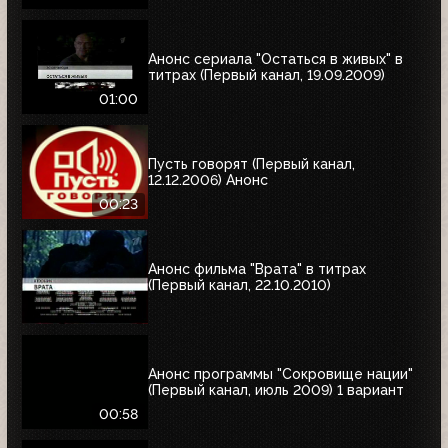
Анонс сериала "Остаться в живых" в
титрах (Первый канал, 19.09.2009)
01:00
Пусть говорят (Первый канал,
12.12.2006) Анонс
00:23
Анонс фильма "Врата" в титрах
(Первый канал, 22.10.2010)
Анонс программы "Сокровище нации"
(Первый канал, июль 2009) 1 вариант
00:58