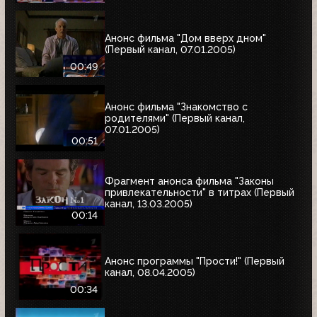
Анонс фильма "Дом вверх дном"
(Первый канал, 07.01.2005)
00:49
Анонс фильма "Знакомство с
родителями" (Первый канал,
07.01.2005)
00:51
Фрагмент анонса фильма "Законы
привлекательности" в титрах (Первый
канал, 13.03.2005)
00:14
Анонс программы "Прости!" (Первый
канал, 08.04.2005)
00:34