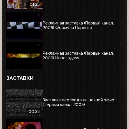
01:25
Рекламная заставка (Первый канал,
2006) Формула Первого
Рекламная заставка (Первый канал,
2006) Новогодняя
ЗАСТАВКИ
Заставка перехода на ночной эфир
(Первый канал, 2005)
00:35