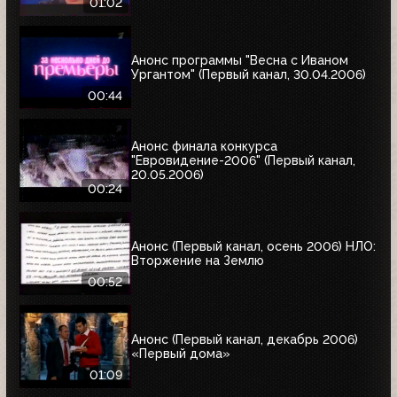
01:02
Анонс программы "Весна с Иваном
Ургантом" (Первый канал, 30.04.2006)
00:44
Анонс финала конкурса
"Евровидение-2006" (Первый канал,
20.05.2006)
00:24
Анонс (Первый канал, осень 2006) НЛО:
Вторжение на Землю
00:52
Анонс (Первый канал, декабрь 2006)
«Первый дома»
01:09