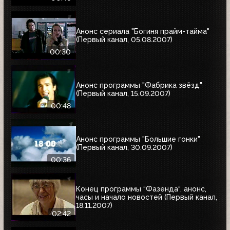
Анонс сериала "Богиня прайм-тайма"
(Первый канал, 05.08.2007)
00:30
Анонс программы "Фабрика звёзд"
(Первый канал, 15.09.2007)
00:48
Анонс программы "Большие гонки"
(Первый канал, 30.09.2007)
00:36
Конец программы “Фазенда“, анонс,
часы и начало новостей (Первый канал,
18.11.2007)
02:42