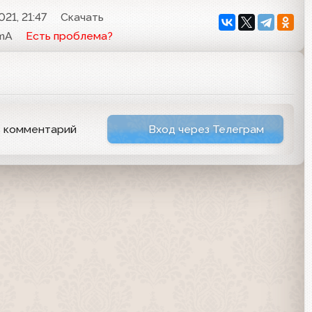
21, 21:47
Скачать
mA
Есть проблема?
ь комментарий
Вход через Телеграм