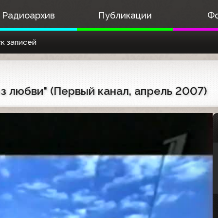
Радиоархив
Публикации
Ф
к записей
з любви" (Первый канал, апрель 2007)