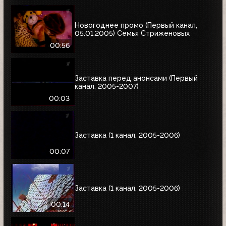
Новогоднее промо (Первый канал,
05.01.2005) Семья Стриженовых
00:56
Заставка перед анонсами (Первый
канал, 2005-2007)
00:03
Заставка (1 канал, 2005-2006)
00:07
Заставка (1 канал, 2005-2006)
00:14