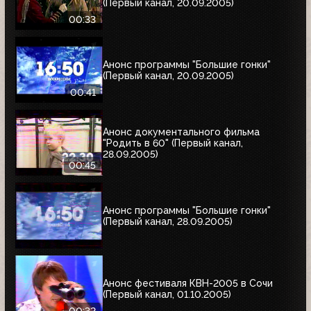
(Первый канал, 20.09.2005)
00:33
Анонс программы "Большие гонки"
(Первый канал, 20.09.2005)
00:41
Анонс документального фильма
"Родить в 60" (Первый канал,
28.09.2005)
00:45
Анонс программы "Большие гонки"
(Первый канал, 28.09.2005)
Анонс фестиваля КВН-2005 в Сочи
(Первый канал, 01.10.2005)
00:32