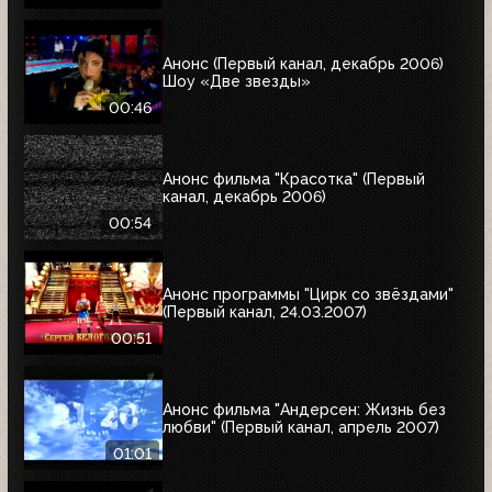
Анонс (Первый канал, декабрь 2006)
Шоу «Две звезды»
00:46
Анонс фильма "Красотка" (Первый
канал, декабрь 2006)
00:54
Анонс программы "Цирк со звёздами"
(Первый канал, 24.03.2007)
00:51
Анонс фильма "Андерсен: Жизнь без
любви" (Первый канал, апрель 2007)
01:01