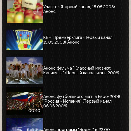
Участок (Первый канал, 15.05.2008)
Анонс
КВН. Премьер-лига (Первый канал,
15.05.2008) Анонс
Анонс фильма "Классный мюзикл:
Каникулы" (Первый канал, июнь 2008)
Анонс футбольного матча Евро-2008
"Россия - Испания" (Первый канал,
06.06.2008)
00:40
Анонс программ "Время" в 22:00