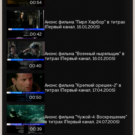
00:54
Анонс фильма "Пирл Харбор" в титрах
(Первый канал, 16.01.2005)
00:42
Анонс фильма "Военный ныряльщик" в
титрах (Первый канал, 16.01.2005)
00:40
Анонс фильма "Крепкий орешек-2" в
титрах (Первый канал, 17.04.2005)
00:50
Анонс фильма "Чужой-4: Воскрешение"
в титрах (Первый канал, 24.07.2005)
00:39