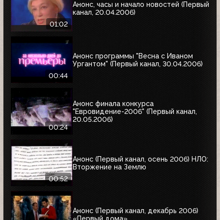
Анонс, часы и начало новостей (Первый
канал, 20.04.2006)
01:02
Анонс программы "Весна с Иваном
Ургантом" (Первый канал, 30.04.2006)
00:44
Анонс финала конкурса
"Евровидение-2006" (Первый канал,
20.05.2006)
00:24
Анонс (Первый канал, осень 2006) НЛО:
Вторжение на Землю
00:52
Анонс (Первый канал, декабрь 2006)
«Первый дома»