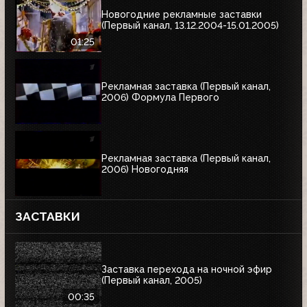
Новогодние рекламные заставки
(Первый канал, 13.12.2004-15.01.2005)
01:25
Рекламная заставка (Первый канал,
2006) Формула Первого
Рекламная заставка (Первый канал,
2006) Новогодняя
ЗАСТАВКИ
Заставка перехода на ночной эфир
(Первый канал, 2005)
00:35