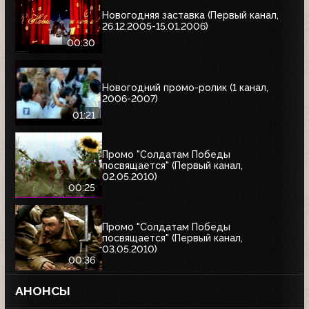
Новогодняя заставка (Первый канал,
26.12.2005-15.01.2006)
00:30
Новогодний промо-ролик (1 канал,
2006-2007)
01:21
Промо "Солдатам Победы
посвящается" (Первый канал,
02.05.2010)
00:25
Промо "Солдатам Победы
посвящается" (Первый канал,
03.05.2010)
00:36
АНОНСЫ