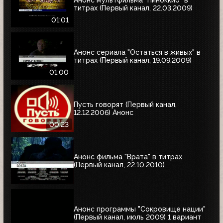
титрах (Первый канал, 22.03.2009)
01:01
Анонс сериала "Остаться в живых" в
титрах (Первый канал, 19.09.2009)
01:00
Пусть говорят (Первый канал,
12.12.2006) Анонс
00:23
Анонс фильма "Врата" в титрах
(Первый канал, 22.10.2010)
Анонс программы "Сокровище нации"
(Первый канал, июль 2009) 1 вариант