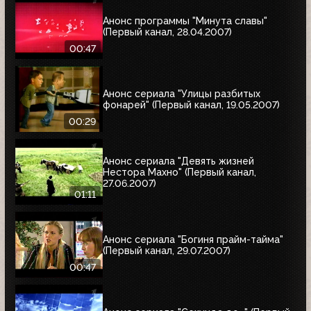
Анонс программы "Минута славы"
(Первый канал, 28.04.2007)
00:47
Анонс сериала "Улицы разбитых
фонарей" (Первый канал, 19.05.2007)
00:29
Анонс сериала "Девять жизней
Нестора Махно" (Первый канал,
27.06.2007)
01:11
Анонс сериала "Богиня прайм-тайма"
(Первый канал, 29.07.2007)
00:47