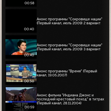
00:58
Анонс программы "Сокровище нации"
(Первый канал, июль 2009) 2 вариант
00:40
Анонс программы "Сокровище нации"
(Первый канал, июль 2009) 3 вариант
00:40
Анонс программы "Время" (Первый
канал, 19.05.2007)
00:50
Анонс фильма "Индиана Джонс и
последний крестовый поход" в титрах
(Первый канал, 28.11.2004)
00:59