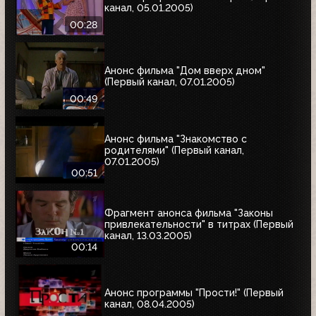
канал, 05.01.2005)
00:28
Анонс фильма "Дом вверх дном"
(Первый канал, 07.01.2005)
00:49
Анонс фильма "Знакомство с
родителями" (Первый канал,
07.01.2005)
00:51
Фрагмент анонса фильма "Законы
привлекательности" в титрах (Первый
канал, 13.03.2005)
00:14
Анонс программы "Прости!" (Первый
канал, 08.04.2005)