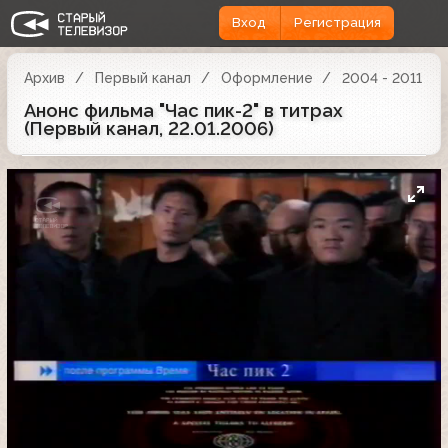
Вход
Регистрация
Архив
Первый канал
Оформление
2004 - 2011
Анонс фильма "Час пик-2" в титрах
(Первый канал, 22.01.2006)