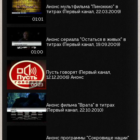
Анонс мультфильма "Пиноккио" в
титрах (Первый канал, 22.03.2009)
01:01
Анонс сериала "Остаться в живых" в
титрах (Первый канал, 19.09.2009)
01:00
Пусть говорят (Первый канал,
12.12.2006) Анонс
00:23
Анонс фильма "Врата" в титрах
(Первый канал, 22.10.2010)
Анонс программы "Сокровище нации"