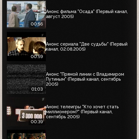
Анонс фильма "Осада" (Первый канал,
август 2005)
00:56
Анонс сериала "Две судьбы" (Первый
канал, 02.08.2005)
00:59
Анонс "Прямой линии с Владимиром
Путиным" (Первый канал, сентябрь
2005)
01:03
Анонс телеигры "Кто хочет стать
миллионером?" (Первый канал,
сентябрь 2005)
00:39