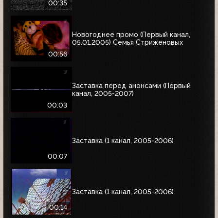
00:35
Новогоднее промо (Первый канал,
05.01.2005) Семья Стриженовых
00:56
Заставка перед анонсами (Первый
канал, 2005-2007)
00:03
Заставка (1 канал, 2005-2006)
00:07
Заставка (1 канал, 2005-2006)
00:14