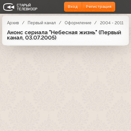
Вход
Регистрация
Архив
Первый канал
Оформление
2004 - 2011
Анонс сериала "Небесная жизнь" (Первый
канал, 03.07.2005)