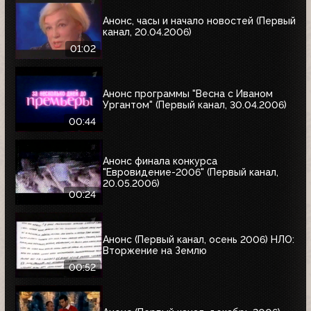
Анонс, часы и начало новостей (Первый
канал, 20.04.2006)
01:02
Анонс программы "Весна с Иваном
Ургантом" (Первый канал, 30.04.2006)
00:44
Анонс финала конкурса
"Евровидение-2006" (Первый канал,
20.05.2006)
00:24
Анонс (Первый канал, осень 2006) НЛО:
Вторжение на Землю
00:52