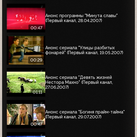
Анонс программы "Минута славы"
(Первый канал, 28.04.2007)
00:47
Анонс сериала "Улицы разбитых
фонарей" (Первый канал, 19.05.2007)
00:29
Анонс сериала "Девять жизней
Нестора Махно" (Первый канал,
27.06.2007)
01:11
Анонс сериала "Богиня прайм-тайма"
(Первый канал, 29.07.2007)
00:47