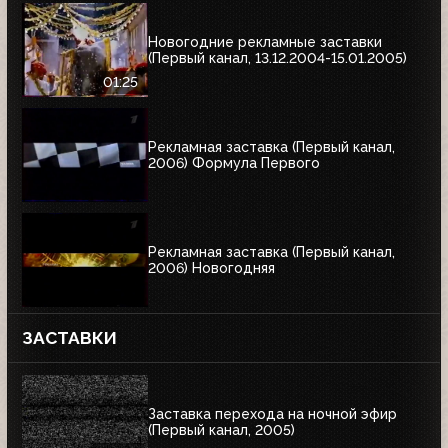
Новогодние рекламные заставки
(Первый канал, 13.12.2004-15.01.2005)
01:25
Рекламная заставка (Первый канал,
2006) Формула Первого
Рекламная заставка (Первый канал,
2006) Новогодняя
ЗАСТАВКИ
Заставка перехода на ночной эфир
(Первый канал, 2005)