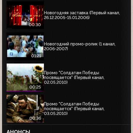
Новогодняя заставка (Первый канал,
26.12.2005-15.01.2006)
00:30
Новогодний промо-ролик (1 канал,
2006-2007)
01:21
Промо "Солдатам Победы
посвящается" (Первый канал,
02.05.2010)
00:25
Промо "Солдатам Победы
посвящается" (Первый канал,
03.05.2010)
00:36
АНОНСЫ