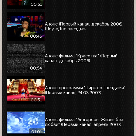
00:51
Анонс (Первый канал, декабрь 2006)
Шоу «Две звезды»
00:46
Анонс фильма "Красотка" (Первый
канал, декабрь 2006)
00:54
Анонс программы "Цирк со звёздами"
(Первый канал, 24.03.2007)
00:51
Анонс фильма "Андерсен: Жизнь без
любви" (Первый канал, апрель 2007)
01:01