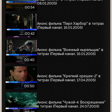
08.01.2005)
00:54
Анонс фильма "Пирл Харбор" в титрах
(Первый канал, 16.01.2005)
00:42
Анонс фильма "Военный ныряльщик" в
титрах (Первый канал, 16.01.2005)
00:40
Анонс фильма "Крепкий орешек-2" в
титрах (Первый канал, 17.04.2005)
00:50
Анонс фильма "Чужой-4: Воскрешение"
в титрах (Первый канал, 24.07.2005)