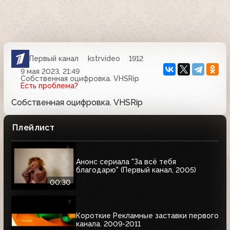
Первый канал
kstrvideo
1912
9 мая 2023, 21:49
Собственная оцифровка. VHSRip
Есть проблема?
Собственная оцифровка. VHSRip
Плейлист
Анонс сериала "За всё тебя
благодарю" (Первый канал, 2005)
00:30
Короткие Рекламные заставки первого
канала. 2009-2011