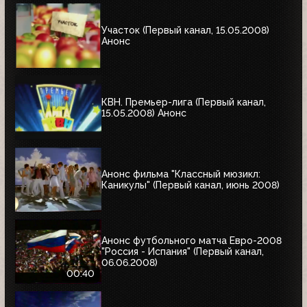
Участок (Первый канал, 15.05.2008)
Анонс
КВН. Премьер-лига (Первый канал,
15.05.2008) Анонс
Анонс фильма "Классный мюзикл:
Каникулы" (Первый канал, июнь 2008)
Анонс футбольного матча Евро-2008
"Россия - Испания" (Первый канал,
06.06.2008)
00:40