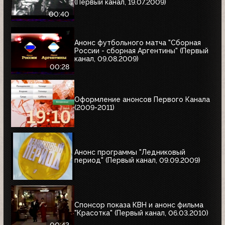
(Первый канал, 19.07.2009)
00:40
Анонс футбольного матча "Сборная
России - сборная Аргентины" (Первый
канал, 09.08.2009)
00:28
Оформление анонсов Первого Канала
(2009-2011)
Анонс программы "Ледниковый
период" (Первый канал, 09.09.2009)
Спонсор показа КВН и анонс фильма
"Красотка" (Первый канал, 06.03.2010)