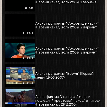
(Первый канал, июль 2009) 1 вариант
00:58
Анонс программы "Сокровище нации"
(Первый канал, июль 2009) 2 вариант
00:40
Анонс программы "Сокровище нации"
(Первый канал, июль 2009) 3 вариант
00:40
Анонс программы "Время" (Первый
канал, 19.05.2007)
00:50
Анонс фильма "Индиана Джонс и
последний крестовый поход" в титрах
(Первый канал, 28.11.2004)