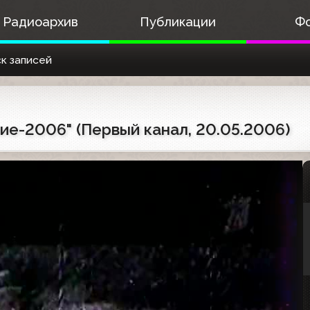
Радиоархив
Публикации
Ф
к записей
ие-2006" (Первый канал, 20.05.2006)