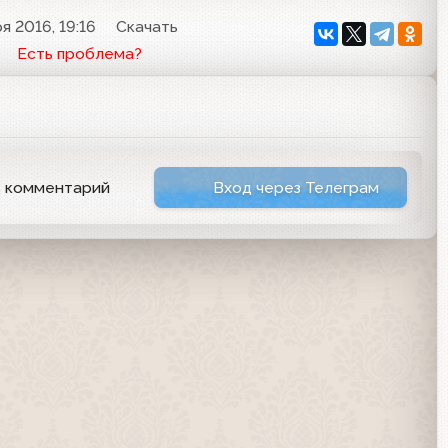
я 2016, 19:16
Скачать
Есть проблема?
ь комментарий
Вход через Телеграм