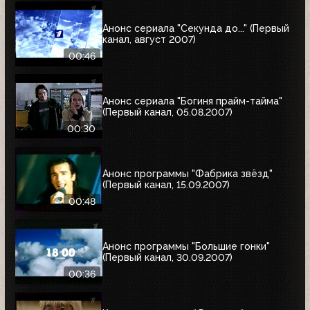
Анонс сериала "Секунда до..." (Первый
канал, август 2007)
00:46
Анонс сериала "Богиня прайм-тайма"
(Первый канал, 05.08.2007)
00:30
Анонс программы "Фабрика звёзд"
(Первый канал, 15.09.2007)
00:48
Анонс программы "Большие гонки"
(Первый канал, 30.09.2007)
00:36