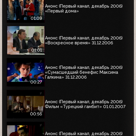
Анонс (Первый канал, декабрь 2006)
«Первый дома»
01:09
Анонс (Первый канал, декабрь 2006)
«Воскресное время» 31.12.2006
01:01
Анонс (Первый канал, декабрь 2006)
«Сумасшедший бенефис Максима
Галкина» 31.12.2006
00:27
Анонс (Первый канал, декабрь 2006)
Фильм «Турецкий гамбит» 01.01.2007
00:56
Анонс (Первый канал, декабрь 2006)