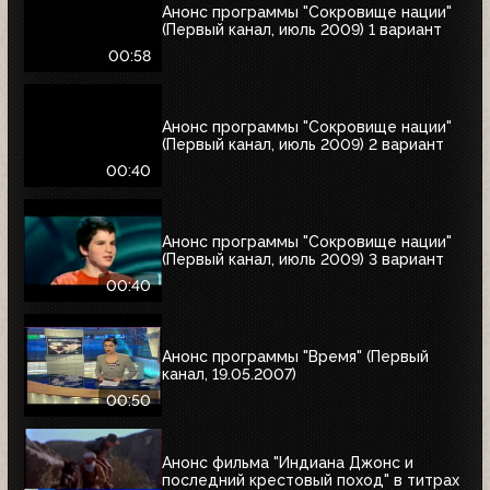
Анонс программы "Сокровище нации"
(Первый канал, июль 2009) 1 вариант
00:58
Анонс программы "Сокровище нации"
(Первый канал, июль 2009) 2 вариант
00:40
Анонс программы "Сокровище нации"
(Первый канал, июль 2009) 3 вариант
00:40
Анонс программы "Время" (Первый
канал, 19.05.2007)
00:50
Анонс фильма "Индиана Джонс и
последний крестовый поход" в титрах