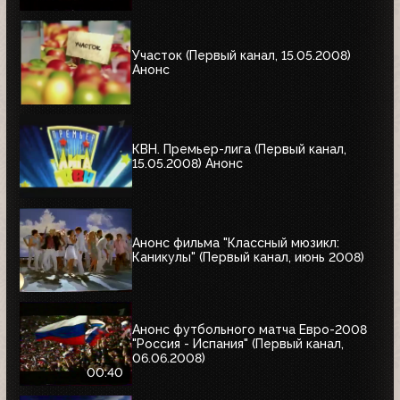
Участок (Первый канал, 15.05.2008)
Анонс
КВН. Премьер-лига (Первый канал,
15.05.2008) Анонс
Анонс фильма "Классный мюзикл:
Каникулы" (Первый канал, июнь 2008)
Анонс футбольного матча Евро-2008
"Россия - Испания" (Первый канал,
06.06.2008)
00:40