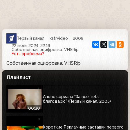
Первый канал
kstrvideo
2009
22 июля 2024, 22:16
Собственная оцифровка. VHSRip
Есть проблема?
Собственная оцифровка. VHSRip
Плейлист
Анонс сериала "За всё тебя
благодарю" (Первый канал, 2005)
00:30
Короткие Рекламные заставки первого