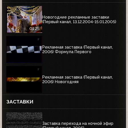
Новогодние рекламные заставки
(Первый канал, 13.12.2004-15.01.2005)
01:25
Рекламная заставка (Первый канал,
2006) Формула Первого
Рекламная заставка (Первый канал,
2006) Новогодняя
ЗАСТАВКИ
Заставка перехода на ночной эфир