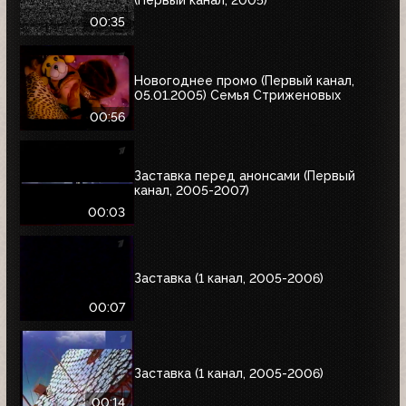
(Первый канал, 2005)
00:35
Новогоднее промо (Первый канал,
05.01.2005) Семья Стриженовых
00:56
Заставка перед анонсами (Первый
канал, 2005-2007)
00:03
Заставка (1 канал, 2005-2006)
00:07
Заставка (1 канал, 2005-2006)
00:14