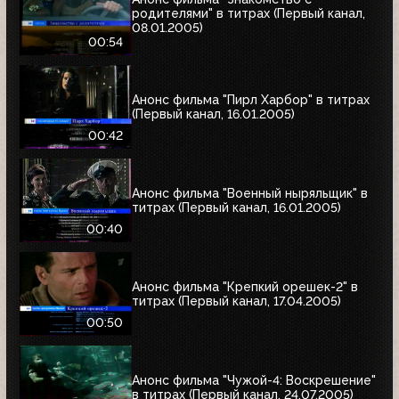
родителями" в титрах (Первый канал,
08.01.2005)
00:54
Анонс фильма "Пирл Харбор" в титрах
(Первый канал, 16.01.2005)
00:42
Анонс фильма "Военный ныряльщик" в
титрах (Первый канал, 16.01.2005)
00:40
Анонс фильма "Крепкий орешек-2" в
титрах (Первый канал, 17.04.2005)
00:50
Анонс фильма "Чужой-4: Воскрешение"
в титрах (Первый канал, 24.07.2005)