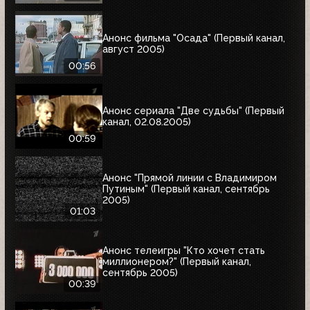
Анонс фильма "Осада" (Первый канал,
август 2005)
00:56
Анонс сериала "Две судьбы" (Первый
канал, 02.08.2005)
00:59
Анонс "Прямой линии с Владимиром
Путиным" (Первый канал, сентябрь
2005)
01:03
Анонс телеигры "Кто хочет стать
миллионером?" (Первый канал,
сентябрь 2005)
00:39