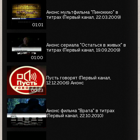
Анонс мультфильма "Пиноккио" в
титрах (Первый канал, 22.03.2009)
01:01
Анонс сериала "Остаться в живых" в
титрах (Первый канал, 19.09.2009)
01:00
Пусть говорят (Первый канал,
12.12.2006) Анонс
00:23
Анонс фильма "Врата" в титрах
(Первый канал, 22.10.2010)