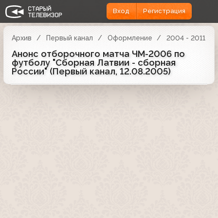
Вход
Регистрация
Архив
Первый канал
Оформление
2004 - 2011
Анонс отборочного матча ЧМ-2006 по
футболу "Сборная Латвии - сборная
России" (Первый канал, 12.08.2005)