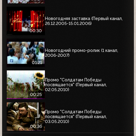
Новогодняя заставка (Первый канал,
26.12.2005-15.01.2006)
00:30
Новогодний промо-ролик (1 канал,
2006-2007)
01:21
Промо "Солдатам Победы
посвящается" (Первый канал,
02.05.2010)
00:25
Промо "Солдатам Победы
посвящается" (Первый канал,
03.05.2010)
00:36