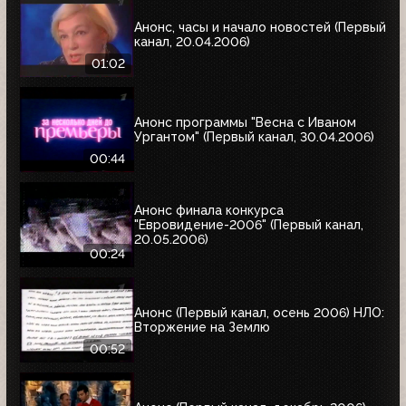
Анонс, часы и начало новостей (Первый
канал, 20.04.2006)
01:02
Анонс программы "Весна с Иваном
Ургантом" (Первый канал, 30.04.2006)
00:44
Анонс финала конкурса
"Евровидение-2006" (Первый канал,
20.05.2006)
00:24
Анонс (Первый канал, осень 2006) НЛО:
Вторжение на Землю
00:52