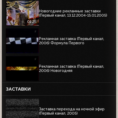
Новогодние рекламные заставки
(Первый канал, 13.12.2004-15.01.2005)
01:25
Рекламная заставка (Первый канал,
2006) Формула Первого
Рекламная заставка (Первый канал,
2006) Новогодняя
ЗАСТАВКИ
Заставка перехода на ночной эфир
(Первый канал, 2005)