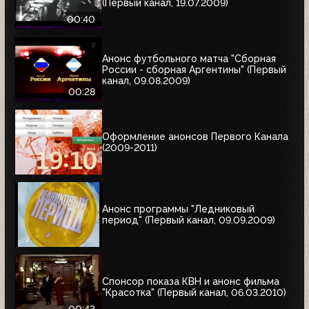
(Первый канал, 19.07.2009)
00:40
Анонс футбольного матча "Сборная
России - сборная Аргентины" (Первый
канал, 09.08.2009)
00:28
Оформление анонсов Первого Канала
(2009-2011)
Анонс программы "Ледниковый
период" (Первый канал, 09.09.2009)
Спонсор показа КВН и анонс фильма
"Красотка" (Первый канал, 06.03.2010)