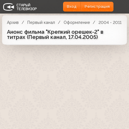
Вход
Регистрация
Архив
Первый канал
Оформление
2004 - 2011
Анонс фильма "Крепкий орешек-2" в
титрах (Первый канал, 17.04.2005)