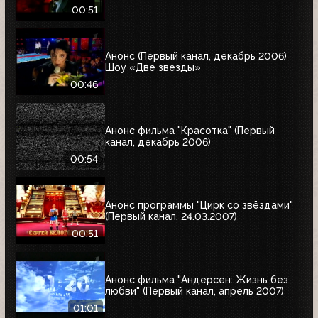
00:51
Анонс (Первый канал, декабрь 2006)
Шоу «Две звезды»
00:46
Анонс фильма "Красотка" (Первый
канал, декабрь 2006)
00:54
Анонс программы "Цирк со звёздами"
(Первый канал, 24.03.2007)
00:51
Анонс фильма "Андерсен: Жизнь без
любви" (Первый канал, апрель 2007)
01:01