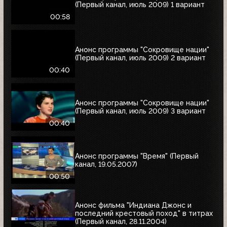
(Первый канал, июль 2009) 1 вариант
00:58
Анонс программы "Сокровище нации"
(Первый канал, июль 2009) 2 вариант
00:40
Анонс программы "Сокровище нации"
(Первый канал, июль 2009) 3 вариант
00:40
Анонс программы "Время" (Первый
канал, 19.05.2007)
00:50
Анонс фильма "Индиана Джонс и
последний крестовый поход" в титрах
(Первый канал, 28.11.2004)