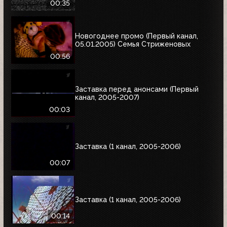
00:35
Новогоднее промо (Первый канал,
05.01.2005) Семья Стриженовых
00:56
Заставка перед анонсами (Первый
канал, 2005-2007)
00:03
Заставка (1 канал, 2005-2006)
00:07
Заставка (1 канал, 2005-2006)
00:14