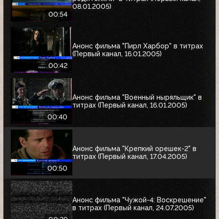
08.01.2005)
00:54
Анонс фильма "Пирл Харбор" в титрах
(Первый канал, 16.01.2005)
00:42
Анонс фильма "Военный ныряльщик" в
титрах (Первый канал, 16.01.2005)
00:40
Анонс фильма "Крепкий орешек-2" в
титрах (Первый канал, 17.04.2005)
00:50
Анонс фильма "Чужой-4: Воскрешение"
в титрах (Первый канал, 24.07.2005)