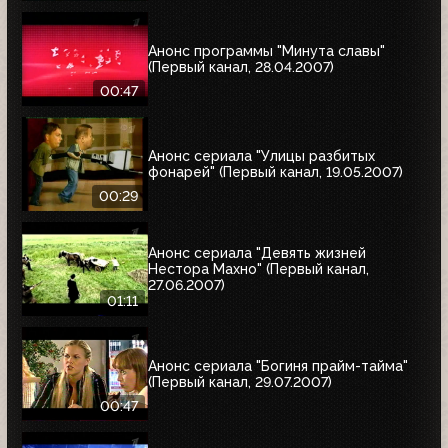
Анонс программы "Минута славы"
(Первый канал, 28.04.2007)
00:47
Анонс сериала "Улицы разбитых
фонарей" (Первый канал, 19.05.2007)
00:29
Анонс сериала "Девять жизней
Нестора Махно" (Первый канал,
27.06.2007)
01:11
Анонс сериала "Богиня прайм-тайма"
(Первый канал, 29.07.2007)
00:47