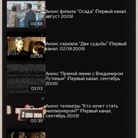
Анонс фильма "Осада" (Первый канал,
август 2005)
00:56
Анонс сериала "Две судьбы" (Первый
канал, 02.08.2005)
00:59
Анонс "Прямой линии с Владимиром
Путиным" (Первый канал, сентябрь
2005)
01:03
Анонс телеигры "Кто хочет стать
миллионером?" (Первый канал,
сентябрь 2005)
00:39