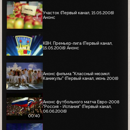
Участок (Первый канал, 15.05.2008)
Анонс
КВН. Премьер-лига (Первый канал,
15.05.2008) Анонс
Анонс фильма "Классный мюзикл:
Каникулы" (Первый канал, июнь 2008)
Анонс футбольного матча Евро-2008
"Россия - Испания" (Первый канал,
06.06.2008)
00:40