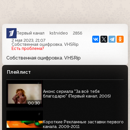
Первый канал
kstrvideo
2856
2 мая 2023, 21:07
Собственная оцифровка. VHSRip
Есть проблема?
Собственная оцифровка. VHSRip
Плейлист
Анонс сериала "За всё тебя
благодарю" (Первый канал, 2005)
00:30
Короткие Рекламные заставки первого
канала. 2009-2011