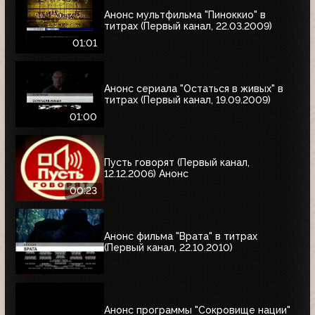
Анонс мультфильма "Пиноккио" в
титрах (Первый канал, 22.03.2009)
01:01
Анонс сериала "Остаться в живых" в
титрах (Первый канал, 19.09.2009)
01:00
Пусть говорят (Первый канал,
12.12.2006) Анонс
00:23
Анонс фильма "Врата" в титрах
(Первый канал, 22.10.2010)
Анонс программы "Сокровище нации"