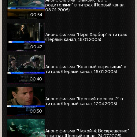
Анонс фильма "Знакомство с
родителями" в титрах (Первый канал,
08.01.2005)
00:54
Анонс фильма "Пирл Харбор" в титрах
(Первый канал, 16.01.2005)
00:42
Анонс фильма "Военный ныряльщик" в
титрах (Первый канал, 16.01.2005)
00:40
Анонс фильма "Крепкий орешек-2" в
титрах (Первый канал, 17.04.2005)
00:50
Анонс фильма "Чужой-4: Воскрешение"
в титрах (Первый канал, 24.07.2005)