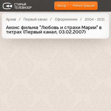
Вход
Регистрация
Архив
Первый канал
Оформление
2004 - 2011
Анонс фильма "Любовь и страхи Марии" в
титрах (Первый канал, 03.02.2007)