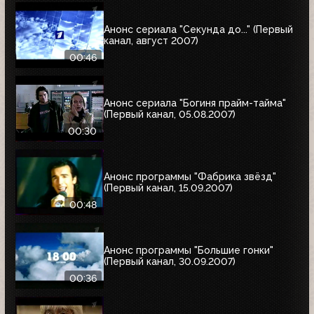
Анонс сериала "Секунда до..." (Первый
канал, август 2007)
00:46
Анонс сериала "Богиня прайм-тайма"
(Первый канал, 05.08.2007)
00:30
Анонс программы "Фабрика звёзд"
(Первый канал, 15.09.2007)
00:48
Анонс программы "Большие гонки"
(Первый канал, 30.09.2007)
00:36