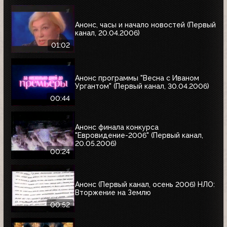
Анонс, часы и начало новостей (Первый
канал, 20.04.2006)
01:02
Анонс программы "Весна с Иваном
Ургантом" (Первый канал, 30.04.2006)
00:44
Анонс финала конкурса
"Евровидение-2006" (Первый канал,
20.05.2006)
00:24
Анонс (Первый канал, осень 2006) НЛО:
Вторжение на Землю
00:52