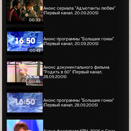
Анонс сериала "Адъютанты любви"
(Первый канал, 20.09.2005)
00:33
Анонс программы "Большие гонки"
(Первый канал, 20.09.2005)
00:41
Анонс документального фильма
"Родить в 60" (Первый канал,
28.09.2005)
00:45
Анонс программы "Большие гонки"
(Первый канал, 28.09.2005)