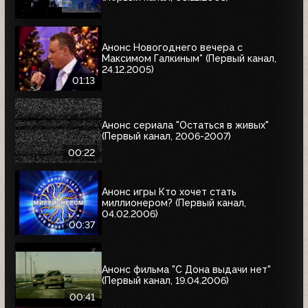
Анонс Новогоднего вечера с
Максимом Галкиным* (Первый канал,
24.12.2005)
01:13
Анонс сериала "Остаться в живых"
(Первый канал, 2006-2007)
00:22
Анонс игры Кто хочет стать
миллионером? (Первый канал,
04.02.2006)
00:37
Анонс фильма "С Дона выдачи нет"
(Первый канал, 19.04.2006)
00:41