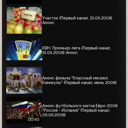
Участок (Первый канал, 15.05.2008)
Анонс
КВН. Премьер-лига (Первый канал,
15.05.2008) Анонс
Анонс фильма "Классный мюзикл:
Каникулы" (Первый канал, июнь 2008)
Анонс футбольного матча Евро-2008
"Россия - Испания" (Первый канал,
06.06.2008)
00:40