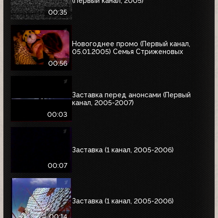
(Первый канал, 2005)
00:35
Новогоднее промо (Первый канал,
05.01.2005) Семья Стриженовых
00:56
Заставка перед анонсами (Первый
канал, 2005-2007)
00:03
Заставка (1 канал, 2005-2006)
00:07
Заставка (1 канал, 2005-2006)
00:14