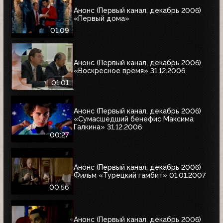
Анонс (Первый канал, декабрь 2006)
«Первый дома»
01:09
Анонс (Первый канал, декабрь 2006)
«Воскресное время» 31.12.2006
01:01
Анонс (Первый канал, декабрь 2006)
«Сумасшедший бенефис Максима
Галкина» 31.12.2006
00:27
Анонс (Первый канал, декабрь 2006)
Фильм «Турецкий гамбит» 01.01.2007
00:56
Анонс (Первый канал, декабрь 2006)