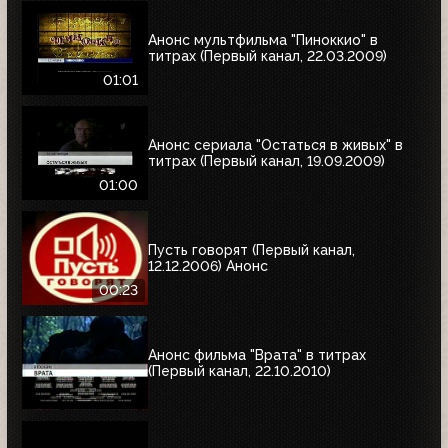
Анонс мультфильма "Пиноккио" в
титрах (Первый канал, 22.03.2009)
01:01
Анонс сериала "Остаться в живых" в
титрах (Первый канал, 19.09.2009)
01:00
Пусть говорят (Первый канал,
12.12.2006) Анонс
00:23
Анонс фильма "Врата" в титрах
(Первый канал, 22.10.2010)