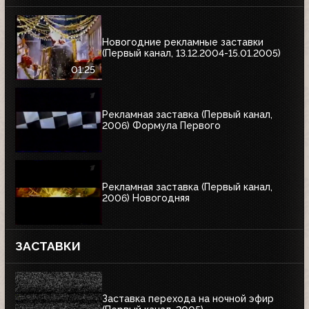
Новогодние рекламные заставки
(Первый канал, 13.12.2004-15.01.2005)
01:25
Рекламная заставка (Первый канал,
2006) Формула Первого
Рекламная заставка (Первый канал,
2006) Новогодняя
ЗАСТАВКИ
Заставка перехода на ночной эфир