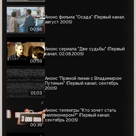
Анонс фильма "Осада" (Первый канал,
август 2005)
00:56
Анонс сериала "Две судьбы" (Первый
канал, 02.08.2005)
00:59
Анонс "Прямой линии с Владимиром
Путиным" (Первый канал, сентябрь
2005)
01:03
Анонс телеигры "Кто хочет стать
миллионером?" (Первый канал,
сентябрь 2005)
00:39