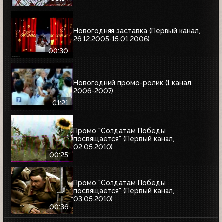
Новогодняя заставка (Первый канал,
26.12.2005-15.01.2006)
00:30
Новогодний промо-ролик (1 канал,
2006-2007)
01:21
Промо "Солдатам Победы
посвящается" (Первый канал,
02.05.2010)
00:25
Промо "Солдатам Победы
посвящается" (Первый канал,
03.05.2010)
00:36