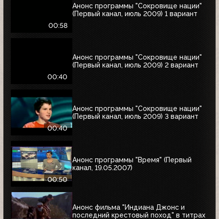
Анонс программы "Сокровище нации"
(Первый канал, июль 2009) 1 вариант
00:58
Анонс программы "Сокровище нации"
(Первый канал, июль 2009) 2 вариант
00:40
Анонс программы "Сокровище нации"
(Первый канал, июль 2009) 3 вариант
00:40
Анонс программы "Время" (Первый
канал, 19.05.2007)
00:50
Анонс фильма "Индиана Джонс и
последний крестовый поход" в титрах