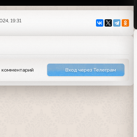
024, 19:31
ь комментарий
Вход через Телеграм