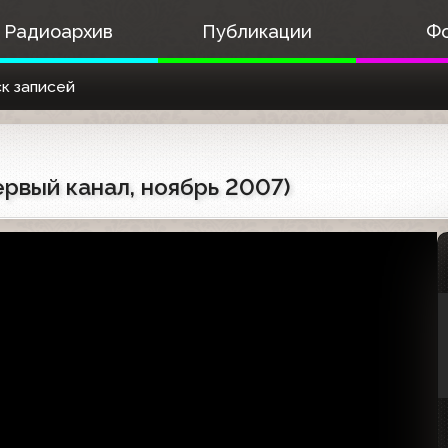
Радиоархив
Публикации
Ф
к записей
рвый канал, ноябрь 2007)