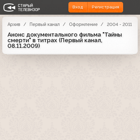
Вход
Регистрация
Архив
Первый канал
Оформление
2004 - 2011
Анонс документального фильма "Тайны
смерти" в титрах (Первый канал,
08.11.2009)