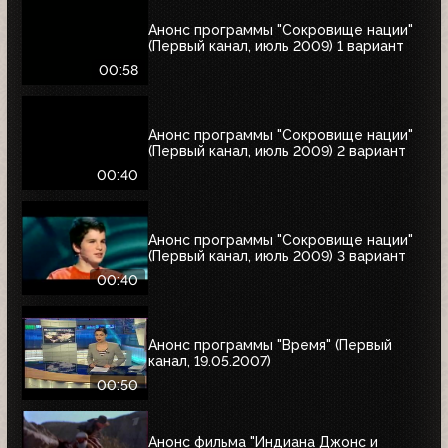
Анонс программы "Сокровище нации"
(Первый канал, июль 2009) 1 вариант
00:58
Анонс программы "Сокровище нации"
(Первый канал, июль 2009) 2 вариант
00:40
Анонс программы "Сокровище нации"
(Первый канал, июль 2009) 3 вариант
00:40
Анонс программы "Время" (Первый
канал, 19.05.2007)
00:50
Анонс фильма "Индиана Джонс и