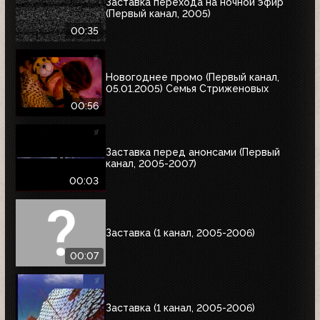
Заставка перехода на ночной эфир
(Первый канал, 2005)
00:35
Новогоднее промо (Первый канал,
05.01.2005) Семья Стриженовых
00:56
Заставка перед анонсами (Первый
канал, 2005-2007)
00:03
Заставка (1 канал, 2005-2006)
00:07
Заставка (1 канал, 2005-2006)