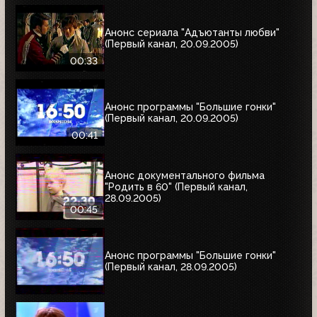
Анонс сериала "Адъютанты любви"
(Первый канал, 20.09.2005)
00:33
Анонс программы "Большие гонки"
(Первый канал, 20.09.2005)
00:41
Анонс документального фильма
"Родить в 60" (Первый канал,
28.09.2005)
00:45
Анонс программы "Большие гонки"
(Первый канал, 28.09.2005)