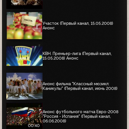
Участок (Первый канал, 15.05.2008)
Анонс
КВН. Премьер-лига (Первый канал,
15.05.2008) Анонс
Анонс фильма "Классный мюзикл:
Каникулы" (Первый канал, июнь 2008)
Анонс футбольного матча Евро-2008
"Россия - Испания" (Первый канал,
06.06.2008)
00:40