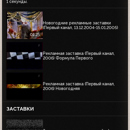
1 секунды.
Новогодние рекламные заставки
(Первый канал, 13.12.2004-15.01.2005)
01:25
Рекламная заставка (Первый канал,
2006) Формула Первого
Рекламная заставка (Первый канал,
2006) Новогодняя
ЗАСТАВКИ