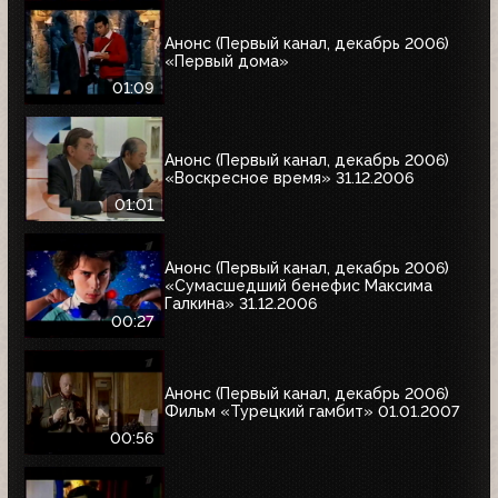
Анонс (Первый канал, декабрь 2006)
«Первый дома»
01:09
Анонс (Первый канал, декабрь 2006)
«Воскресное время» 31.12.2006
01:01
Анонс (Первый канал, декабрь 2006)
«Сумасшедший бенефис Максима
Галкина» 31.12.2006
00:27
Анонс (Первый канал, декабрь 2006)
Фильм «Турецкий гамбит» 01.01.2007
00:56