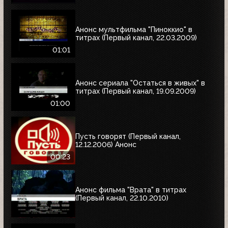
Анонс мультфильма "Пиноккио" в
титрах (Первый канал, 22.03.2009)
01:01
Анонс сериала "Остаться в живых" в
титрах (Первый канал, 19.09.2009)
01:00
Пусть говорят (Первый канал,
12.12.2006) Анонс
00:23
Анонс фильма "Врата" в титрах
(Первый канал, 22.10.2010)