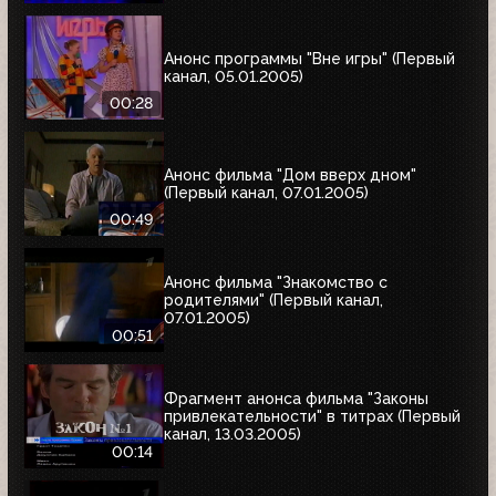
Анонс программы "Вне игры" (Первый
канал, 05.01.2005)
00:28
Анонс фильма "Дом вверх дном"
(Первый канал, 07.01.2005)
00:49
Анонс фильма "Знакомство с
родителями" (Первый канал,
07.01.2005)
00:51
Фрагмент анонса фильма "Законы
привлекательности" в титрах (Первый
канал, 13.03.2005)
00:14