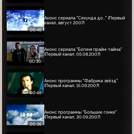
Анонс сериала "Секунда до..." (Первый
канал, август 2007)
00:46
Анонс сериала "Богиня прайм-тайма"
(Первый канал, 05.08.2007)
00:30
Анонс программы "Фабрика звёзд"
(Первый канал, 15.09.2007)
00:48
Анонс программы "Большие гонки"
(Первый канал, 30.09.2007)
00:36