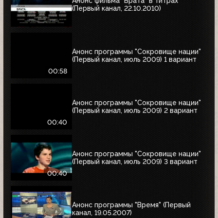
Анонс фильма "Врата" в титрах
(Первый канал, 22.10.2010)
Анонс программы "Сокровище нации"
(Первый канал, июль 2009) 1 вариант
00:58
Анонс программы "Сокровище нации"
(Первый канал, июль 2009) 2 вариант
00:40
Анонс программы "Сокровище нации"
(Первый канал, июль 2009) 3 вариант
00:40
Анонс программы "Время" (Первый
канал, 19.05.2007)