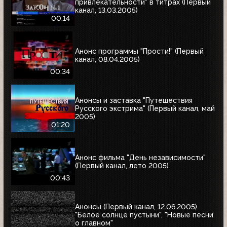
привлекательности" в титрах (Первый
канал, 13.03.2005)
00:14
Анонс программы "Прости!" (Первый
канал, 08.04.2005)
00:34
Анонсы и заставка "Путешествия
Русского экстрима" (Первый канал, май
2005)
01:20
Анонс фильма "День независимости"
(Первый канал, лето 2005)
00:43
Анонсы (Первый канал, 12.06.2005)
"Белое солнце пустыни", "Новые песни
о главном"