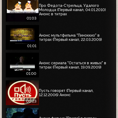
Про Федота-Стрельца, Удалого
Молодца (Первый канал, 04.01.2010)
Анонс в титрах
01:03
Анонс мультфильма "Пиноккио" в
титрах (Первый канал, 22.03.2009)
01:01
Анонс сериала "Остаться в живых" в
титрах (Первый канал, 19.09.2009)
01:00
Пусть говорят (Первый канал,
12.12.2006) Анонс
00:23