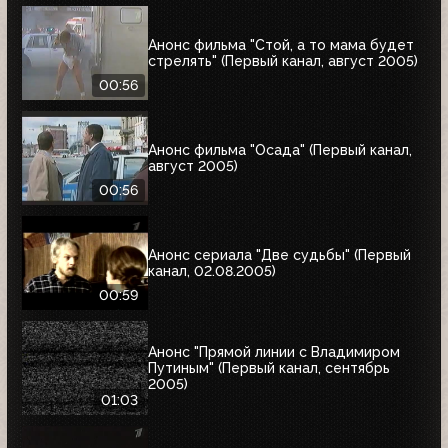
Анонс фильма "Стой, а то мама будет
стрелять" (Первый канал, август 2005)
00:56
Анонс фильма "Осада" (Первый канал,
август 2005)
00:56
Анонс сериала "Две судьбы" (Первый
канал, 02.08.2005)
00:59
Анонс "Прямой линии с Владимиром
Путиным" (Первый канал, сентябрь
2005)
01:03