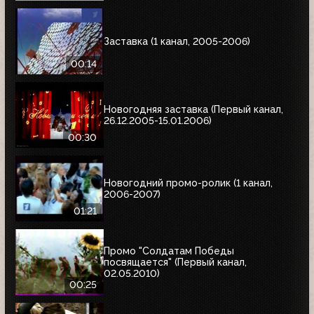
Заставка (1 канал, 2005-2006)
00:14
Новогодняя заставка (Первый канал,
26.12.2005-15.01.2006)
00:30
Новогодний промо-ролик (1 канал,
2006-2007)
01:21
Промо "Солдатам Победы
посвящается" (Первый канал,
02.05.2010)
00:25