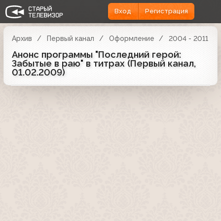
Вход
Регистрация
Архив
Первый канал
Оформление
2004 - 2011
Анонс программы "Последний герой:
Забытые в раю" в титрах (Первый канал,
01.02.2009)