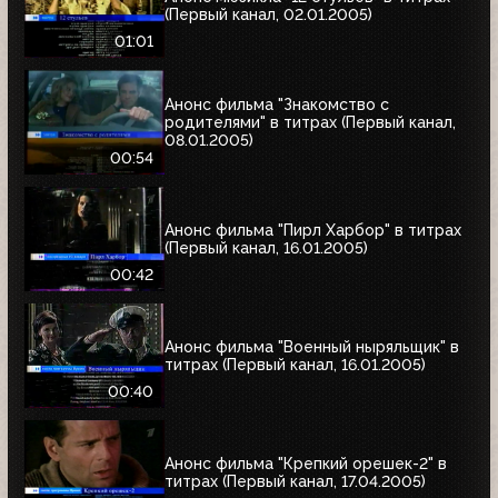
(Первый канал, 02.01.2005)
01:01
Анонс фильма "Знакомство с
родителями" в титрах (Первый канал,
08.01.2005)
00:54
Анонс фильма "Пирл Харбор" в титрах
(Первый канал, 16.01.2005)
00:42
Анонс фильма "Военный ныряльщик" в
титрах (Первый канал, 16.01.2005)
00:40
Анонс фильма "Крепкий орешек-2" в
титрах (Первый канал, 17.04.2005)