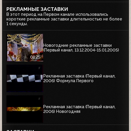
РЕКЛАМНЫЕ ЗАСТАВКИ
В этот период на Первом канале использовались
короткие рекламные заставки длительностью не более
1 секунды.
Новогодние рекламные заставки
(Первый канал, 13.12.2004-15.01.2005)
01:25
Рекламная заставка (Первый канал,
2006) Формула Первого
Рекламная заставка (Первый канал,
2006) Новогодняя