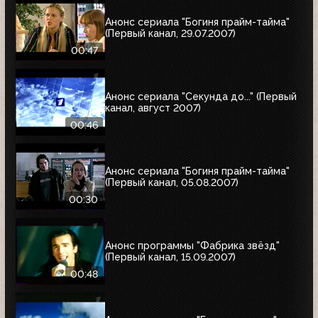
Анонс сериала "Богиня прайм-тайма"
(Первый канал, 29.07.2007)
00:47
Анонс сериала "Секунда до..." (Первый
канал, август 2007)
00:46
Анонс сериала "Богиня прайм-тайма"
(Первый канал, 05.08.2007)
00:30
Анонс программы "Фабрика звёзд"
(Первый канал, 15.09.2007)
00:48