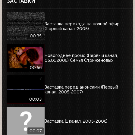
ЗАСТАВКИ
Заставка перехода на ночной эфир
(Первый канал, 2005)
00:35
Новогоднее промо (Первый канал,
05.01.2005) Семья Стриженовых
00:56
Заставка перед анонсами (Первый
канал, 2005-2007)
00:03
Заставка (1 канал, 2005-2006)
00:07