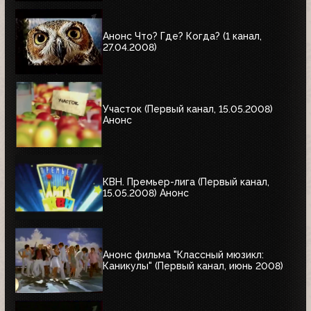
Анонс Что? Где? Когда? (1 канал,
27.04.2008)
Участок (Первый канал, 15.05.2008)
Анонс
КВН. Премьер-лига (Первый канал,
15.05.2008) Анонс
Анонс фильма "Классный мюзикл:
Каникулы" (Первый канал, июнь 2008)