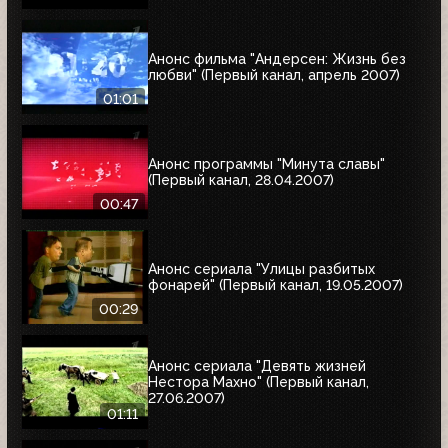
Анонс фильма "Андерсен: Жизнь без
любви" (Первый канал, апрель 2007)
01:01
Анонс программы "Минута славы"
(Первый канал, 28.04.2007)
00:47
Анонс сериала "Улицы разбитых
фонарей" (Первый канал, 19.05.2007)
00:29
Анонс сериала "Девять жизней
Нестора Махно" (Первый канал,
27.06.2007)
01:11