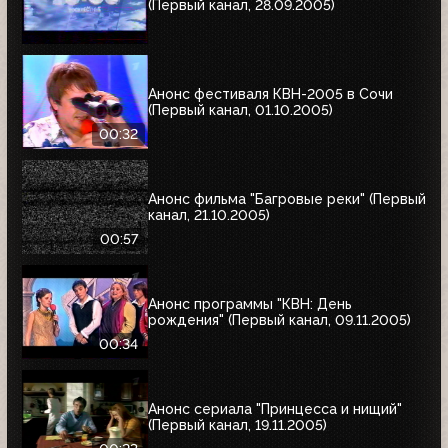
(Первый канал, 28.09.2005)
Анонс фестиваля КВН-2005 в Сочи
(Первый канал, 01.10.2005)
00:32
Анонс фильма "Багровые реки" (Первый
канал, 21.10.2005)
00:57
Анонс программы "КВН: День
рождения" (Первый канал, 09.11.2005)
00:34
Анонс сериала "Принцесса и нищий"
(Первый канал, 19.11.2005)