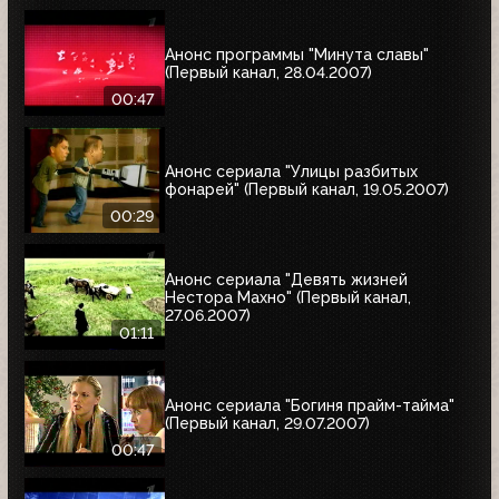
Анонс программы "Минута славы"
(Первый канал, 28.04.2007)
00:47
Анонс сериала "Улицы разбитых
фонарей" (Первый канал, 19.05.2007)
00:29
Анонс сериала "Девять жизней
Нестора Махно" (Первый канал,
27.06.2007)
01:11
Анонс сериала "Богиня прайм-тайма"
(Первый канал, 29.07.2007)
00:47