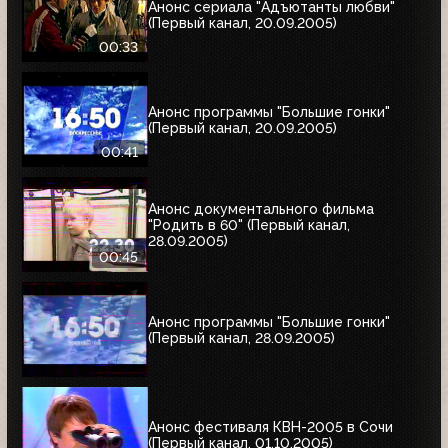
Анонс сериала "Адъютанты любви"
(Первый канал, 20.09.2005)
00:33
Анонс программы "Большие гонки"
(Первый канал, 20.09.2005)
00:41
Анонс документального фильма
"Родить в 60" (Первый канал,
28.09.2005)
00:45
Анонс программы "Большие гонки"
(Первый канал, 28.09.2005)
Анонс фестиваля КВН-2005 в Сочи
(Первый канал, 01.10.2005)