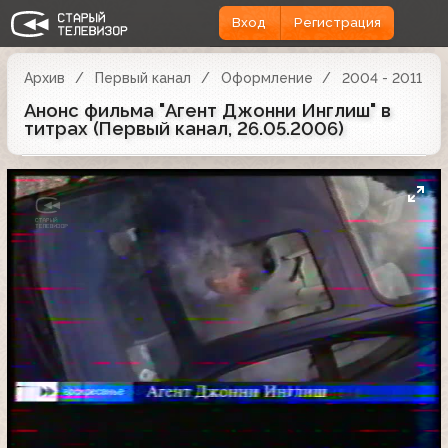
Вход
Регистрация
Архив
Первый канал
Оформление
2004 - 2011
Анонс фильма "Агент Джонни Инглиш" в
титрах (Первый канал, 26.05.2006)