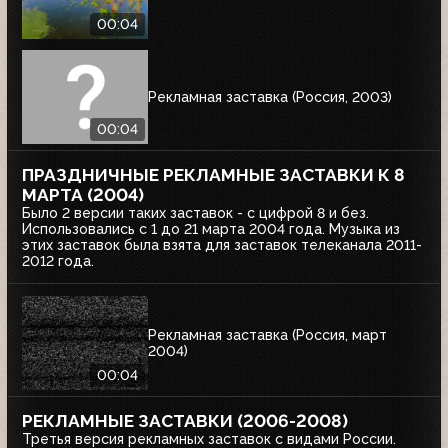
00:04
Рекламная заставка (Россия, 2003)
00:04
ПРАЗДНИЧНЫЕ РЕКЛАМНЫЕ ЗАСТАВКИ К 8
МАРТА (2004)
Было 2 версии таких заставок - с цифрой 8 и без.
Использовались с 1 до 21 марта 2004 года. Музыка из
этих заставок была взята для заставок телеканала 2011-
2012 года.
Рекламная заставка (Россия, март
2004)
00:04
РЕКЛАМНЫЕ ЗАСТАВКИ (2006-2008)
Третья версия рекламных заставок с видами России.