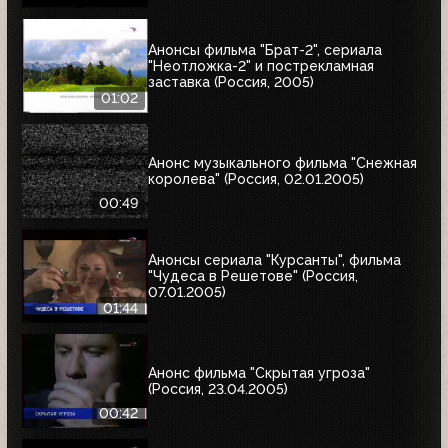
Анонсы фильма "Брат-2", сериала
"Неотложка-2" и пострекламная
заставка (Россия, 2005)
01:02
Анонс музыкального фильма "Снежная
королева" (Россия, 02.01.2005)
00:49
Анонсы сериала "Курсанты", фильма
"Чудеса в Решетове" (Россия,
07.01.2005)
01:44
Анонс фильма "Скрытая угроза"
(Россия, 23.04.2005)
00:42