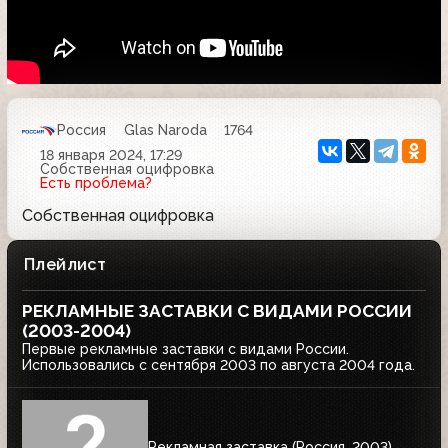
Россия
Glas Naroda
1764
18 января 2024, 17:29
Собственная оцифровка
Есть проблема?
Собственная оцифровка
Плейлист
РЕКЛАМНЫЕ ЗАСТАВКИ С ВИДАМИ РОССИИ
(2003-2004)
Первые рекламные заставки с видами России.
Использовались с сентября 2003 по августа 2004 года.
Рекламная заставка (Россия, 2003)