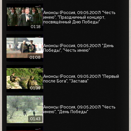
Анонсы (Россия, 09.05.2007) "Честь
имею", "Праздничный концерт,
посвящённый Дню Победы"
01:18
Анонсы (Россия, 09.05.2007) "День
Победы", "Честь имею"
01:08
Анонсы (Россия, 09.05.2007) "Первый
после Бога", "Застава"
01:39
Анонсы (Россия, 09.05.2007) "Честь
имею", "День Победы"
01:43