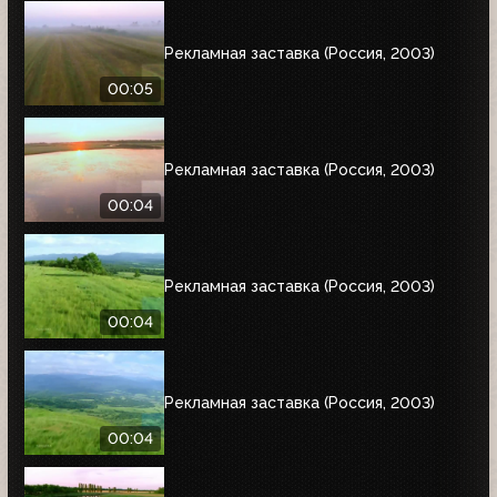
Рекламная заставка (Россия, 2003)
00:05
Рекламная заставка (Россия, 2003)
00:04
Рекламная заставка (Россия, 2003)
00:04
Рекламная заставка (Россия, 2003)
00:04