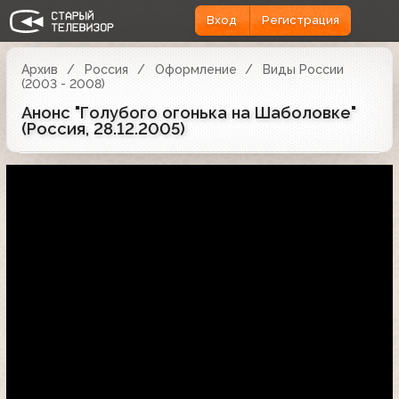
Вход
Регистрация
Архив
Россия
Оформление
Виды России
(2003 - 2008)
Анонс "Голубого огонька на Шаболовке"
(Россия, 28.12.2005)