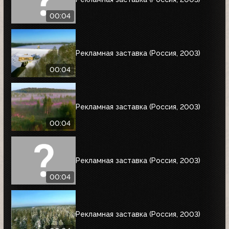
00:04
Рекламная заставка (Россия, 2003)
00:04
Рекламная заставка (Россия, 2003)
00:04
Рекламная заставка (Россия, 2003)
00:04
Рекламная заставка (Россия, 2003)