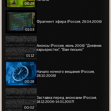
00:29
Фрагмент эфира (Россия, 29.04.2006)
01:03
Анонсы (Россия, июнь 2006) "Дневник
карьеристки", "Вам письмо"
01:12
Начало ночного вещания (Россия,
28.10.2006)
00:28
Заставка перед анонсами (Россия,
18.12.2006-14.01.2007)
00:02