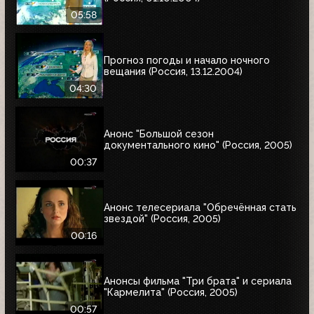
05:58
Прогноз погоды и начало ночного
вещания (Россия, 13.12.2004)
04:30
Анонс "Большой сезон
документального кино" (Россия, 2005)
00:37
Анонс телесериала "Обречённая стать
звездой" (Россия, 2005)
00:16
Анонсы фильма "Три брата" и сериала
"Кармелита" (Россия, 2005)
00:57