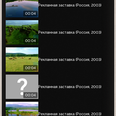
Рекламная заставка (Россия, 2003)
00:04
Рекламная заставка (Россия, 2003)
00:04
Рекламная заставка (Россия, 2003)
00:04
Рекламная заставка (Россия, 2003)
00:04
Рекламная заставка (Россия, 2003)