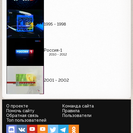
1995 - 1998
Россия-1
2010 - 2012
2001 - 2002
О проекте
Команда сайта
Помочь сайту
Правила
Обратная связь
Пользователи
Топ пользователей