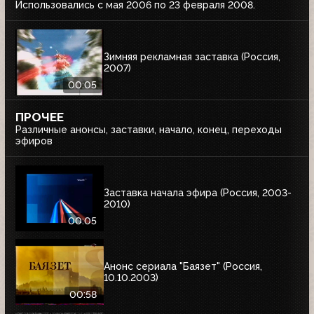
Использовались с мая 2006 по 23 февраля 2008.
Зимняя рекламная заставка (Россия,
2007)
00:05
ПРОЧЕЕ
Различные анонсы, заставки, начало, конец, переходы
эфиров
Заставка начала эфира (Россия, 2003-
2010)
00:05
Анонс сериала "Баязет" (Россия,
10.10.2003)
00:58