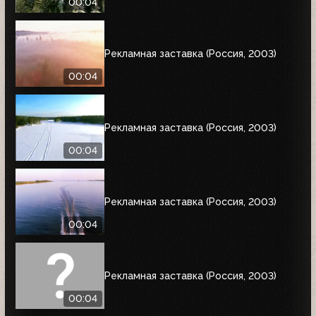
00:04
Рекламная заставка (Россия, 2003)
00:04
Рекламная заставка (Россия, 2003)
00:04
Рекламная заставка (Россия, 2003)
00:04
Рекламная заставка (Россия, 2003)
00:04