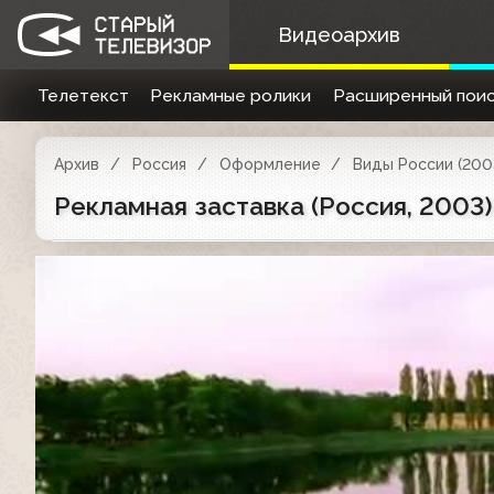
Видеоархив
Телетекст
Рекламные ролики
Расширенный поис
Архив
Россия
Оформление
Виды России (200
Рекламная заставка (Россия, 2003)