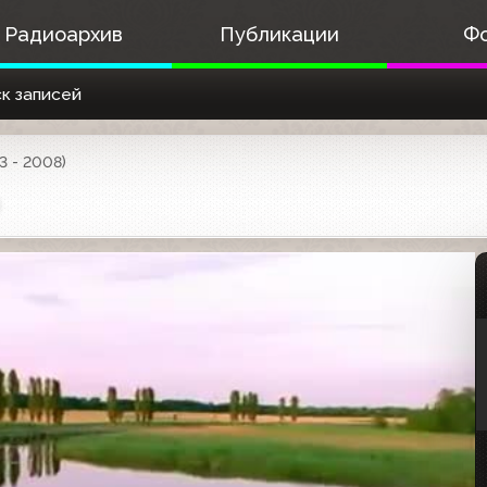
Радиоархив
Публикации
Ф
к записей
3 - 2008)