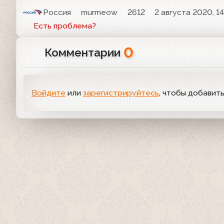
Россия
murmeow
2612
2 августа 2020, 14
Есть проблема?
0
Комментарии
Войдите
или
зарегистрируйтесь
, чтобы добавит