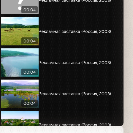
Рекламная заставка (Россия, 2003)
00:04
Рекламная заставка (Россия, 2003)
00:04
Рекламная заставка (Россия, 2003)
00:04
Рекламная заставка (Россия, 2003)
00:04
Рекламная заставка (Россия, 2003)