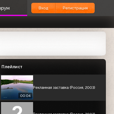
Рекламная заставка (Россия, 2003)
орум
Вход
Регистрация
00:04
Рекламная заставка (Россия, 2003)
00:04
Рекламная заставка (Россия, 2003)
Плейлист
00:04
Рекламная заставка (Россия, 2003)
00:04