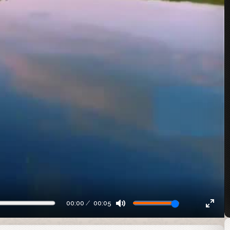
00:00
00:05