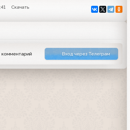
:41
Скачать
ь комментарий
Вход через Телеграм