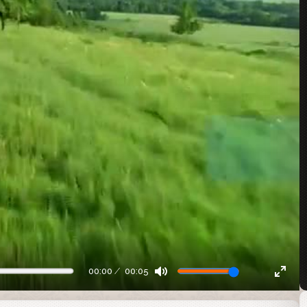
00:00
00:05