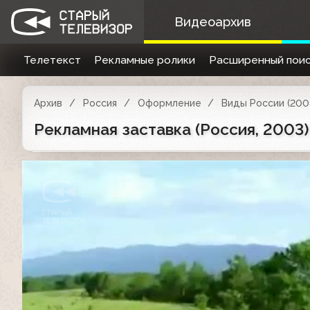
Видеоархив
Телетекст
Рекламные ролики
Расширенный поис
Архив
Россия
Оформление
Виды России (200
Рекламная заставка (Россия, 2003)