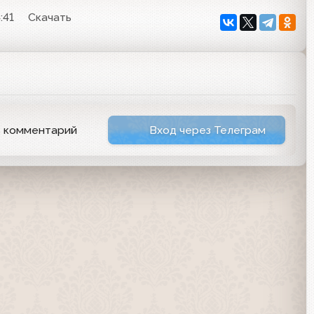
:41
Скачать
ь комментарий
Вход через Телеграм