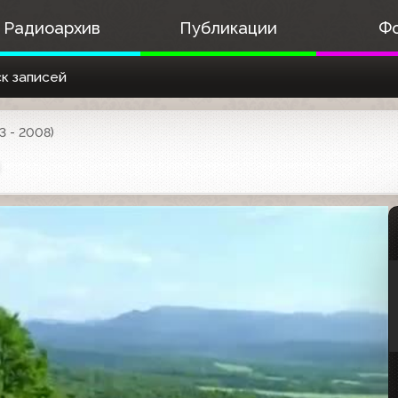
Радиоархив
Публикации
Ф
к записей
3 - 2008)