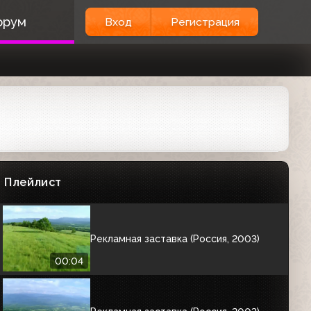
Рекламная заставка (Россия, 2003)
орум
Вход
Регистрация
00:04
Рекламная заставка (Россия, 2003)
00:05
Рекламная заставка (Россия, 2003)
Плейлист
00:04
Рекламная заставка (Россия, 2003)
00:04