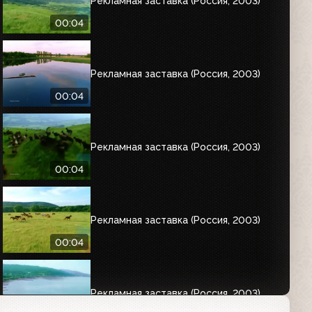
Рекламная заставка (Россия, 2003)
00:04
Рекламная заставка (Россия, 2003)
00:04
Рекламная заставка (Россия, 2003)
00:04
Рекламная заставка (Россия, 2003)
00:04
Рекламная заставка (Россия, 2003)