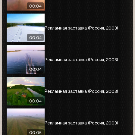
00:04
Рекламная заставка (Россия, 2003)
00:04
Рекламная заставка (Россия, 2003)
00:04
Рекламная заставка (Россия, 2003)
00:04
Рекламная заставка (Россия, 2003)
00:05