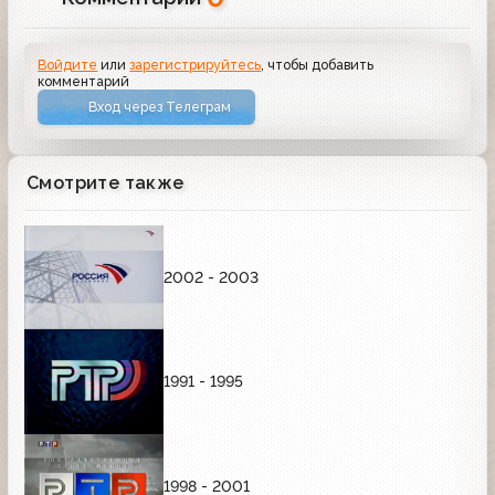
Войдите
или
зарегистрируйтесь
, чтобы добавить
комментарий
Вход через Телеграм
Смотрите также
2002 - 2003
1991 - 1995
1998 - 2001