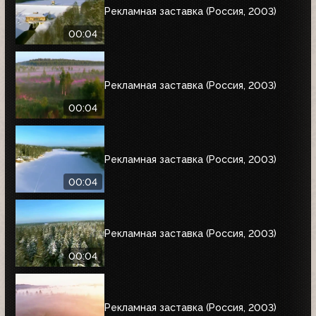
Рекламная заставка (Россия, 2003)
00:04
Рекламная заставка (Россия, 2003)
00:04
Рекламная заставка (Россия, 2003)
00:04
Рекламная заставка (Россия, 2003)
00:04
Рекламная заставка (Россия, 2003)