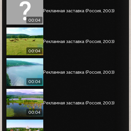
Рекламная заставка (Россия, 2003)
00:04
Рекламная заставка (Россия, 2003)
00:04
Рекламная заставка (Россия, 2003)
00:04
Рекламная заставка (Россия, 2003)
00:04