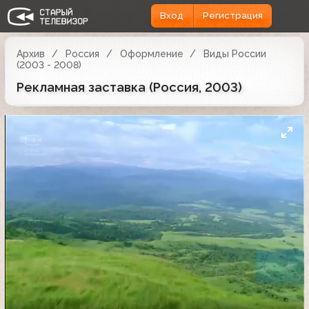
Вход
Регистрация
Архив
Россия
Оформление
Виды России
(2003 - 2008)
Рекламная заставка (Россия, 2003)