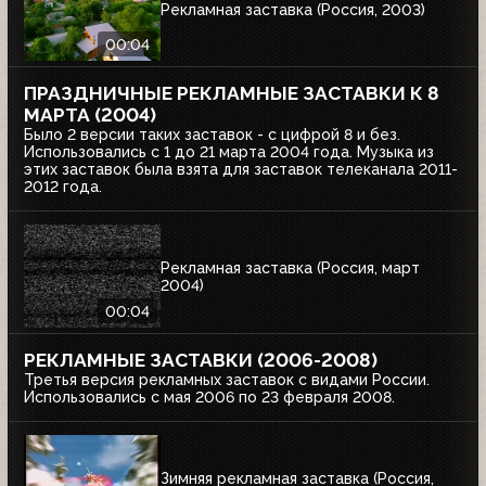
Рекламная заставка (Россия, 2003)
00:04
ПРАЗДНИЧНЫЕ РЕКЛАМНЫЕ ЗАСТАВКИ К 8
МАРТА (2004)
Было 2 версии таких заставок - с цифрой 8 и без.
Использовались с 1 до 21 марта 2004 года. Музыка из
этих заставок была взята для заставок телеканала 2011-
2012 года.
Рекламная заставка (Россия, март
2004)
00:04
РЕКЛАМНЫЕ ЗАСТАВКИ (2006-2008)
Третья версия рекламных заставок с видами России.
Использовались с мая 2006 по 23 февраля 2008.
Зимняя рекламная заставка (Россия,