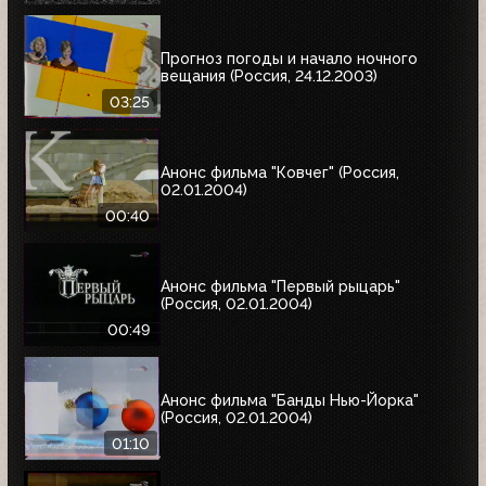
Прогноз погоды и начало ночного
вещания (Россия, 24.12.2003)
03:25
Анонс фильма "Ковчег" (Россия,
02.01.2004)
00:40
Анонс фильма "Первый рыцарь"
(Россия, 02.01.2004)
00:49
Анонс фильма "Банды Нью-Йорка"
(Россия, 02.01.2004)
01:10