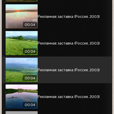
Рекламная заставка (Россия, 2003)
00:04
Рекламная заставка (Россия, 2003)
00:04
Рекламная заставка (Россия, 2003)
00:04
Рекламная заставка (Россия, 2003)
00:04