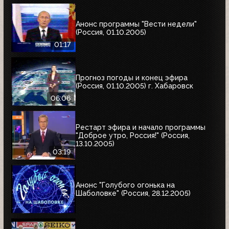
Анонс программы "Вести недели"
(Россия, 01.10.2005)
01:17
Прогноз погоды и конец эфира
(Россия, 01.10.2005) г. Хабаровск
06:06
Рестарт эфира и начало программы
"Доброе утро, Россия!" (Россия,
13.10.2005)
03:19
Анонс "Голубого огонька на
Шаболовке" (Россия, 28.12.2005)