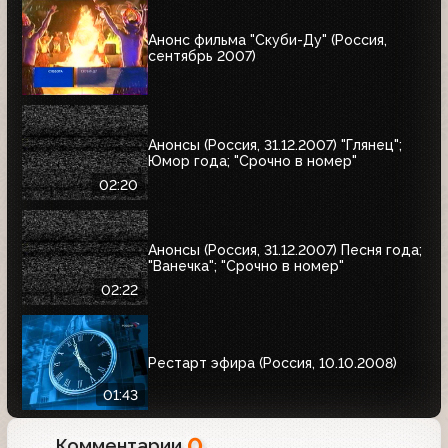
Анонс фильма "Скуби-Ду" (Россия,
сентябрь 2007)
Анонсы (Россия, 31.12.2007) "Глянец";
Юмор года; "Срочно в номер"
02:20
Анонсы (Россия, 31.12.2007) Песня года;
"Ванечка"; "Срочно в номер"
02:22
Рестарт эфира (Россия, 10.10.2008)
01:43
0
Комментарии