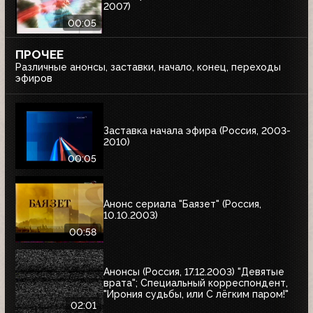
2007)
00:05
ПРОЧЕЕ
Различные анонсы, заставки, начало, конец, переходы
эфиров
Заставка начала эфира (Россия, 2003-
2010)
00:05
Анонс сериала "Баязет" (Россия,
10.10.2003)
00:58
Анонсы (Россия, 17.12.2003) "Девятые
врата"; Специальный корреспондент,
"Ирония судьбы, или С лёгким паром!"
02:01