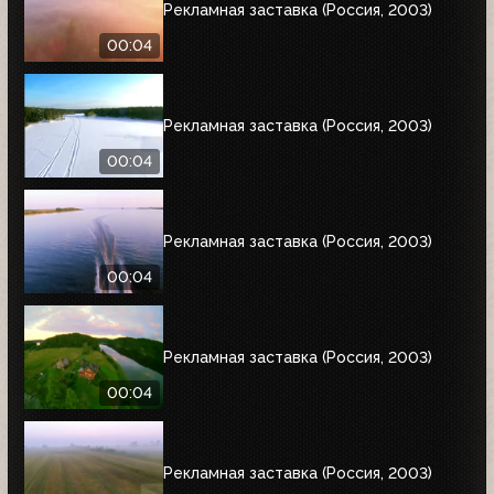
Рекламная заставка (Россия, 2003)
00:04
Рекламная заставка (Россия, 2003)
00:04
Рекламная заставка (Россия, 2003)
00:04
Рекламная заставка (Россия, 2003)
00:04
Рекламная заставка (Россия, 2003)