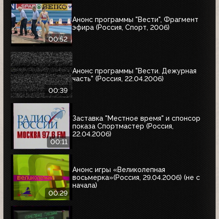
Анонс программы "Вести", Фрагмент
эфира (Россия, Спорт, 2006)
00:52
Анонс программы "Вести. Дежурная
часть" (Россия, 22.04.2006)
00:39
Заставка "Местное время" и спонсор
показа Спортмастер (Россия,
22.04.2006)
00:11
Анонс игры «Великолепная
восьмерка»(Россия, 29.04.2006) (не с
начала)
00:29