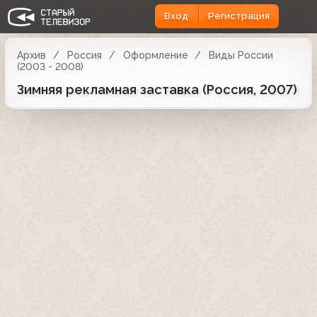
Вход
Регистрация
Архив
Россия
Оформление
Виды России
(2003 - 2008)
Зимняя рекламная заставка (Россия, 2007)