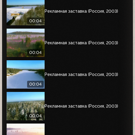
Рекламная заставка (Россия, 2003)
00:04
Рекламная заставка (Россия, 2003)
00:04
Рекламная заставка (Россия, 2003)
00:04
Рекламная заставка (Россия, 2003)
00:04