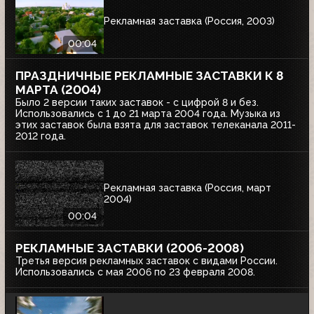
Рекламная заставка (Россия, 2003)
00:04
ПРАЗДНИЧНЫЕ РЕКЛАМНЫЕ ЗАСТАВКИ К 8
МАРТА (2004)
Было 2 версии таких заставок - с цифрой 8 и без.
Использовались с 1 до 21 марта 2004 года. Музыка из
этих заставок была взята для заставок телеканала 2011-
2012 года.
Рекламная заставка (Россия, март
2004)
00:04
РЕКЛАМНЫЕ ЗАСТАВКИ (2006-2008)
Третья версия рекламных заставок с видами России.
Использовались с мая 2006 по 23 февраля 2008.