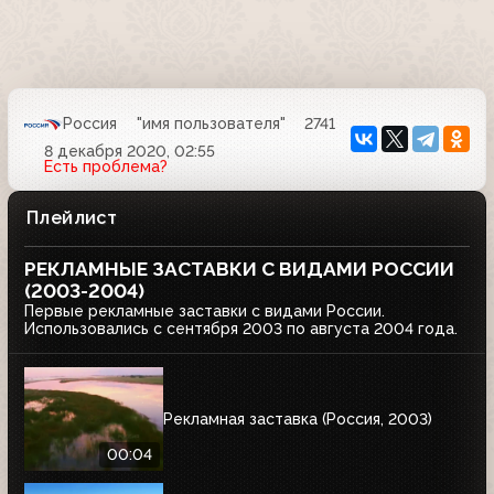
Россия
"имя пользователя"
2741
8 декабря 2020, 02:55
Есть проблема?
Плейлист
РЕКЛАМНЫЕ ЗАСТАВКИ С ВИДАМИ РОССИИ
(2003-2004)
Первые рекламные заставки с видами России.
Использовались с сентября 2003 по августа 2004 года.
Рекламная заставка (Россия, 2003)
00:04