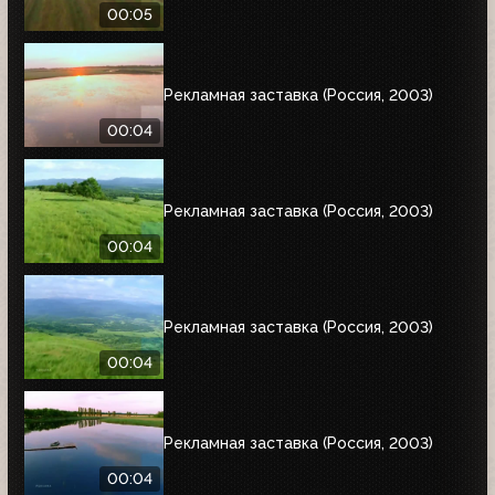
00:05
Рекламная заставка (Россия, 2003)
00:04
Рекламная заставка (Россия, 2003)
00:04
Рекламная заставка (Россия, 2003)
00:04
Рекламная заставка (Россия, 2003)
00:04