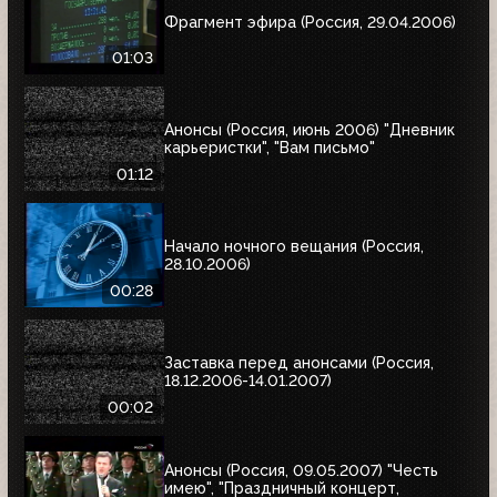
Фрагмент эфира (Россия, 29.04.2006)
01:03
Анонсы (Россия, июнь 2006) "Дневник
карьеристки", "Вам письмо"
01:12
Начало ночного вещания (Россия,
28.10.2006)
00:28
Заставка перед анонсами (Россия,
18.12.2006-14.01.2007)
00:02
Анонсы (Россия, 09.05.2007) "Честь
имею", "Праздничный концерт,