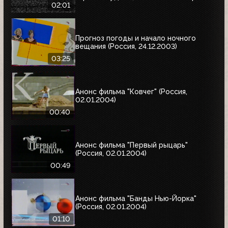
02:01
Прогноз погоды и начало ночного
вещания (Россия, 24.12.2003)
03:25
Анонс фильма "Ковчег" (Россия,
02.01.2004)
00:40
Анонс фильма "Первый рыцарь"
(Россия, 02.01.2004)
00:49
Анонс фильма "Банды Нью-Йорка"
(Россия, 02.01.2004)
01:10