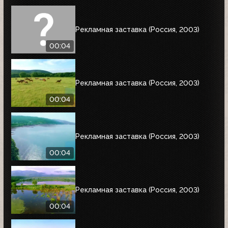
Рекламная заставка (Россия, 2003)
00:04
Рекламная заставка (Россия, 2003)
00:04
Рекламная заставка (Россия, 2003)
00:04
Рекламная заставка (Россия, 2003)
00:04