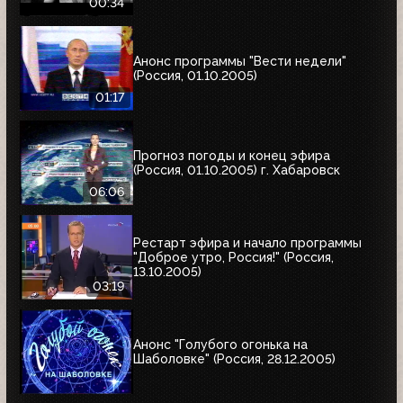
00:34
Анонс программы "Вести недели"
(Россия, 01.10.2005)
01:17
Прогноз погоды и конец эфира
(Россия, 01.10.2005) г. Хабаровск
06:06
Рестарт эфира и начало программы
"Доброе утро, Россия!" (Россия,
13.10.2005)
03:19
Анонс "Голубого огонька на
Шаболовке" (Россия, 28.12.2005)