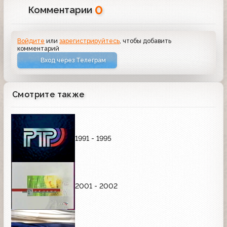
0
Комментарии
Войдите
или
зарегистрируйтесь
, чтобы добавить
комментарий
Вход через Телеграм
Смотрите также
1991 - 1995
2001 - 2002