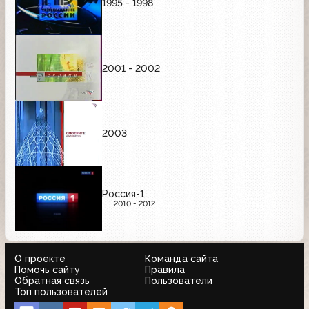
1995 - 1998
2001 - 2002
2003
Россия-1
2010 - 2012
О проекте
Команда сайта
Помочь сайту
Правила
Обратная связь
Пользователи
Топ пользователей