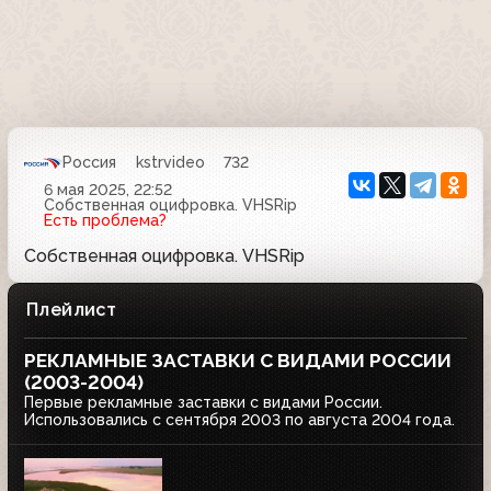
Россия
kstrvideo
732
6 мая 2025, 22:52
Собственная оцифровка. VHSRip
Есть проблема?
Собственная оцифровка. VHSRip
Плейлист
РЕКЛАМНЫЕ ЗАСТАВКИ С ВИДАМИ РОССИИ
(2003-2004)
Первые рекламные заставки с видами России.
Использовались с сентября 2003 по августа 2004 года.