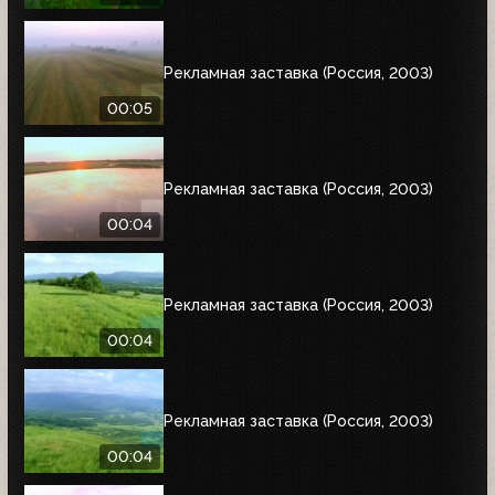
Рекламная заставка (Россия, 2003)
00:05
Рекламная заставка (Россия, 2003)
00:04
Рекламная заставка (Россия, 2003)
00:04
Рекламная заставка (Россия, 2003)
00:04