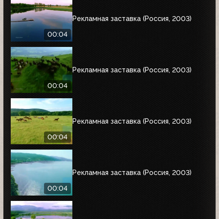
Рекламная заставка (Россия, 2003)
00:04
Рекламная заставка (Россия, 2003)
00:04
Рекламная заставка (Россия, 2003)
00:04
Рекламная заставка (Россия, 2003)
00:04