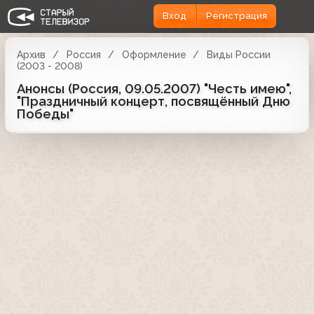
Вход
Регистрация
Архив
Россия
Оформление
Виды России
(2003 - 2008)
Анонсы (Россия, 09.05.2007) "Честь имею",
"Праздничный концерт, посвящённый Дню
Победы"