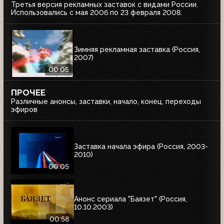
Третья версия рекламных заставок с видами России.
Использовались с мая 2006 по 23 февраля 2008.
Зимняя рекламная заставка (Россия,
2007)
00:05
ПРОЧЕЕ
Различные анонсы, заставки, начало, конец, переходы
эфиров
Заставка начала эфира (Россия, 2003-
2010)
00:05
Анонс сериала "Баязет" (Россия,
10.10.2003)
00:58