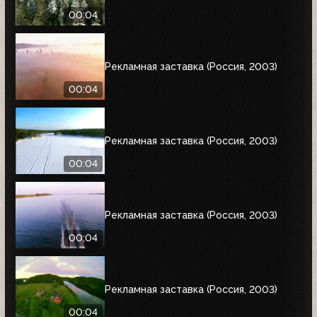
00:04
Рекламная заставка (Россия, 2003)
00:04
Рекламная заставка (Россия, 2003)
00:04
Рекламная заставка (Россия, 2003)
00:04
Рекламная заставка (Россия, 2003)
00:04