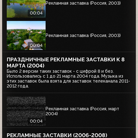
Рекламная заставка (Россия, 2003)
00:04
Рекламная заставка (Россия, 2003)
00:04
ПРАЗДНИЧНЫЕ РЕКЛАМНЫЕ ЗАСТАВКИ К 8
МАРТА (2004)
Было 2 версии таких заставок - с цифрой 8 и без.
Использовались с 1 до 21 марта 2004 года. Музыка из
этих заставок была взята для заставок телеканала 2011-
2012 года.
Рекламная заставка (Россия, март
2004)
00:04
РЕКЛАМНЫЕ ЗАСТАВКИ (2006-2008)