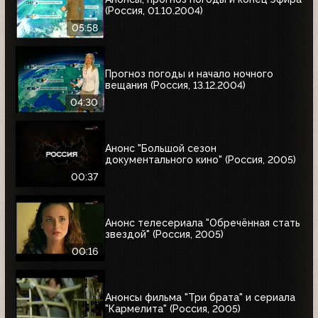
(Россия, 01.10.2004)
05:58
Прогноз погоды и начало ночного
вещания (Россия, 13.12.2004)
04:30
Анонс "Большой сезон
документального кино" (Россия, 2005)
00:37
Анонс телесериала "Обречённая стать
звездой" (Россия, 2005)
00:16
Анонсы фильма "Три брата" и сериала
"Кармелита" (Россия, 2005)