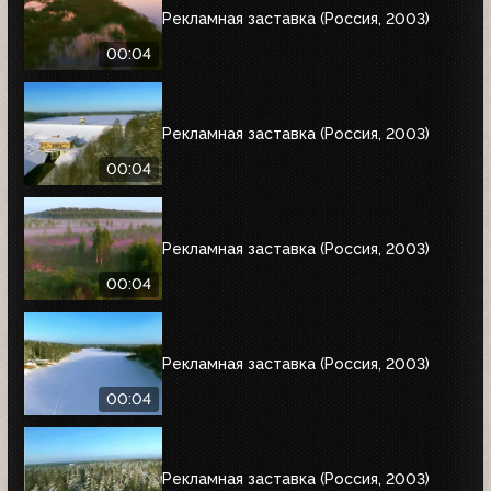
Рекламная заставка (Россия, 2003)
00:04
Рекламная заставка (Россия, 2003)
00:04
Рекламная заставка (Россия, 2003)
00:04
Рекламная заставка (Россия, 2003)
00:04
Рекламная заставка (Россия, 2003)