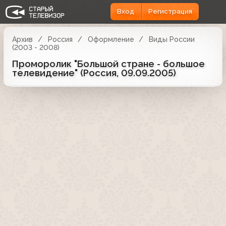
Вход
Регистрация
Архив
Россия
Оформление
Виды России
(2003 - 2008)
Проморолик "Большой стране - большое
телевидение" (Россия, 09.09.2005)