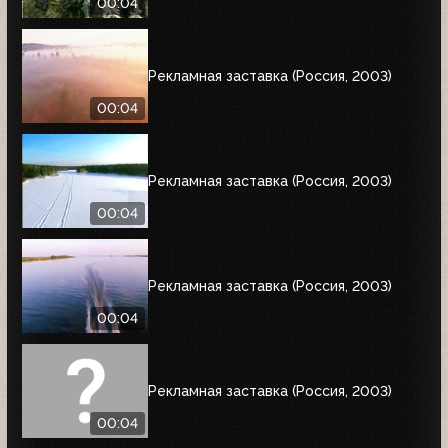
00:04
Рекламная заставка (Россия, 2003)
00:04
Рекламная заставка (Россия, 2003)
00:04
Рекламная заставка (Россия, 2003)
00:04
Рекламная заставка (Россия, 2003)
00:04