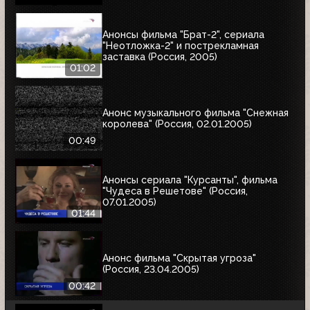
Анонсы фильма "Брат-2", сериала
"Неотложка-2" и пострекламная
заставка (Россия, 2005)
01:02
Анонс музыкального фильма "Снежная
королева" (Россия, 02.01.2005)
00:49
Анонсы сериала "Курсанты", фильма
"Чудеса в Решетове" (Россия,
07.01.2005)
01:44
Анонс фильма "Скрытая угроза"
(Россия, 23.04.2005)
00:42