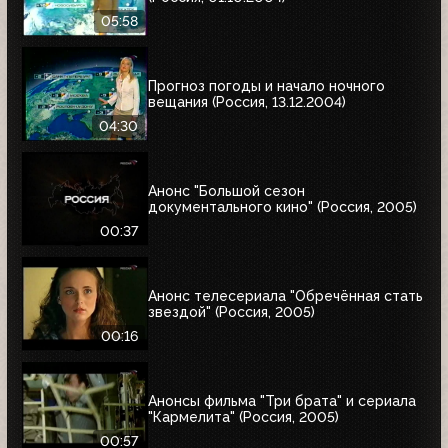
05:58
Прогноз погоды и начало ночного
вещания (Россия, 13.12.2004)
04:30
Анонс "Большой сезон
документального кино" (Россия, 2005)
00:37
Анонс телесериала "Обречённая стать
звездой" (Россия, 2005)
00:16
Анонсы фильма "Три брата" и сериала
"Кармелита" (Россия, 2005)
00:57