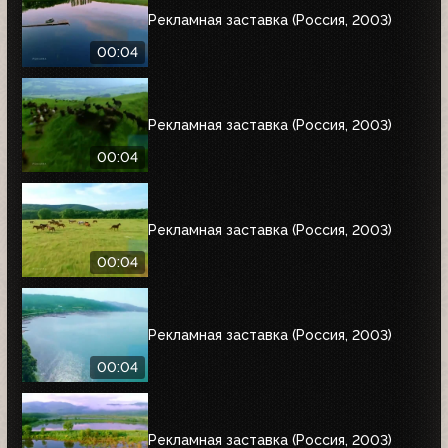
Рекламная заставка (Россия, 2003)
00:04
Рекламная заставка (Россия, 2003)
00:04
Рекламная заставка (Россия, 2003)
00:04
Рекламная заставка (Россия, 2003)
00:04
Рекламная заставка (Россия, 2003)