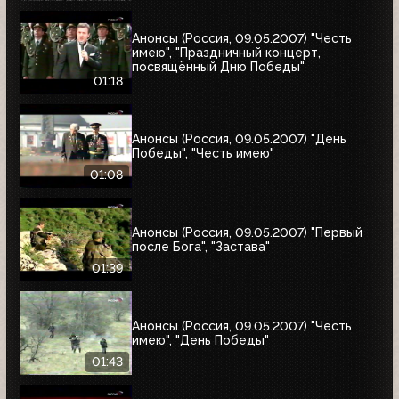
Анонсы (Россия, 09.05.2007) "Честь
имею", "Праздничный концерт,
посвящённый Дню Победы"
01:18
Анонсы (Россия, 09.05.2007) "День
Победы", "Честь имею"
01:08
Анонсы (Россия, 09.05.2007) "Первый
после Бога", "Застава"
01:39
Анонсы (Россия, 09.05.2007) "Честь
имею", "День Победы"
01:43