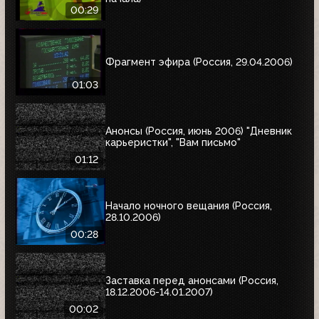
00:29
Фрагмент эфира (Россия, 29.04.2006)
01:03
Анонсы (Россия, июнь 2006) "Дневник
карьеристки", "Вам письмо"
01:12
Начало ночного вещания (Россия,
28.10.2006)
00:28
Заставка перед анонсами (Россия,
18.12.2006-14.01.2007)
00:02