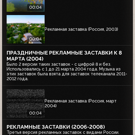
00:04
Рекламная заставка (Россия, 2003)
00:04
ПРАЗДНИЧНЫЕ РЕКЛАМНЫЕ ЗАСТАВКИ К 8
МАРТА (2004)
Было 2 версии таких заставок - с цифрой 8 и без.
Использовались с 1 до 21 марта 2004 года. Музыка из
этих заставок была взята для заставок телеканала 2011-
2012 года.
Рекламная заставка (Россия, март
2004)
00:04
РЕКЛАМНЫЕ ЗАСТАВКИ (2006-2008)
Третья версия рекламных заставок с видами России.