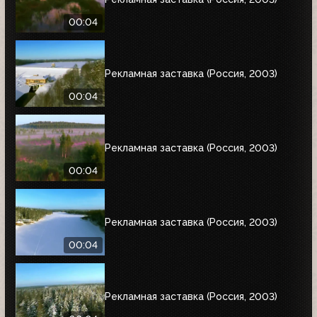
00:04
Рекламная заставка (Россия, 2003)
00:04
Рекламная заставка (Россия, 2003)
00:04
Рекламная заставка (Россия, 2003)
00:04
Рекламная заставка (Россия, 2003)