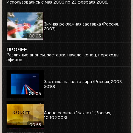
Использовались с мая 2006 по 23 февраля 2008.
Зимняя рекламная заставка (Россия,
2007)
00:05
ПРОЧЕЕ
Различные анонсы, заставки, начало, конец, переходы
эфиров
Заставка начала эфира (Россия, 2003-
2010)
00:05
Анонс сериала "Баязет" (Россия,
10.10.2003)
00:58