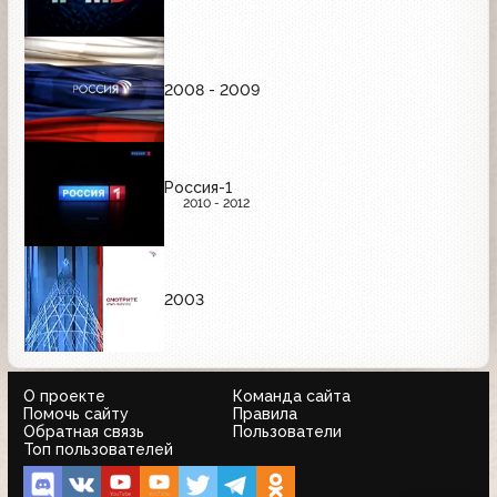
2008 - 2009
Россия-1
2010 - 2012
2003
О проекте
Команда сайта
Помочь сайту
Правила
Обратная связь
Пользователи
Топ пользователей