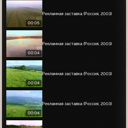
Рекламная заставка (Россия, 2003)
00:05
Рекламная заставка (Россия, 2003)
00:04
Рекламная заставка (Россия, 2003)
00:04
Рекламная заставка (Россия, 2003)
00:04