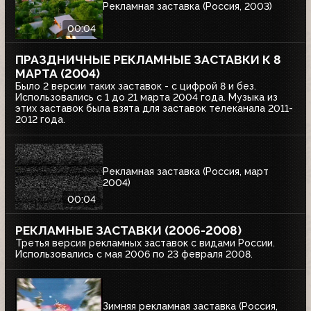
Рекламная заставка (Россия, 2003)
00:04
ПРАЗДНИЧНЫЕ РЕКЛАМНЫЕ ЗАСТАВКИ К 8
МАРТА (2004)
Было 2 версии таких заставок - с цифрой 8 и без.
Использовались с 1 до 21 марта 2004 года. Музыка из
этих заставок была взята для заставок телеканала 2011-
2012 года.
Рекламная заставка (Россия, март
2004)
00:04
РЕКЛАМНЫЕ ЗАСТАВКИ (2006-2008)
Третья версия рекламных заставок с видами России.
Использовались с мая 2006 по 23 февраля 2008.
Зимняя рекламная заставка (Россия,