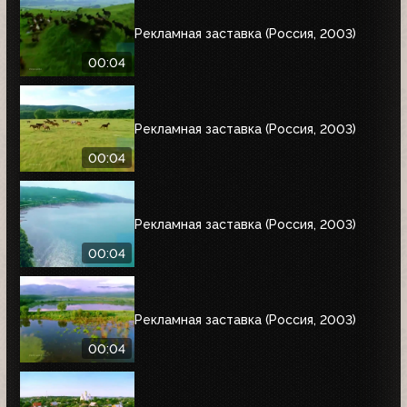
Рекламная заставка (Россия, 2003)
00:04
Рекламная заставка (Россия, 2003)
00:04
Рекламная заставка (Россия, 2003)
00:04
Рекламная заставка (Россия, 2003)
00:04