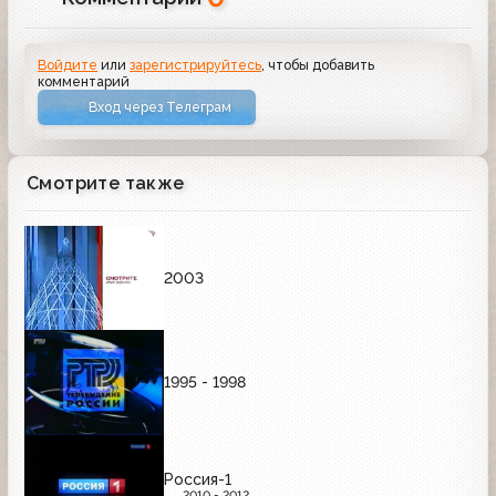
Войдите
или
зарегистрируйтесь
, чтобы добавить
комментарий
Вход через Телеграм
Смотрите также
2003
1995 - 1998
Россия-1
2010 - 2012