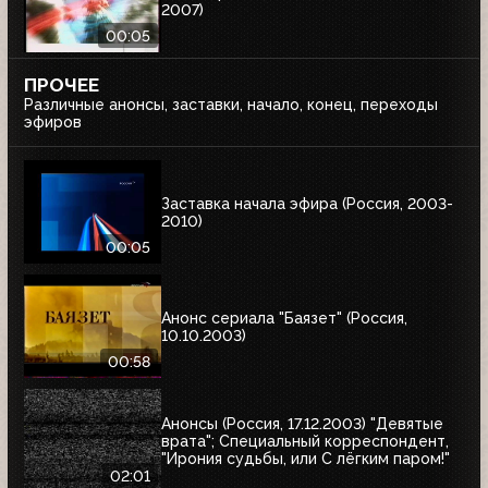
2007)
00:05
ПРОЧЕЕ
Различные анонсы, заставки, начало, конец, переходы
эфиров
Заставка начала эфира (Россия, 2003-
2010)
00:05
Анонс сериала "Баязет" (Россия,
10.10.2003)
00:58
Анонсы (Россия, 17.12.2003) "Девятые
врата"; Специальный корреспондент,
"Ирония судьбы, или С лёгким паром!"
02:01