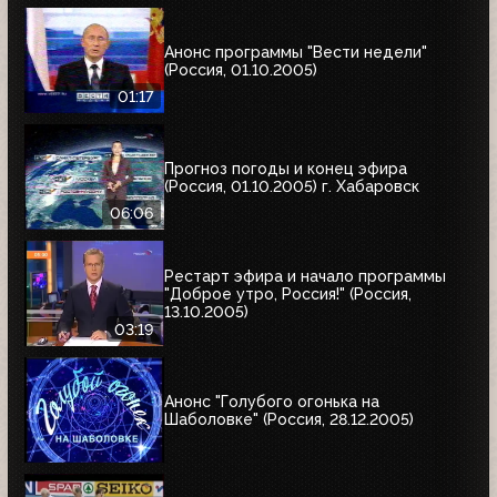
Анонс программы "Вести недели"
(Россия, 01.10.2005)
01:17
Прогноз погоды и конец эфира
(Россия, 01.10.2005) г. Хабаровск
06:06
Рестарт эфира и начало программы
"Доброе утро, Россия!" (Россия,
13.10.2005)
03:19
Анонс "Голубого огонька на
Шаболовке" (Россия, 28.12.2005)