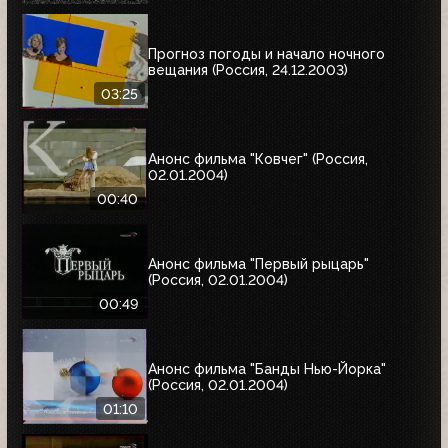
Прогноз погоды и начало ночного
вещания (Россия, 24.12.2003)
03:25
Анонс фильма "Ковчег" (Россия,
02.01.2004)
00:40
Анонс фильма "Первый рыцарь"
(Россия, 02.01.2004)
00:49
Анонс фильма "Банды Нью-Йорка"
(Россия, 02.01.2004)
01:10