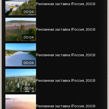
Рекламная заставка (Россия, 2003)
00:04
Рекламная заставка (Россия, 2003)
00:04
Рекламная заставка (Россия, 2003)
00:04
Рекламная заставка (Россия, 2003)
00:04
Рекламная заставка (Россия, 2003)