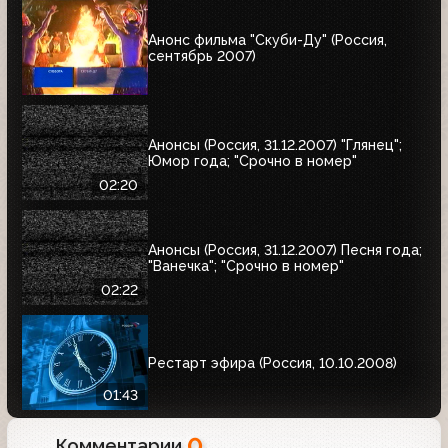
Анонс фильма "Скуби-Ду" (Россия,
сентябрь 2007)
Анонсы (Россия, 31.12.2007) "Глянец";
Юмор года; "Срочно в номер"
02:20
Анонсы (Россия, 31.12.2007) Песня года;
"Ванечка"; "Срочно в номер"
02:22
Рестарт эфира (Россия, 10.10.2008)
01:43
0
Комментарии