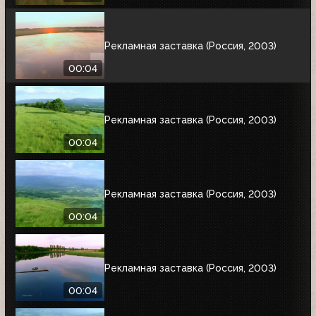
Рекламная заставка (Россия, 2003)
00:04
Рекламная заставка (Россия, 2003)
00:04
Рекламная заставка (Россия, 2003)
00:04
Рекламная заставка (Россия, 2003)
00:04