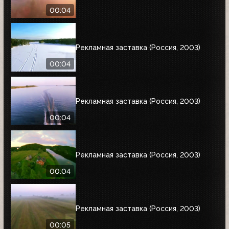
00:04
Рекламная заставка (Россия, 2003)
00:04
Рекламная заставка (Россия, 2003)
00:04
Рекламная заставка (Россия, 2003)
00:04
Рекламная заставка (Россия, 2003)
00:05