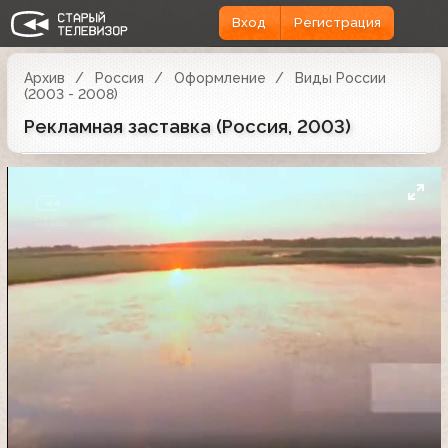
Вход
Регистрация
Архив
Россия
Оформление
Виды России
(2003 - 2008)
Рекламная заставка (Россия, 2003)