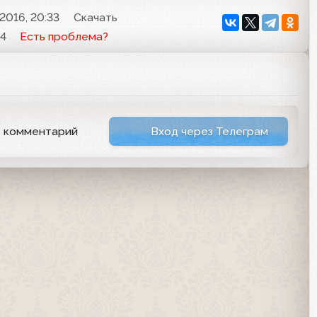
2016, 20:33
Скачать
4
Есть проблема?
ь комментарий
Вход через Телеграм