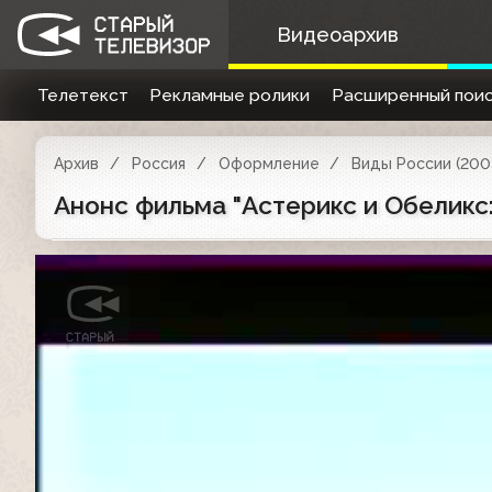
Видеоархив
Телетекст
Рекламные ролики
Расширенный поис
Архив
Россия
Оформление
Виды России (200
Анонс фильма "Астерикс и Обеликс: