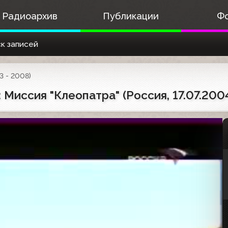
Радиоархив
Публикации
Ф
к записей
3 - 2008)
 Миссия "Клеопатра" (Россия, 17.07.200