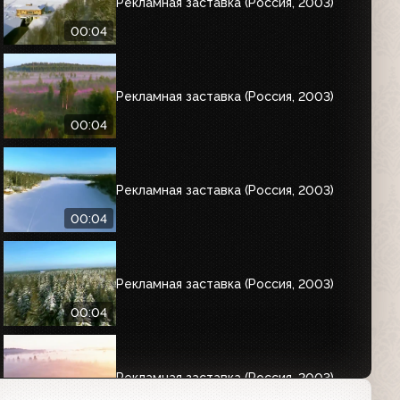
Рекламная заставка (Россия, 2003)
00:04
Рекламная заставка (Россия, 2003)
00:04
Рекламная заставка (Россия, 2003)
00:04
Рекламная заставка (Россия, 2003)
00:04
Рекламная заставка (Россия, 2003)