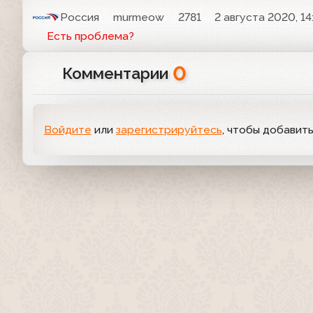
Россия
murmeow
2781
2 августа 2020, 14
Есть проблема?
0
Комментарии
Войдите
или
зарегистрируйтесь
, чтобы добавит