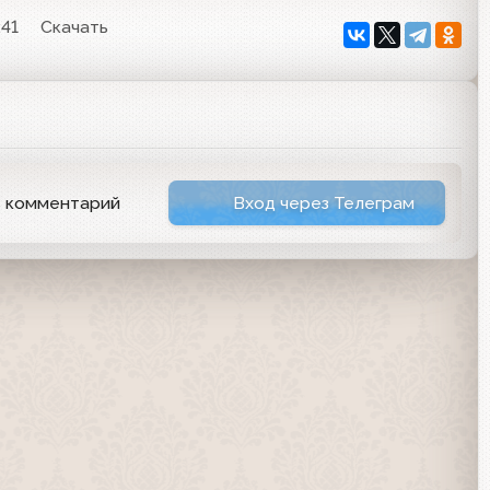
:41
Скачать
ь комментарий
Вход через Телеграм