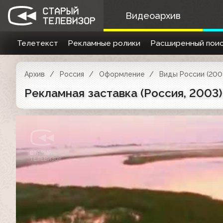
Видеоархив
Телетекст
Рекламные ролики
Расширенный поис
Архив
Россия
Оформление
Виды России (200
Рекламная заставка (Россия, 2003)