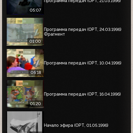
Программа передач (ОРТ, 21.03.1996)
05:07
Программа передач (ОРТ, 24.03.1996)
Фрагмент
01:00
Программа передач (ОРТ, 10.04.1996)
05:18
Программа передач (ОРТ, 16.04.1996)
01:20
Начало эфира (ОРТ, 01.05.1996)