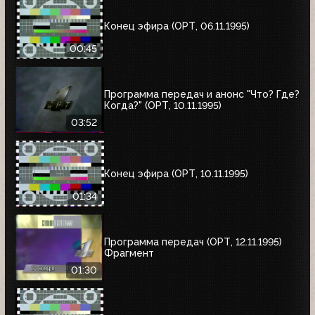
Конец эфира (ОРТ, 06.11.1995)
00:45
Программа передач и анонс "Что? Где?
Когда?" (ОРТ, 10.11.1995)
03:52
Конец эфира (ОРТ, 10.11.1995)
01:34
Программа передач (ОРТ, 12.11.1995)
Фрагмент
01:30