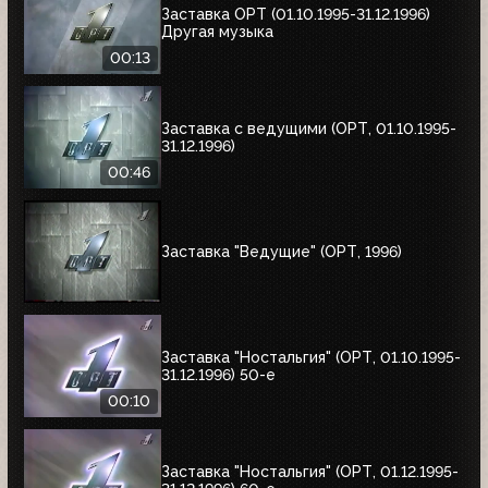
Заставка ОРТ (01.10.1995-31.12.1996)
Другая музыка
00:13
Заставка с ведущими (ОРТ, 01.10.1995-
31.12.1996)
00:46
Заставка "Ведущие" (ОРТ, 1996)
Заставка "Ностальгия" (ОРТ, 01.10.1995-
31.12.1996) 50-е
00:10
Заставка "Ностальгия" (ОРТ, 01.12.1995-