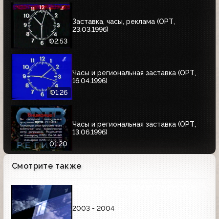
Заставка, часы, реклама (ОРТ,
23.03.1996)
02:53
Часы и региональная заставка (ОРТ,
16.04.1996)
01:26
Часы и региональная заставка (ОРТ,
13.06.1996)
01:20
Смотрите также
2003 - 2004