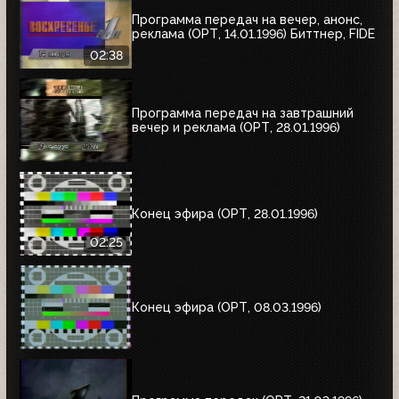
Программа передач на вечер, анонс,
реклама (ОРТ, 14.01.1996) Биттнер, FIDE
02:38
Программа передач на завтрашний
вечер и реклама (ОРТ, 28.01.1996)
Конец эфира (ОРТ, 28.01.1996)
02:25
Конец эфира (ОРТ, 08.03.1996)