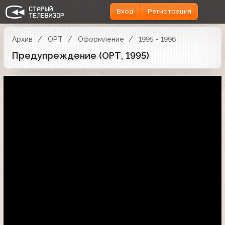
Вход
Регистрация
Архив
ОРТ
Оформление
1995 - 1996
Предупреждение (ОРТ, 1995)