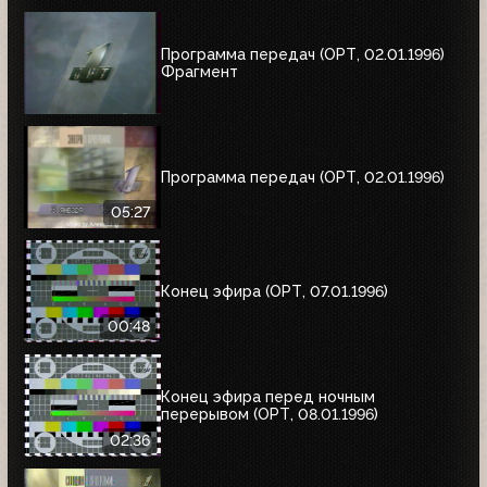
Программа передач (ОРТ, 02.01.1996)
Фрагмент
Программа передач (ОРТ, 02.01.1996)
05:27
Конец эфира (ОРТ, 07.01.1996)
00:48
Конец эфира перед ночным
перерывом (ОРТ, 08.01.1996)
02:36