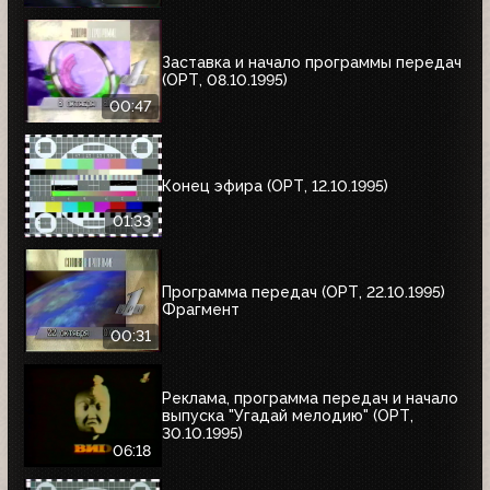
Заставка и начало программы передач
(ОРТ, 08.10.1995)
00:47
Конец эфира (ОРТ, 12.10.1995)
01:33
Программа передач (ОРТ, 22.10.1995)
Фрагмент
00:31
Реклама, программа передач и начало
выпуска "Угадай мелодию" (ОРТ,
30.10.1995)
06:18