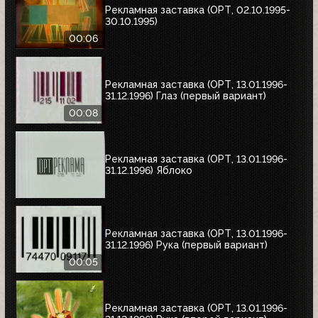
Рекламная заставка (ОРТ, 02.10.1995-
30.10.1995)
00:06
Рекламная заставка (ОРТ, 13.01.1996-
31.12.1996) Глаз (первый вариант)
00:08
Рекламная заставка (ОРТ, 13.01.1996-
31.12.1996) Яблоко
Рекламная заставка (ОРТ, 13.01.1996-
31.12.1996) Рука (первый вариант)
00:05
Рекламная заставка (ОРТ, 13.01.1996-