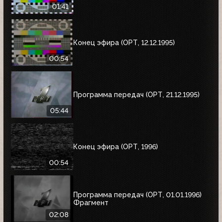
01:41
Конец эфира (ОРТ, 12.12.1995)
00:54
Программа передач (ОРТ, 21.12.1995)
05:44
Конец эфира (ОРТ, 1996)
00:54
Программа передач (ОРТ, 01.01.1996)
Фрагмент
02:08