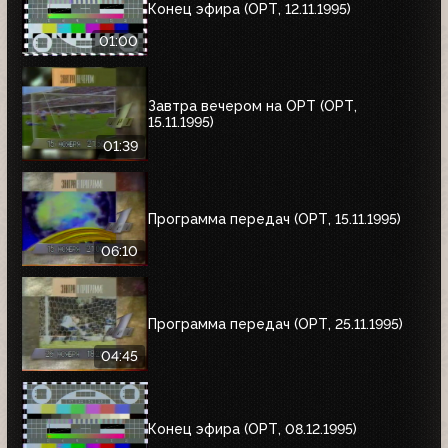
Конец эфира (ОРТ, 12.11.1995)
01:00
Завтра вечером на ОРТ (ОРТ,
15.11.1995)
01:39
Программа передач (ОРТ, 15.11.1995)
06:10
Программа передач (ОРТ, 25.11.1995)
04:45
Конец эфира (ОРТ, 08.12.1995)