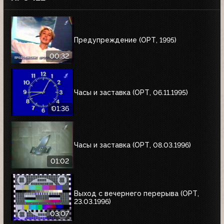
Предупреждение (ОРТ, 1995)
00:32
Часы и заставка (ОРТ, 06.11.1995)
01:36
Часы и заставка (ОРТ, 08.03.1996)
01:02
Выход с вечернего перерыва (ОРТ,
23.03.1996)
03:07