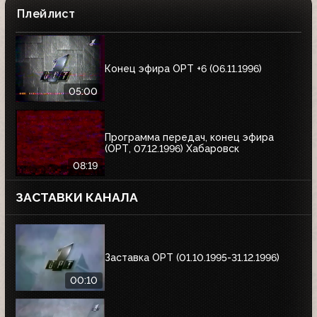
Плейлист
Конец эфира ОРТ +6 (06.11.1996)
05:00
Программа передач, конец эфира
(ОРТ, 07.12.1996) Хабаровск
08:19
ЗАСТАВКИ КАНАЛА
Заставка ОРТ (01.10.1995-31.12.1996)
00:10