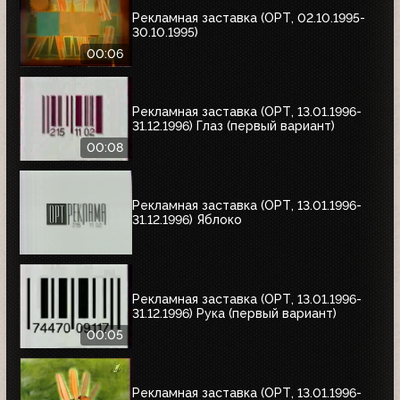
Рекламная заставка (ОРТ, 02.10.1995-
30.10.1995)
00:06
Рекламная заставка (ОРТ, 13.01.1996-
31.12.1996) Глаз (первый вариант)
00:08
Рекламная заставка (ОРТ, 13.01.1996-
31.12.1996) Яблоко
Рекламная заставка (ОРТ, 13.01.1996-
31.12.1996) Рука (первый вариант)
00:05
Рекламная заставка (ОРТ, 13.01.1996-