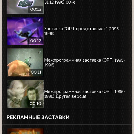
31.12.1996) 60-е
00:13
Заставка “ОРТ представляет“ (1995-
1996)
00:12
Межпрограммная заставка (ОРТ, 1995-
1996)
00:11
Межпрограммная заставка (ОРТ, 1995-
1996) Другая версия
00:10
РЕКЛАМНЫЕ ЗАСТАВКИ