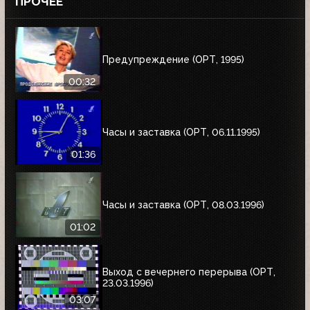
ПРОЧЕЕ
Предупреждение (ОРТ, 1995)
00:32
Часы и заставка (ОРТ, 06.11.1995)
01:36
Часы и заставка (ОРТ, 08.03.1996)
01:02
Выход с вечернего перерыва (ОРТ,
23.03.1996)
03:07