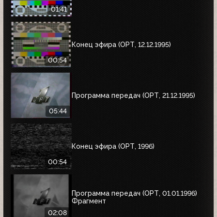
01:41
Конец эфира (ОРТ, 12.12.1995)
00:54
Программа передач (ОРТ, 21.12.1995)
05:44
Конец эфира (ОРТ, 1996)
00:54
Программа передач (ОРТ, 01.01.1996)
Фрагмент
02:08