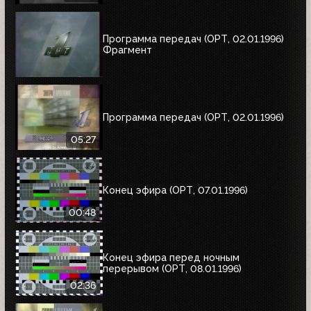
Программа передач (ОРТ, 02.01.1996)
Фрагмент
Программа передач (ОРТ, 02.01.1996)
05:27
Конец эфира (ОРТ, 07.01.1996)
00:48
Конец эфира перед ночным
перерывом (ОРТ, 08.01.1996)
02:36