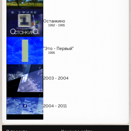
Останкино
1992 - 1995
"Это - Первый"
1995
2003 - 2004
2004 - 2011