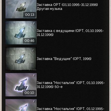
Заставка ОРТ (01.10.1995-31.12.1996)
Другая музыка
00:13
Заставка с ведущими (ОРТ, 01.10.1995-
31.12.1996)
00:46
Заставка "Ведущие" (ОРТ, 1996)
Заставка "Ностальгия" (ОРТ, 01.10.1995-
31.12.1996) 50-е
00:10
Заставка "Ностальгия" (ОРТ, 01.12.1995-