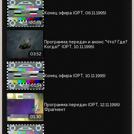
Конец эфира (ОРТ, 06.11.1995)
00:45
Программа передач и анонс "Что? Где?
Когда?" (ОРТ, 10.11.1995)
03:52
Конец эфира (ОРТ, 10.11.1995)
01:34
Программа передач (ОРТ, 12.11.1995)
Фрагмент
01:30