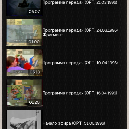
Программа передач (ОРТ, 21.03.1996)
05:07
Программа передач (ОРТ, 24.03.1996)
Фрагмент
01:00
Программа передач (ОРТ, 10.04.1996)
05:18
Программа передач (ОРТ, 16.04.1996)
01:20
Начало эфира (ОРТ, 01.05.1996)