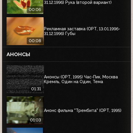
31.12.1996) Рука (второй вариант)
00:06
Рекламная заставка (ОРТ, 13.01.1996-
31.12.1996) Губы
00:08
АНОНСЫ
Анонсы (ОРТ, 1995) Час-Пик, Москва
Кремль, Один на Один, Тема
01:31
Анонс фильма "Трембита" (ОРТ, 1995)
01:03