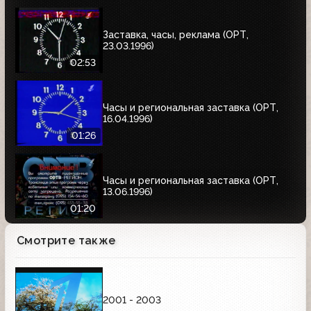
Заставка, часы, реклама (ОРТ,
23.03.1996)
02:53
Часы и региональная заставка (ОРТ,
16.04.1996)
01:26
Часы и региональная заставка (ОРТ,
13.06.1996)
01:20
Смотрите также
2001 - 2003