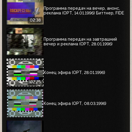
Программа передач на вечер, анонс,
реклама (ОРТ, 14.01.1996) Биттнер, FIDE
02:38
Программа передач на завтрашний
вечер и реклама (ОРТ, 28.01.1996)
Конец эфира (ОРТ, 28.01.1996)
02:25
Конец эфира (ОРТ, 08.03.1996)