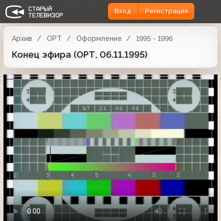
Вход
Регистрация
Архив
ОРТ
Оформление
1995 - 1996
Конец эфира (ОРТ, 06.11.1995)