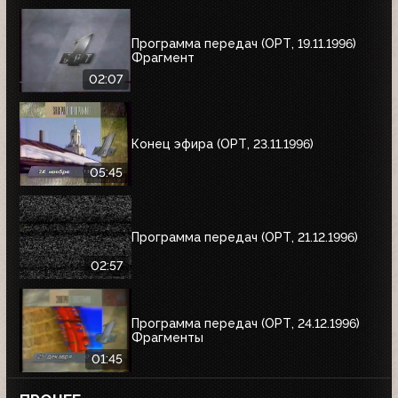
Программа передач (ОРТ, 19.11.1996)
Фрагмент
02:07
Конец эфира (ОРТ, 23.11.1996)
05:45
Программа передач (ОРТ, 21.12.1996)
02:57
Программа передач (ОРТ, 24.12.1996)
Фрагменты
01:45