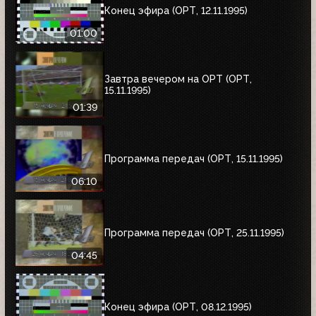
Конец эфира (ОРТ, 12.11.1995)
01:00
Завтра вечером на ОРТ (ОРТ,
15.11.1995)
01:39
Программа передач (ОРТ, 15.11.1995)
06:10
Программа передач (ОРТ, 25.11.1995)
04:45
Конец эфира (ОРТ, 08.12.1995)