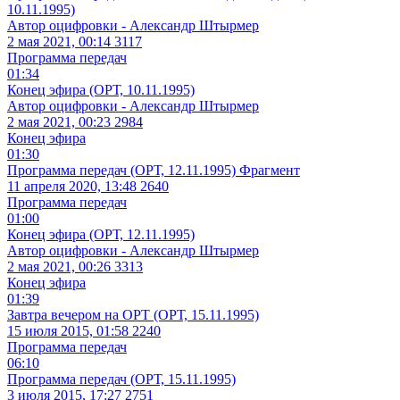
10.11.1995)
Автор оцифровки - Александр Штырмер
2 мая 2021, 00:14
3117
Программа передач
01:34
Конец эфира (ОРТ, 10.11.1995)
Автор оцифровки - Александр Штырмер
2 мая 2021, 00:23
2984
Конец эфира
01:30
Программа передач (ОРТ, 12.11.1995) Фрагмент
11 апреля 2020, 13:48
2640
Программа передач
01:00
Конец эфира (ОРТ, 12.11.1995)
Автор оцифровки - Александр Штырмер
2 мая 2021, 00:26
3313
Конец эфира
01:39
Завтра вечером на ОРТ (ОРТ, 15.11.1995)
15 июля 2015, 01:58
2240
Программа передач
06:10
Программа передач (ОРТ, 15.11.1995)
3 июля 2015, 17:27
2751