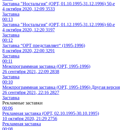
Заставка "Ностальгия" (ОРТ, 01.10.1995-31.12.1996) 50-е
4 октября 2020, 12:09
3533
Заставка
00:13
Заставка "Ностальгия" (ОРТ, 01.12.1995-31.12.1996) 60-е
4 октября 2020, 12:20
3197
Заставка
00:12
Заставка “ОРТ представляет“ (1995-1996)
8 октября 2020, 22:00
3291
Заставка
00:11
Межпрограммная заставка (ОРТ, 1995-1996)
26 сентября 2021, 22:09
2838
Заставка
00:10
Межпрограммная заставка (ОРТ, 1995-1996) Другая версия
26 сентября 2021, 22:16
2827
Заставка
Рекламные заставки
00:06
Рекламная заставка (ОРТ, 02.10.1995-30.10.1995)
10 октября 2020, 21:29
2756
Рекламная заставка
00:08