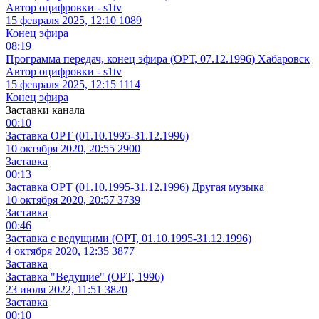
Автор оцифровки - s1tv
15 февраля 2025, 12:10
1089
Конец эфира
08:19
Программа передач, конец эфира (ОРТ, 07.12.1996) Хабаровск
Автор оцифровки - s1tv
15 февраля 2025, 12:15
1114
Конец эфира
Заставки канала
00:10
Заставка ОРТ (01.10.1995-31.12.1996)
10 октября 2020, 20:55
2900
Заставка
00:13
Заставка ОРТ (01.10.1995-31.12.1996) Другая музыка
10 октября 2020, 20:57
3739
Заставка
00:46
Заставка с ведущими (ОРТ, 01.10.1995-31.12.1996)
4 октября 2020, 12:35
3877
Заставка
Заставка "Ведущие" (ОРТ, 1996)
23 июля 2022, 11:51
3820
Заставка
00:10