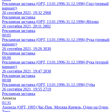
Рекламная заставка (ОРТ, 13.01.1996-31.12.1996) Глаз (первый
вариант)
26 сентября 2021, 19:32
2968
Рекламная заставка
Рекламная заставка (ОРТ, 13.01.1996-31.12.1996) Яблоко
26 сентября 2021, 20:11
2802
Рекламная заставка
00:05
Рекламная заставка (ОРТ, 13.01.1996-31.12.1996) Рука (первый
вариант)
26 сентября 2021, 19:26
3030
Рекламная заставка
00:06
Рекламная заставка (ОРТ, 13.01.1996-31.12.1996) Рука (второй
вариант)
26 сентября 2021, 19:47
2838
Рекламная заставка
00:08
Рекламная заставка (ОРТ, 13.01.1996-31.12.1996) Губы
26 сентября 2021, 19:55
2719
Рекламная заставка
Анонсы
01:31
Анонсы (ОРТ, 1995) Час-Пик, Москва Кремль, Один на Один,
Тема