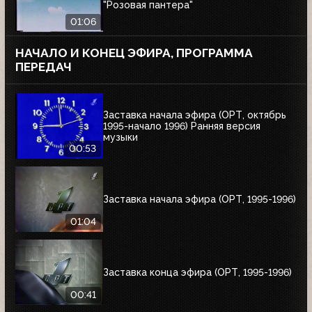
"Розовая пантера"
01:06
НАЧАЛО И КОНЕЦ ЭФИРА, ПРОГРАММА
ПЕРЕДАЧ
Заставка начала эфира (ОРТ, октябрь
1995-начало 1996) Ранняя версия
музыки
00:53
Заставка начала эфира (ОРТ, 1995-1996)
01:04
Заставка конца эфира (ОРТ, 1995-1996)
00:41