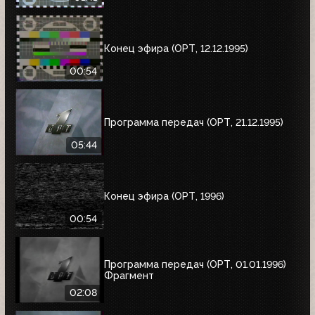
Конец эфира (ОРТ, 12.12.1995)
00:54
Программа передач (ОРТ, 21.12.1995)
05:44
Конец эфира (ОРТ, 1996)
00:54
Программа передач (ОРТ, 01.01.1996)
Фрагмент
02:08