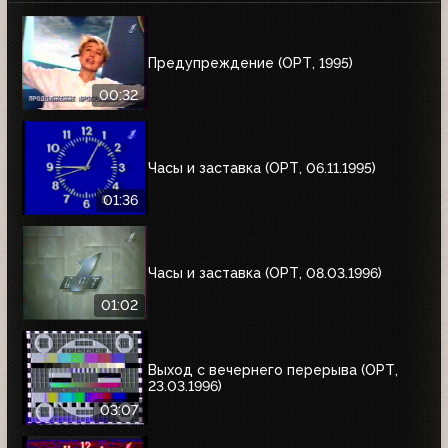
Предупреждение (ОРТ, 1995)
00:32
Часы и заставка (ОРТ, 06.11.1995)
01:36
Часы и заставка (ОРТ, 08.03.1996)
01:02
Выход с вечернего перерыва (ОРТ,
23.03.1996)
03:07