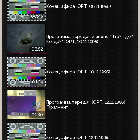
Конец эфира (ОРТ, 06.11.1995)
00:45
Программа передач и анонс "Что? Где?
Когда?" (ОРТ, 10.11.1995)
03:52
Конец эфира (ОРТ, 10.11.1995)
01:34
Программа передач (ОРТ, 12.11.1995)
Фрагмент
01:30
Конец эфира (ОРТ, 12.11.1995)