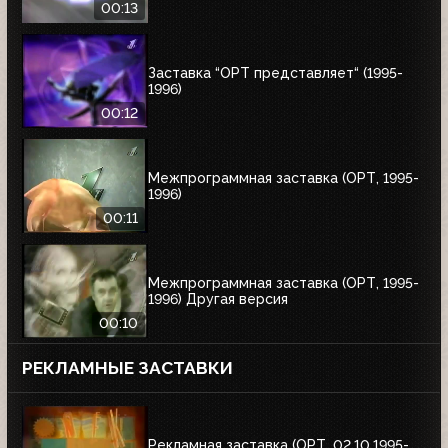
00:13
Заставка “ОРТ представляет“ (1995-
1996)
00:12
Межпрограммная заставка (ОРТ, 1995-
1996)
00:11
Межпрограммная заставка (ОРТ, 1995-
1996) Другая версия
00:10
РЕКЛАМНЫЕ ЗАСТАВКИ
Рекламная заставка (ОРТ, 02.10.1995-