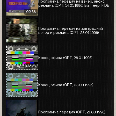
Программа передач на вечер, анонс,
реклама (ОРТ, 14.01.1996) Биттнер, FIDE
02:38
Программа передач на завтрашний
вечер и реклама (ОРТ, 28.01.1996)
Конец эфира (ОРТ, 28.01.1996)
02:25
Конец эфира (ОРТ, 08.03.1996)
Программа передач (ОРТ, 21.03.1996)