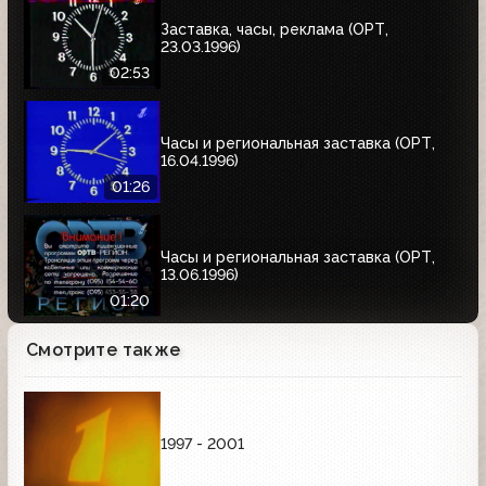
Заставка, часы, реклама (ОРТ,
23.03.1996)
02:53
Часы и региональная заставка (ОРТ,
16.04.1996)
01:26
Часы и региональная заставка (ОРТ,
13.06.1996)
01:20
Смотрите также
1997 - 2001