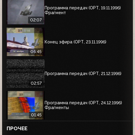
Программа передач (ОРТ, 19.11.1996)
Фрагмент
02:07
Конец эфира (ОРТ, 23.11.1996)
05:45
Программа передач (ОРТ, 21.12.1996)
02:57
Программа передач (ОРТ, 24.12.1996)
Фрагменты
01:45
ПРОЧЕЕ