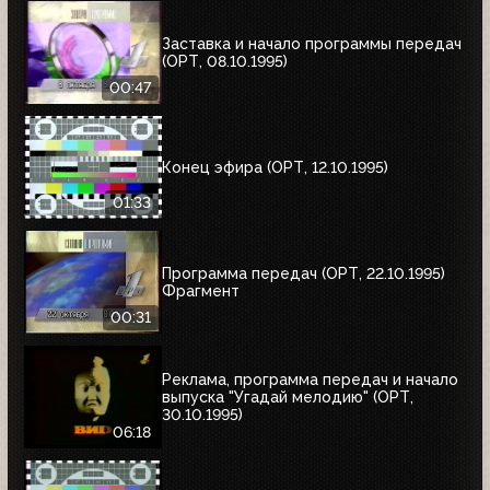
Заставка и начало программы передач
(ОРТ, 08.10.1995)
00:47
Конец эфира (ОРТ, 12.10.1995)
01:33
Программа передач (ОРТ, 22.10.1995)
Фрагмент
00:31
Реклама, программа передач и начало
выпуска "Угадай мелодию" (ОРТ,
30.10.1995)
06:18