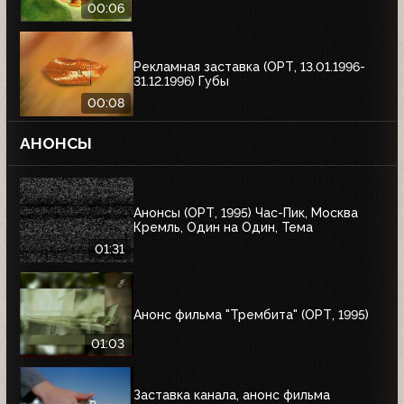
00:06
Рекламная заставка (ОРТ, 13.01.1996-
31.12.1996) Губы
00:08
АНОНСЫ
Анонсы (ОРТ, 1995) Час-Пик, Москва
Кремль, Один на Один, Тема
01:31
Анонс фильма "Трембита" (ОРТ, 1995)
01:03
Заставка канала, анонс фильма