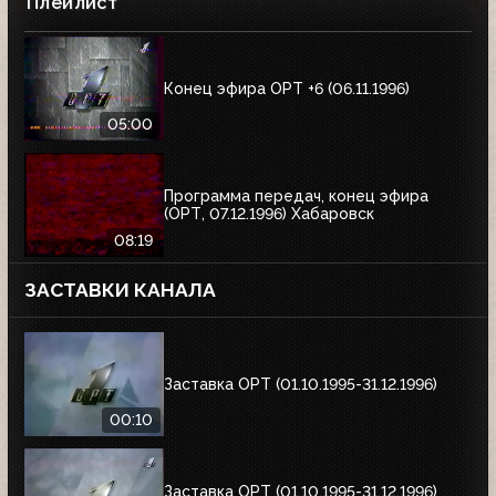
Плейлист
Конец эфира ОРТ +6 (06.11.1996)
05:00
Программа передач, конец эфира
(ОРТ, 07.12.1996) Хабаровск
08:19
ЗАСТАВКИ КАНАЛА
Заставка ОРТ (01.10.1995-31.12.1996)
00:10
Заставка ОРТ (01.10.1995-31.12.1996)