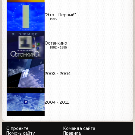
"Это - Первый"
1995
Останкино
1992 - 1995
2003 - 2004
2004 - 2011
О проекте
Команда сайта
Помочь сайту
Правила