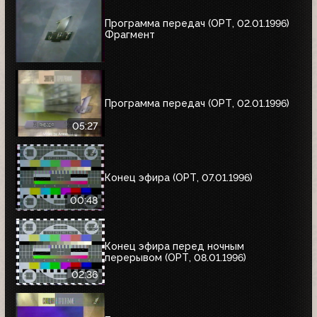
Программа передач (ОРТ, 02.01.1996)
Фрагмент
Программа передач (ОРТ, 02.01.1996)
05:27
Конец эфира (ОРТ, 07.01.1996)
00:48
Конец эфира перед ночным
перерывом (ОРТ, 08.01.1996)
02:36