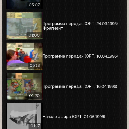
05:07
Программа передач (ОРТ, 24.03.1996)
Фрагмент
01:00
Программа передач (ОРТ, 10.04.1996)
05:18
Программа передач (ОРТ, 16.04.1996)
01:20
Начало эфира (ОРТ, 01.05.1996)
01:17