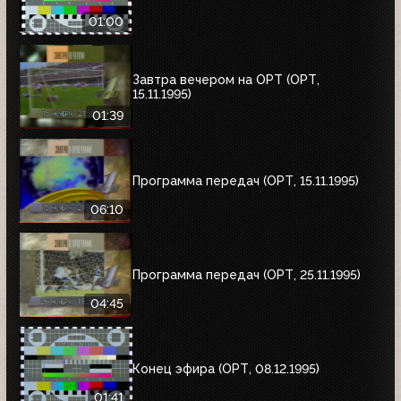
01:00
Завтра вечером на ОРТ (ОРТ,
15.11.1995)
01:39
Программа передач (ОРТ, 15.11.1995)
06:10
Программа передач (ОРТ, 25.11.1995)
04:45
Конец эфира (ОРТ, 08.12.1995)
01:41