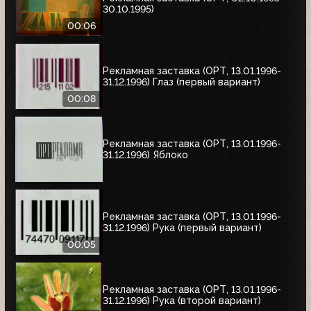
30.10.1995)
00:06
Рекламная заставка (ОРТ, 13.01.1996-
31.12.1996) Глаз (первый вариант)
00:08
Рекламная заставка (ОРТ, 13.01.1996-
31.12.1996) Яблоко
Рекламная заставка (ОРТ, 13.01.1996-
31.12.1996) Рука (первый вариант)
00:05
Рекламная заставка (ОРТ, 13.01.1996-
31.12.1996) Рука (второй вариант)