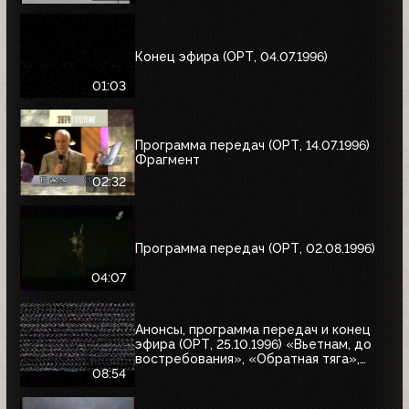
Конец эфира (ОРТ, 04.07.1996)
01:03
Программа передач (ОРТ, 14.07.1996)
Фрагмент
02:32
Программа передач (ОРТ, 02.08.1996)
04:07
Анонсы, программа передач и конец
эфира (ОРТ, 25.10.1996) «Вьетнам, до
востребования», «Обратная тяга»,
«Багз»
08:54