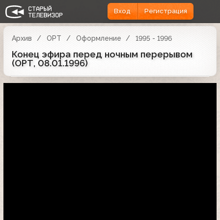
Вход
Регистрация
Архив
ОРТ
Оформление
1995 - 1996
Конец эфира перед ночным перерывом
(ОРТ, 08.01.1996)