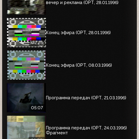
вечер и реклама (ОРТ, 28.01.1996)
Конец эфира (ОРТ, 28.01.1996)
02:25
Конец эфира (ОРТ, 08.03.1996)
Программа передач (ОРТ, 21.03.1996)
05:07
Программа передач (ОРТ, 24.03.1996)
Фрагмент