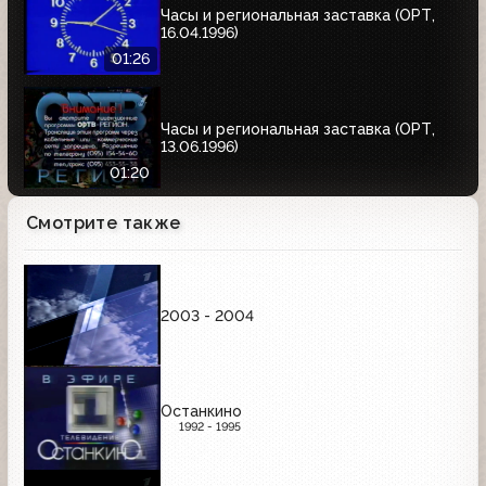
Часы и региональная заставка (ОРТ,
16.04.1996)
01:26
Часы и региональная заставка (ОРТ,
13.06.1996)
01:20
Смотрите также
2003 - 2004
Останкино
1992 - 1995