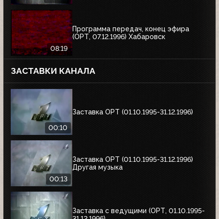
Программа передач, конец эфира
(ОРТ, 07.12.1996) Хабаровск
08:19
ЗАСТАВКИ КАНАЛА
Заставка ОРТ (01.10.1995-31.12.1996)
00:10
Заставка ОРТ (01.10.1995-31.12.1996)
Другая музыка
00:13
Заставка с ведущими (ОРТ, 01.10.1995-
31.12.1996)