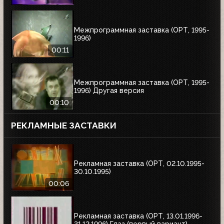
Межпрограммная заставка (ОРТ, 1995-
1996)
00:11
Межпрограммная заставка (ОРТ, 1995-
1996) Другая версия
00:10
РЕКЛАМНЫЕ ЗАСТАВКИ
Рекламная заставка (ОРТ, 02.10.1995-
30.10.1995)
00:06
Рекламная заставка (ОРТ, 13.01.1996-