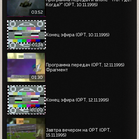
Когда?" (ОРТ, 10.11.1995)
03:52
Конец эфира (ОРТ, 10.11.1995)
01:34
Программа передач (ОРТ, 12.11.1995)
Фрагмент
01:30
Конец эфира (ОРТ, 12.11.1995)
01:00
Завтра вечером на ОРТ (ОРТ,
15.11.1995)