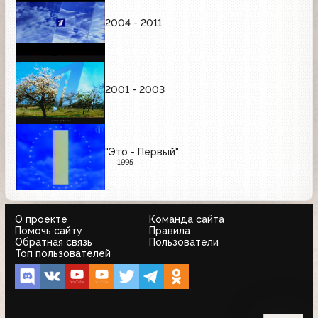
2004 - 2011
2001 - 2003
"Это - Первый"
1995
О проекте
Команда сайта
Помочь сайту
Правила
Обратная связь
Пользователи
Топ пользователей