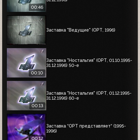
00:46
Заставка "Ведущие" (ОРТ, 1996)
Заставка "Ностальгия" (ОРТ, 01.10.1995-
31.12.1996) 50-е
00:10
Заставка "Ностальгия" (ОРТ, 01.12.1995-
31.12.1996) 60-е
00:13
Заставка “ОРТ представляет“ (1995-
1996)
00:12