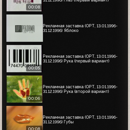
31.12.1996) Глаз (первый вариант)
00:08
Рекламная заставка (ОРТ, 13.01.1996-
31.12.1996) Яблоко
Рекламная заставка (ОРТ, 13.01.1996-
31.12.1996) Рука (первый вариант)
00:05
Рекламная заставка (ОРТ, 13.01.1996-
31.12.1996) Рука (второй вариант)
00:06
Рекламная заставка (ОРТ, 13.01.1996-
31.12.1996) Губы
00:08