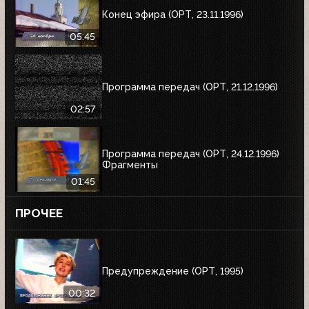
Конец эфира (ОРТ, 23.11.1996)
05:45
Программа передач (ОРТ, 21.12.1996)
02:57
Программа передач (ОРТ, 24.12.1996)
Фрагменты
01:45
ПРОЧЕЕ
Предупреждение (ОРТ, 1995)
00:32