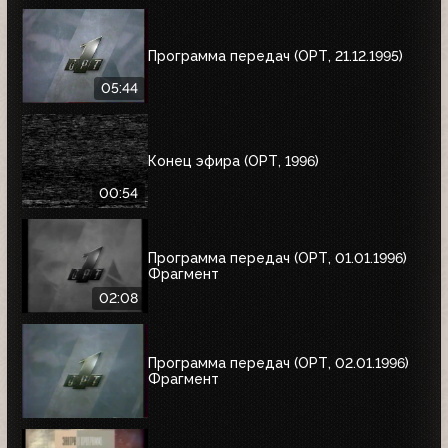
Программа передач (ОРТ, 21.12.1995)
05:44
Конец эфира (ОРТ, 1996)
00:54
Программа передач (ОРТ, 01.01.1996)
Фрагмент
02:08
Программа передач (ОРТ, 02.01.1996)
Фрагмент