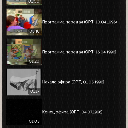
01:00
Программа передач (ОРТ, 10.04.1996)
05:18
Программа передач (ОРТ, 16.04.1996)
01:20
Начало эфира (ОРТ, 01.05.1996)
01:17
Конец эфира (ОРТ, 04.07.1996)
01:03