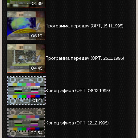
01:39
Программа передач (ОРТ, 15.11.1995)
06:10
Программа передач (ОРТ, 25.11.1995)
04:45
Конец эфира (ОРТ, 08.12.1995)
01:41
Конец эфира (ОРТ, 12.12.1995)
00:54