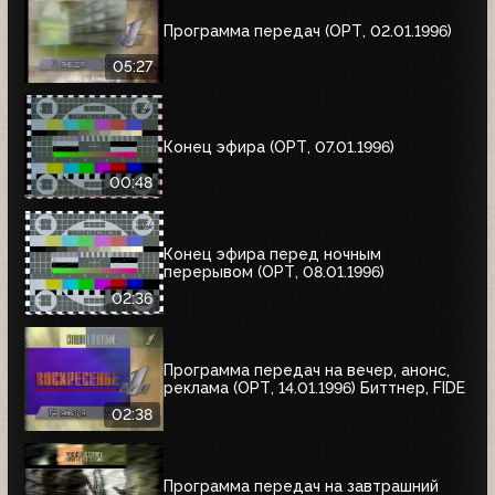
Программа передач (ОРТ, 02.01.1996)
05:27
Конец эфира (ОРТ, 07.01.1996)
00:48
Конец эфира перед ночным
перерывом (ОРТ, 08.01.1996)
02:36
Программа передач на вечер, анонс,
реклама (ОРТ, 14.01.1996) Биттнер, FIDE
02:38
Программа передач на завтрашний