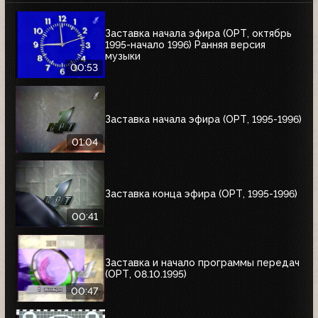
Заставка начала эфира (ОРТ, октябрь
1995-начало 1996) Ранняя версия
музыки
00:53
Заставка начала эфира (ОРТ, 1995-1996)
01:04
Заставка конца эфира (ОРТ, 1995-1996)
00:41
Заставка и начало программы передач
(ОРТ, 08.10.1995)
00:47