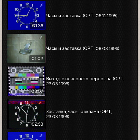
Часы и заставка (ОРТ, 06.11.1995)
01:36
Часы и заставка (ОРТ, 08.03.1996)
01:02
Выход с вечернего перерыва (ОРТ,
23.03.1996)
03:07
Заставка, часы, реклама (ОРТ,
23.03.1996)
02:53