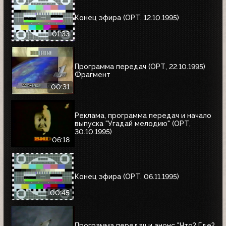
Конец эфира (ОРТ, 12.10.1995)
01:33
Программа передач (ОРТ, 22.10.1995)
Фрагмент
00:31
Реклама, программа передач и начало
выпуска "Угадай мелодию" (ОРТ,
30.10.1995)
06:18
Конец эфира (ОРТ, 06.11.1995)
00:45
Программа передач и анонс "Что? Где?