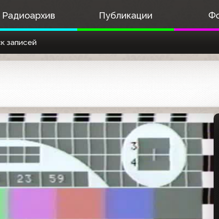
Радиоархив
Публикации
Ф
к записей