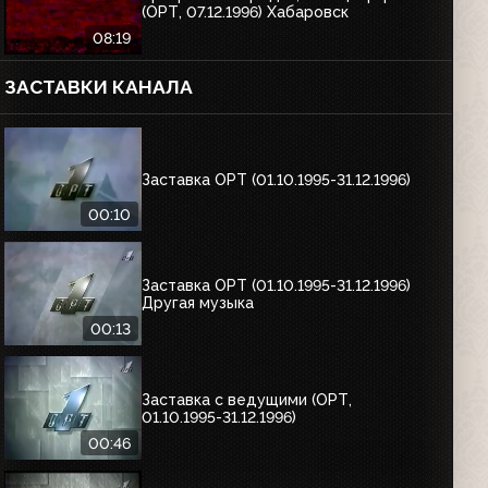
(ОРТ, 07.12.1996) Хабаровск
08:19
ЗАСТАВКИ КАНАЛА
Заставка ОРТ (01.10.1995-31.12.1996)
00:10
Заставка ОРТ (01.10.1995-31.12.1996)
Другая музыка
00:13
Заставка с ведущими (ОРТ,
01.10.1995-31.12.1996)
00:46