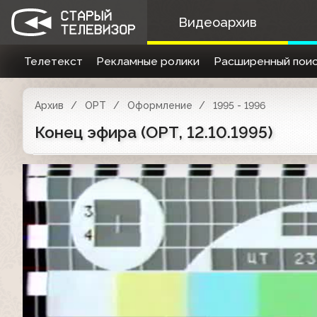
Видеоархив
Телетекст
Рекламные ролики
Расширенный поис
Архив
ОРТ
Оформление
1995 - 1996
Конец эфира (ОРТ, 12.10.1995)