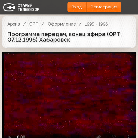
Вход
Регистрация
Архив
ОРТ
Оформление
1995 - 1996
Программа передач, конец эфира (ОРТ,
07.12.1996) Хабаровск