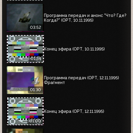
Программа передач и анонс "Что? Где?
Когда?" (ОРТ, 10.11.1995)
03:52
Конец эфира (ОРТ, 10.11.1995)
01:34
Программа передач (ОРТ, 12.11.1995)
Фрагмент
01:30
Конец эфира (ОРТ, 12.11.1995)
01:00