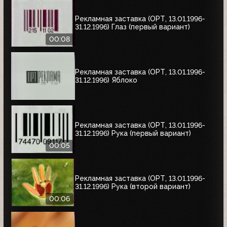
Рекламная заставка (ОРТ, 13.01.1996-
31.12.1996) Глаз (первый вариант)
00:08
Рекламная заставка (ОРТ, 13.01.1996-
31.12.1996) Яблоко
Рекламная заставка (ОРТ, 13.01.1996-
31.12.1996) Рука (первый вариант)
00:05
Рекламная заставка (ОРТ, 13.01.1996-
31.12.1996) Рука (второй вариант)
00:06