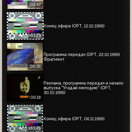
00:47
Конец эфира (ОРТ, 12.10.1995)
01:33
Программа передач (ОРТ, 22.10.1995)
Фрагмент
00:31
Реклама, программа передач и начало
выпуска "Угадай мелодию" (ОРТ,
30.10.1995)
06:18
Конец эфира (ОРТ, 06.11.1995)
00:45