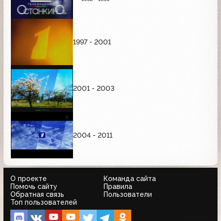
1997 - 2001
2001 - 2003
2004 - 2011
О проекте
Команда сайта
Помочь сайту
Правила
Обратная связь
Пользователи
Топ пользователей