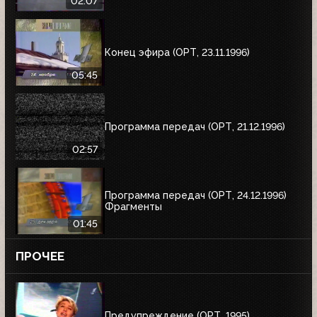
02:07
Конец эфира (ОРТ, 23.11.1996)
05:45
Программа передач (ОРТ, 21.12.1996)
02:57
Программа передач (ОРТ, 24.12.1996)
Фрагменты
01:45
ПРОЧЕЕ
Предупреждение (ОРТ, 1995)