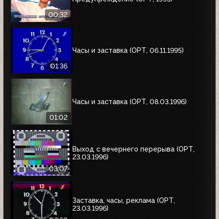
00:32
Часы и заставка (ОРТ, 06.11.1995)
01:36
Часы и заставка (ОРТ, 08.03.1996)
01:02
Выход с вечернего перерыва (ОРТ,
23.03.1996)
03:07
Заставка, часы, реклама (ОРТ,
23.03.1996)