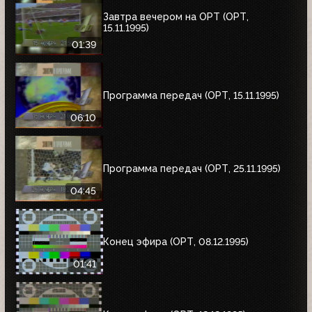
Завтра вечером на ОРТ (ОРТ,
15.11.1995)
01:39
Программа передач (ОРТ, 15.11.1995)
06:10
Программа передач (ОРТ, 25.11.1995)
04:45
Конец эфира (ОРТ, 08.12.1995)
01:41