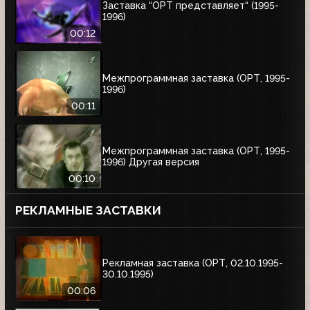
Заставка “ОРТ представляет“ (1995-
1996)
00:12
Межпрограммная заставка (ОРТ, 1995-
1996)
00:11
Межпрограммная заставка (ОРТ, 1995-
1996) Другая версия
00:10
РЕКЛАМНЫЕ ЗАСТАВКИ
Рекламная заставка (ОРТ, 02.10.1995-
30.10.1995)
00:06