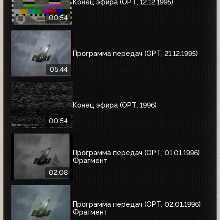
Конец эфира (ОРТ, 12.12.1995)
00:54
Программа передач (ОРТ, 21.12.1995)
05:44
Конец эфира (ОРТ, 1996)
00:54
Программа передач (ОРТ, 01.01.1996)
Фрагмент
02:08
Программа передач (ОРТ, 02.01.1996)
Фрагмент