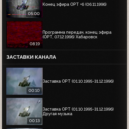
Конец эфира ОРТ +6 (06.11.1996)
05:00
Программа передач, конец эфира
(ОРТ, 07.12.1996) Хабаровск
08:19
ЗАСТАВКИ КАНАЛА
Заставка ОРТ (01.10.1995-31.12.1996)
00:10
Заставка ОРТ (01.10.1995-31.12.1996)
Другая музыка
00:13