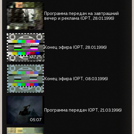
Программа передач на завтрашний
вечер и реклама (ОРТ, 28.01.1996)
Конец эфира (ОРТ, 28.01.1996)
02:25
Конец эфира (ОРТ, 08.03.1996)
Программа передач (ОРТ, 21.03.1996)
05:07