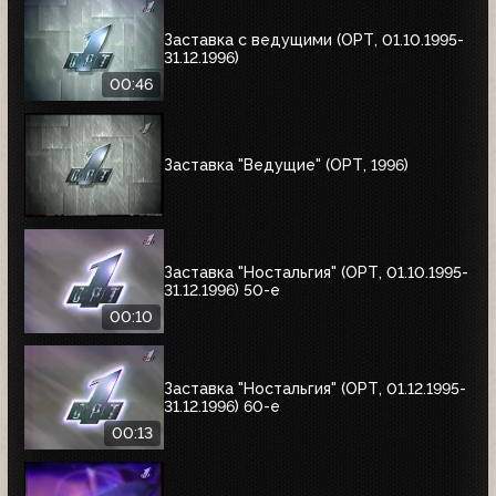
Заставка с ведущими (ОРТ, 01.10.1995-
31.12.1996)
00:46
Заставка "Ведущие" (ОРТ, 1996)
Заставка "Ностальгия" (ОРТ, 01.10.1995-
31.12.1996) 50-е
00:10
Заставка "Ностальгия" (ОРТ, 01.12.1995-
31.12.1996) 60-е
00:13