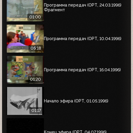
Программа передач (ОРТ, 24.03.1996)
Фрагмент
01:00
Программа передач (ОРТ, 10.04.1996)
05:18
Программа передач (ОРТ, 16.04.1996)
01:20
Начало эфира (ОРТ, 01.05.1996)
01:17
Конец эфира (ОРТ, 04.07.1996)