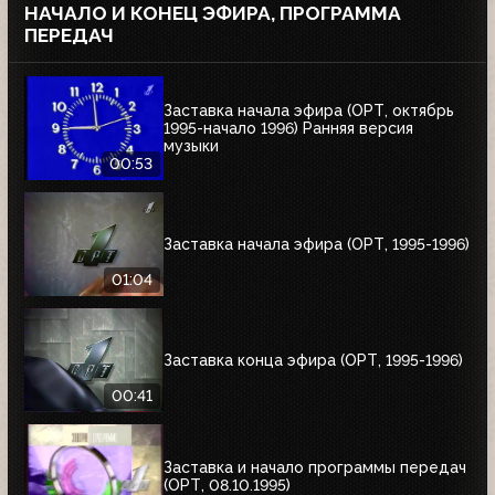
НАЧАЛО И КОНЕЦ ЭФИРА, ПРОГРАММА
ПЕРЕДАЧ
Заставка начала эфира (ОРТ, октябрь
1995-начало 1996) Ранняя версия
музыки
00:53
Заставка начала эфира (ОРТ, 1995-1996)
01:04
Заставка конца эфира (ОРТ, 1995-1996)
00:41
Заставка и начало программы передач
(ОРТ, 08.10.1995)