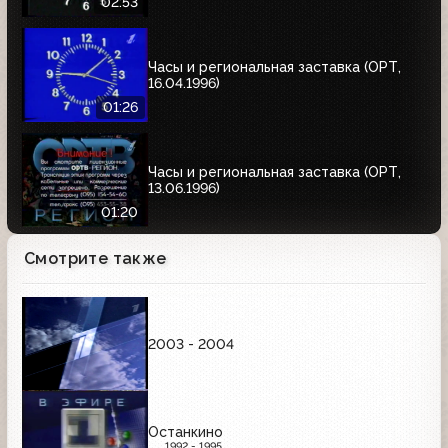
02:53
Часы и региональная заставка (ОРТ,
16.04.1996)
01:26
Часы и региональная заставка (ОРТ,
13.06.1996)
01:20
Смотрите также
2003 - 2004
Останкино
1992 - 1995