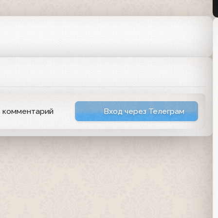
5
ь комментарий
Вход через Телеграм