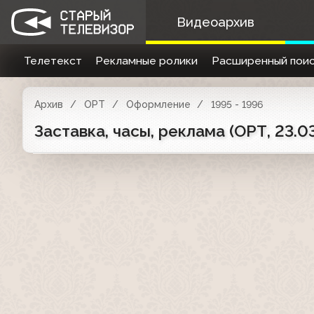
Видеоархив
Телетекст
Рекламные ролики
Расширенный поис
Архив
ОРТ
Оформление
1995 - 1996
Заставка, часы, реклама (ОРТ, 23.0