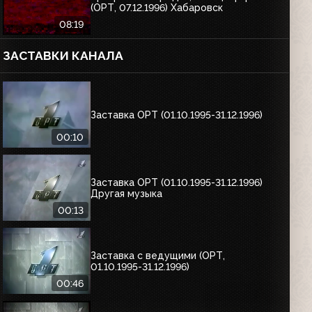
(ОРТ, 07.12.1996) Хабаровск
08:19
ЗАСТАВКИ КАНАЛА
Заставка ОРТ (01.10.1995-31.12.1996)
00:10
Заставка ОРТ (01.10.1995-31.12.1996)
Другая музыка
00:13
Заставка с ведущими (ОРТ,
01.10.1995-31.12.1996)
00:46