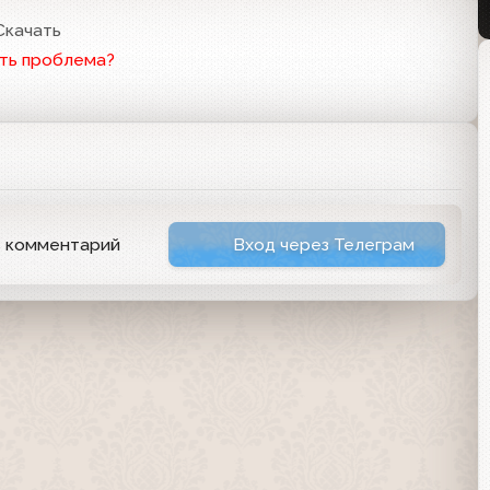
Скачать
ть проблема?
ь комментарий
Вход через Телеграм