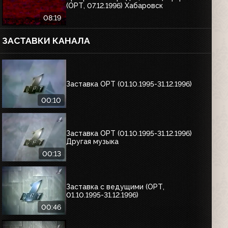
(ОРТ, 07.12.1996) Хабаровск
08:19
ЗАСТАВКИ КАНАЛА
Заставка ОРТ (01.10.1995-31.12.1996)
00:10
Заставка ОРТ (01.10.1995-31.12.1996)
Другая музыка
00:13
Заставка с ведущими (ОРТ,
01.10.1995-31.12.1996)
00:46